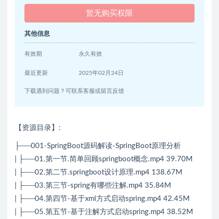
暂无购买权限
其他信息
有效期
永久有效
最近更新
2025年02月24日
下载遇到问题？可联系客服或留言反馈
【资源目录】:
├──001-SpringBoot源码解读-SpringBoot原理分析
| ├──01.第一节.简单回顾springboot概念.mp4 39.70M
| ├──02.第二节.springboot设计原理.mp4 138.67M
| ├──03.第三节-spring有哪些注解.mp4 35.84M
| ├──04.第四节-基于xml方式启动spring.mp4 42.45M
| ├──05.第五节-基于注解方式启动spring.mp4 38.52M