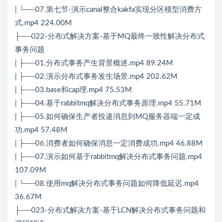
| └──07.第七节-演示canal整合kakfa实现分区模型消费方
式.mp4 224.00M
├──022-分布式解决方案-基于MQ最终一致性解决分布式
事务问题
| ├──01.分布式事务产生背景概述.mp4 89.24M
| ├──02.演示分布式事务发生场景.mp4 202.62M
| ├──03.base和cap理.mp4 75.53M
| ├──04.基于rabbitmq解决分布式事务原理.mp4 55.71M
| ├──05.如何确保生产者投递消息到MQ服务器端一定成
功.mp4 57.48M
| ├──06.消费者如何确保消息一定消费成功.mp4 46.88M
| ├──07.演示如何基于rabbitmq解决分布式事务问题.mp4
107.09M
| └──08.使用mq解决分布式事务问题如何降低延迟.mp4
36.67M
├──023-分布式解决方案-基于LCN解决分布式事务问题和