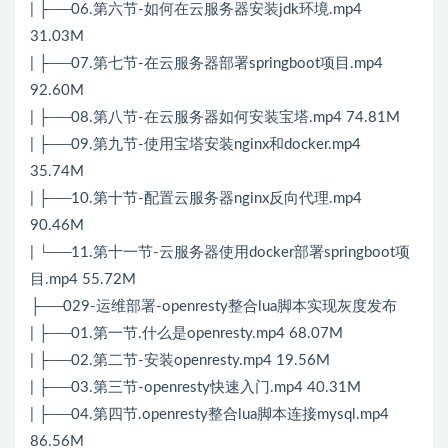
| ├──06.第六节-如何在云服务器安装jdk环境.mp4
31.03M
| ├──07.第七节-在云服务器部署springboot项目.mp4
92.60M
| ├──08.第八节-在云服务器如何安装宝塔.mp4 74.81M
| ├──09.第九节-使用宝塔安装nginx和docker.mp4
35.74M
| ├──10.第十节-配置云服务器nginx反向代理.mp4
90.46M
| └──11.第十一节-云服务器使用docker部署springboot项
目.mp4 55.72M
├──029-运维部署-openresty整合lua脚本实现灰度发布
| ├──01.第一节.什么是openresty.mp4 68.07M
| ├──02.第二节-安装openresty.mp4 19.56M
| ├──03.第三节-openresty快速入门.mp4 40.31M
| ├──04.第四节.openresty整合lua脚本连接mysql.mp4
86.56M