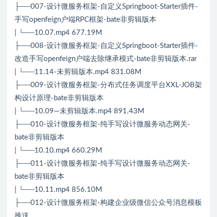
├──007-设计微服务框架-自定义Springboot-Starter插件-
手写openfeign户端RPC框架-bate非剪辑版本
| └──10.07.mp4 677.19M
├──008-设计微服务框架-自定义Springboot-Starter插件-
改造手写openfeign户端去除继承模式-bate非剪辑版本.rar
| └──11.14-未剪辑版本.mp4 831.08M
├──009-设计微服务框架-分布式任务调度平台XXL-JOB架
构设计原理-bate非剪辑版本
| └──10.09—未剪辑版本.mp4 891.43M
├──010-设计微服务框架-纯手写设计微服务动态网关-
bate非剪辑版本
| └──10.10.mp4 660.29M
├──011-设计微服务框架-纯手写设计微服务动态网关-
bate非剪辑版本
| └──10.11.mp4 856.10M
├──012-设计微服务框架-构建企业级微信公众号消息模板
推送