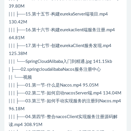
39.80M
| | | ├──15.第十五节-构建eurekaServer端项目.mp4
130.42M
| | | ├──16.第十六节-构建eurekaclient端服务注册.mp4
64.81M
| | | ├──17.第十七节-创建eurekaClient服务发现.mp4
125.38M
| | | └──SpringCloudAlibaba入门到精通.jpg 141.15kb
| ├──02.springcloudalibabaNacos服务注册中心
| | └──视频
| | | ├──01.第一节-什么是Nacos.mp4 95.05M
| | | ├──02.第二节-如何启动nacosServer端.mp4 134.04M
| | | ├──03.第三节-如何手动实现服务的注册到Nacos.mp4
96.18M
| | | ├──04.第四节-整合nacosClient实现服务注册源码解
读.mp4 308.91M