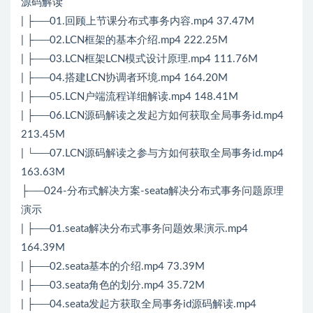
源码解读
| ├──01.回顾上节课分布式事务内容.mp4 37.47M
| ├──02.LCN框架的基本介绍.mp4 222.25M
| ├──03.LCN框架LCN模式设计原理.mp4 111.76M
| ├──04.搭建LCN协调者环境.mp4 164.20M
| ├──05.LCN户端流程详细解读.mp4 148.41M
| ├──06.LCN源码解读之发起方如何获取全局事务id.mp4
213.45M
| └──07.LCN源码解读之参与方如何获取全局事务id.mp4
163.63M
├──024-分布式解决方案-seata解决分布式事务问题原理
演示
| ├──01.seata解决分布式事务问题效果演示.mp4
164.39M
| ├──02.seata基本的介绍.mp4 73.39M
| ├──03.seata角色的划分.mp4 35.72M
| ├──04.seata发起方获取全局事务id源码解读.mp4