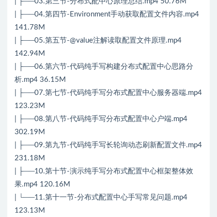
| ├──03.第三节-分布式配中心原理总结.mp4 50.76M
| ├──04.第四节-Environment手动获取配置文件内容.mp4
141.78M
| ├──05.第五节-@value注解读取配置文件原理.mp4
142.94M
| ├──06.第六节-代码纯手写构建分布式配置中心思路分
析.mp4 36.15M
| ├──07.第七节-代码纯手写分布式配置中心服务器端.mp4
123.23M
| ├──08.第八节-代码纯手写分布式配置中心户端.mp4
302.19M
| ├──09.第九节-代码纯手写长轮询动态刷新配置文件.mp4
231.18M
| ├──10.第十节-演示纯手写分布式配置中心框架整体效
果.mp4 120.16M
| └──11.第十一节-分布式配置中心手写常见问题.mp4
123.13M