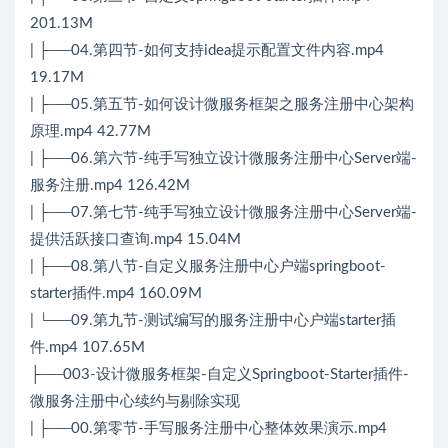
201.13M
| ├──04.第四节-如何支持idea提示配置文件内容.mp4
19.17M
| ├──05.第五节-如何设计微服务框架之服务注册中心架构
原理.mp4 42.77M
| ├──06.第六节-纯手写独立设计微服务注册中心Server端-
服务注册.mp4 126.42M
| ├──07.第七节-纯手写独立设计微服务注册中心Server端-
提供活跃接口查询.mp4 15.04M
| ├──08.第八节-自定义服务注册中心户端springboot-
starter插件.mp4 160.09M
| └──09.第九节-测试编写的服务注册中心户端starter插
件.mp4 107.65M
├──003-设计微服务框架-自定义Springboot-Starter插件-
微服务注册中心续约与剔除实现
| ├──00.第零节-手写服务注册中心整体效果演示.mp4