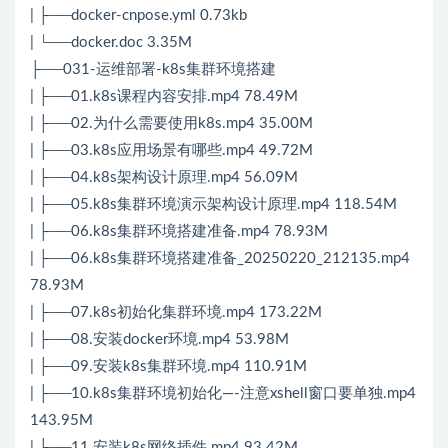
| ├──docker-cnpose.yml 0.73kb
| └──docker.doc 3.35M
├──031-运维部署-k8s集群环境搭建
| ├──01.k8s课程内容安排.mp4 78.49M
| ├──02.为什么需要使用k8s.mp4 35.00M
| ├──03.k8s应用场景有哪些.mp4 49.72M
| ├──04.k8s架构设计原理.mp4 56.09M
| ├──05.k8s集群环境演示架构设计原理.mp4 118.54M
| ├──06.k8s集群环境搭建准备.mp4 78.93M
| ├──06.k8s集群环境搭建准备_20250220_212135.mp4
78.93M
| ├──07.k8s初始化集群环境.mp4 173.22M
| ├──08.安装docker环境.mp4 53.98M
| ├──09.安装k8s集群环境.mp4 110.91M
| ├──10.k8s集群环境初始化—-注意xshell窗口要单独.mp4
143.95M
| ├──11.安装k8s网络插件.mp4 93.42M