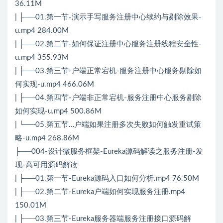
36.11M
| ├──01.第一节-演示手写服务注册中心续约与剔除效果-
u.mp4 284.00M
| ├──02.第二节-如何保证注册中心服务注册线程安全性-
u.mp4 355.93M
| ├──03.第三节-户端正常宕机-服务注册中心服务剔除如
何实现-u.mp4 466.06M
| ├──04.第四节-户端非正常宕机-服务注册中心服务剔除
如何实现-u.mp4 500.86M
| └──05.第五节…户端如果注册多次失败如何触发重试策
略-u.mp4 268.86M
├──004-设计微服务框架-Eureka源码解读之服务注册-发
现-高可用源码解读
| ├──01.第一节-Eureka源码入口如何分析.mp4 76.50M
| ├──02.第二节-Eureka户端如何实现服务注册.mp4
150.01M
| ├──03.第三节-Eureka服务器端服务注册接口源码解