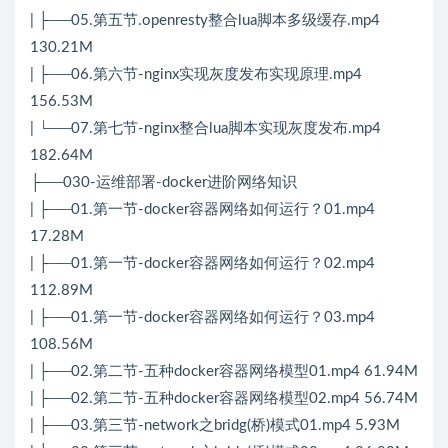
| ├──05.第五节.openresty整合lua脚本多级缓存.mp4
130.21M
| ├──06.第六节-nginx实现灰度发布实现原理.mp4
156.53M
| └──07.第七节-nginx整合lua脚本实现灰度发布.mp4
182.64M
├──030-运维部署-docker进阶网络知识
| ├──01.第一节-docker容器网络如何运行？01.mp4
17.28M
| ├──01.第一节-docker容器网络如何运行？02.mp4
112.89M
| ├──01.第一节-docker容器网络如何运行？03.mp4
108.56M
| ├──02.第二节-五种docker容器网络模型01.mp4 61.94M
| ├──02.第二节-五种docker容器网络模型02.mp4 56.74M
| ├──03.第三节-network之bridg(桥)模式01.mp4 5.93M