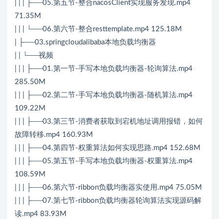
| | | ├──05.第五节-整合nacosClient实现服务发现.mp4
71.35M
| | | └──06.第六节-整合resttemplate.mp4 125.18M
| ├──03.springcloudalibaba本地负载均衡器
| | └──视频
| | | ├──01.第一节-手写本地负载均衡器-轮询算法.mp4
285.50M
| | | ├──02.第二节-手写本地负载均衡器-随机算法.mp4
109.22M
| | | ├──03.第三节-消费者获取到宕机地址调用报错，如何
故障转移.mp4 160.93M
| | | ├──04.第四节-权重算法如何实现思路.mp4 152.68M
| | | ├──05.第五节-手写本地负载均衡器-权重算法.mp4
108.59M
| | | ├──06.第六节-ribbon负载均衡器实使用.mp4 75.05M
| | | ├──07.第七节-ribbon负载均衡器轮询算法实现源码解
读.mp4 83.93M