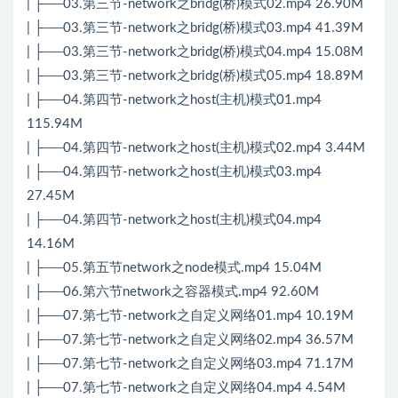
| ├──03.第三节-network之bridg(桥)模式02.mp4 26.90M
| ├──03.第三节-network之bridg(桥)模式03.mp4 41.39M
| ├──03.第三节-network之bridg(桥)模式04.mp4 15.08M
| ├──03.第三节-network之bridg(桥)模式05.mp4 18.89M
| ├──04.第四节-network之host(主机)模式01.mp4
115.94M
| ├──04.第四节-network之host(主机)模式02.mp4 3.44M
| ├──04.第四节-network之host(主机)模式03.mp4
27.45M
| ├──04.第四节-network之host(主机)模式04.mp4
14.16M
| ├──05.第五节network之node模式.mp4 15.04M
| ├──06.第六节network之容器模式.mp4 92.60M
| ├──07.第七节-network之自定义网络01.mp4 10.19M
| ├──07.第七节-network之自定义网络02.mp4 36.57M
| ├──07.第七节-network之自定义网络03.mp4 71.17M
| ├──07.第七节-network之自定义网络04.mp4 4.54M