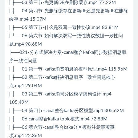
| ├──03.第三节-先更新DB在删除缓存.mp4 77.22M
| ├──04.第四节-先删除缓存在更新db还是先更新db在删除
缓存.mp4 15.07M
| ├──05.第五节-什么是双写一致性协议.mp4 83.81M
| └──06.第六节-如何解决双写一致性协议数据一致性问
题.mp4 98.68M
├──021-分布式解决方案-canal整合kafka同步数据消息顺
序一致性问题
| ├──01.第一节-kafka消费消息的模型原理.mp4 115.96M
| ├──02.第二节-kafka解决消息顺序一致性问题核心
点.mp4 29.04M
| ├──03.第三节-kafka消息分区模型架构设计.mp4
105.49M
| ├──04.第四节-canal整合kafka分区模型.mp4 305.62M
| ├──06.canal整合kafka topic模式.mp4 72.88M
| ├──06.第六节-canal整合kaka分区模型注意事项事
项.mp4 22.36M