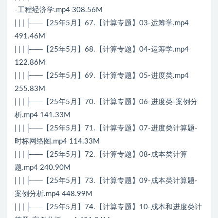
-工程经济学.mp4 308.56M
| | | ├──【25年5月】67.【计算专题】03-运筹学.mp4
491.46M
| | | ├──【25年5月】68.【计算专题】04-运筹学.mp4
122.86M
| | | ├──【25年5月】69.【计算专题】05-进度类.mp4
255.83M
| | | ├──【25年5月】70.【计算专题】06-进度类-案例分
析.mp4 141.33M
| | | ├──【25年5月】71.【计算专题】07-进度类计算题-
时标网络图.mp4 114.33M
| | | ├──【25年5月】72.【计算专题】08-成本类计算
题.mp4 240.90M
| | | ├──【25年5月】73.【计算专题】09-成本类计算题-
案例分析.mp4 448.99M
| | | ├──【25年5月】74.【计算专题】10-成本和进度类计