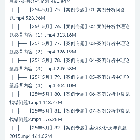
算题-案例分析.mp4 481.84M
| | | ├──【25年5月】75.【案例专题】01-案例分析问答
题.mp4 528.96M
| | | ├──【25年5月】76.【案例专题】02-案例分析中理论
题必背内容（1）.mp4 313.16M
| | | ├──【25年5月】77.【案例专题】03-案例分析中理论
题必背内容（2）.mp4 326.19M
| | | ├──【25年5月】78.【案例专题】04-案例分析中理论
题必背内容（3）.mp4 249.58M
| | | ├──【25年5月】79.【案例专题】05-案例分析中理论
题必背内容（4）.mp4 304.10M
| | | ├──【25年5月】80.【案例专题】06-案例分析中常见
找错问题1.mp4 418.77M
| | | ├──【25年5月】81.【案例专题】07-案例分析中常见
找错问题2.mp4 176.28M
| | | ├──【25年5月】82.【案例专题】案例分析历年真题
2015.mp4 161.62M