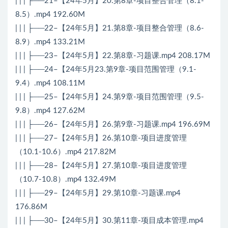
| | | ├──21–【24年5月】20.第8章-项目整合管理（8.1-
8.5）.mp4 192.60M
| | | ├──22–【24年5月】21.第8章-项目整合管理（8.6-
8.9）.mp4 133.21M
| | | ├──23–【24年5月】22.第8章-习题课.mp4 208.17M
| | | ├──24–【24年5月23.第9章-项目范围管理（9.1-
9.4）.mp4 108.11M
| | | ├──25–【24年5月】24.第9章-项目范围管理（9.5-
9.8）.mp4 127.62M
| | | ├──26–【24年5月】26.第9章-习题课.mp4 196.69M
| | | ├──27–【24年5月】26.第10章-项目进度管理
（10.1-10.6）.mp4 217.82M
| | | ├──28–【24年5月】27.第10章-项目进度管理
（10.7-10.8）.mp4 132.49M
| | | ├──29–【24年5月】29.第10章-习题课.mp4
176.86M
| | | ├──30–【24年5月】30.第11章-项目成本管理.mp4