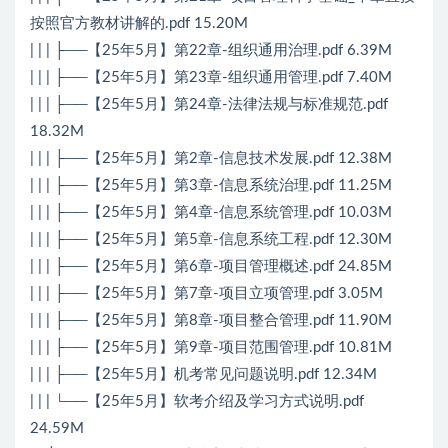
按照官方教材讲解的.pdf 15.20M
| | | ├──【25年5月】第22章-组织通用治理.pdf 6.39M
| | | ├──【25年5月】第23章-组织通用管理.pdf 7.40M
| | | ├──【25年5月】第24章-法律法规与标准规范.pdf
18.32M
| | | ├──【25年5月】第2章-信息技术发展.pdf 12.38M
| | | ├──【25年5月】第3章-信息系统治理.pdf 11.25M
| | | ├──【25年5月】第4章-信息系统管理.pdf 10.03M
| | | ├──【25年5月】第5章-信息系统工程.pdf 12.30M
| | | ├──【25年5月】第6章-项目管理概述.pdf 24.85M
| | | ├──【25年5月】第7章-项目立项管理.pdf 3.05M
| | | ├──【25年5月】第8章-项目整合管理.pdf 11.90M
| | | ├──【25年5月】第9章-项目范围管理.pdf 10.81M
| | | ├──【25年5月】机考常见问题说明.pdf 12.34M
| | | └──【25年5月】软考介绍及学习方式说明.pdf
24.59M