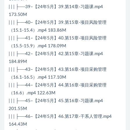
| | | ├──39–【24年5月】39.第14章-习题课.mp4
173.50M
| | | ├──40–【24年5月】39.第15章-项目风险管理
（15.1-15.4）.mp4 183.86M
| | | ├──41–【24年5月】40.第15章-项目风险管理
（15.5-15.9）.mp4 178.09M
| | | ├──42–【24年5月】42.第15章-习题课.mp4
184.89M
| | | ├──43–【24年5月】43.第16章-项目采购管理
（16.1-16.5）.mp4 117.10M
| | | ├──44–【24年5月】44.第16章-项目采购管理
（16.6）.mp4 122.63M
| | | ├──45–【24年5月】45.第16章-习题课.mp4
201.55M
| | | ├──46–【24年5月】46.第17章-干系人管理.mp4
164.43M