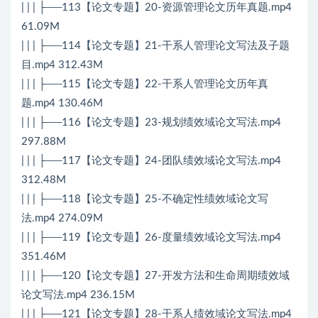
| | | ├──113【论文专题】20-资源管理论文历年真题.mp4
61.09M
| | | ├──114【论文专题】21-干系人管理论文写法及子题
目.mp4 312.43M
| | | ├──115【论文专题】22-干系人管理论文历年真
题.mp4 130.46M
| | | ├──116【论文专题】23-规划绩效域论文写法.mp4
297.88M
| | | ├──117【论文专题】24-团队绩效域论文写法.mp4
312.48M
| | | ├──118【论文专题】25-不确定性绩效域论文写
法.mp4 274.09M
| | | ├──119【论文专题】26-度量绩效域论文写法.mp4
351.46M
| | | ├──120【论文专题】27-开发方法和生命周期绩效域
论文写法.mp4 236.15M
| | | ├──121【论文专题】28-干系人绩效域论文写法.mp4