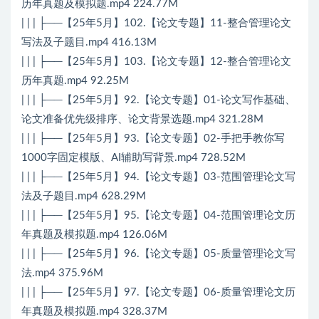
历年真题及模拟题.mp4 224.77M
| | | ├──【25年5月】102.【论文专题】11-整合管理论文
写法及子题目.mp4 416.13M
| | | ├──【25年5月】103.【论文专题】12-整合管理论文
历年真题.mp4 92.25M
| | | ├──【25年5月】92.【论文专题】01-论文写作基础、
论文准备优先级排序、论文背景选题.mp4 321.28M
| | | ├──【25年5月】93.【论文专题】02-手把手教你写
1000字固定模版、AI辅助写背景.mp4 728.52M
| | | ├──【25年5月】94.【论文专题】03-范围管理论文写
法及子题目.mp4 628.29M
| | | ├──【25年5月】95.【论文专题】04-范围管理论文历
年真题及模拟题.mp4 126.06M
| | | ├──【25年5月】96.【论文专题】05-质量管理论文写
法.mp4 375.96M
| | | ├──【25年5月】97.【论文专题】06-质量管理论文历
年真题及模拟题.mp4 328.37M