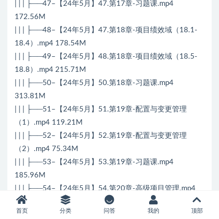
| | | ├──47–【24年5月】47.第17章-习题课.mp4
172.56M
| | | ├──48–【24年5月】47.第18章-项目绩效域（18.1-
18.4）.mp4 178.54M
| | | ├──49–【24年5月】48.第18章-项目绩效域（18.5-
18.8）.mp4 215.71M
| | | ├──50–【24年5月】50.第18章-习题课.mp4
313.81M
| | | ├──51–【24年5月】51.第19章-配置与变更管理
（1）.mp4 119.21M
| | | ├──52–【24年5月】52.第19章-配置与变更管理
（2）.mp4 75.34M
| | | ├──53–【24年5月】53.第19章-习题课.mp4
185.96M
| | | ├──54–【24年5月】54.第20章-高级项目管理.mp4
181.81M
首页
分类
问答
我的
顶部
| | | ├──55–【24年5月】55.第20章-习题课.mp4