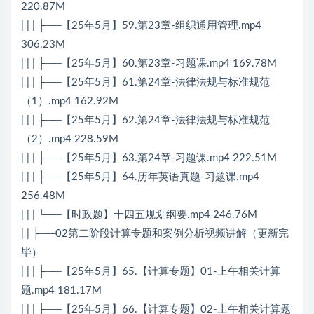
220.87M
| | | ├──【25年5月】59.第23章-组织通用管理.mp4
306.23M
| | | ├──【25年5月】60.第23章-习题课.mp4 169.78M
| | | ├──【25年5月】61.第24章-法律法规与标准规范
（1）.mp4 162.92M
| | | ├──【25年5月】62.第24章-法律法规与标准规范
（2）.mp4 228.59M
| | | ├──【25年5月】63.第24章-习题课.mp4 222.51M
| | | ├──【25年5月】64.历年英语真题-习题课.mp4
256.48M
| | | └──【时政题】十四五规划纲要.mp4 246.76M
| | ├──02第二阶段计算专题和案例分析视频讲解（更新完
毕）
| | | ├──【25年5月】65.【计算专题】01-上午相关计算
题.mp4 181.17M
| | | ├──【25年5月】66.【计算专题】02-上午相关计算题