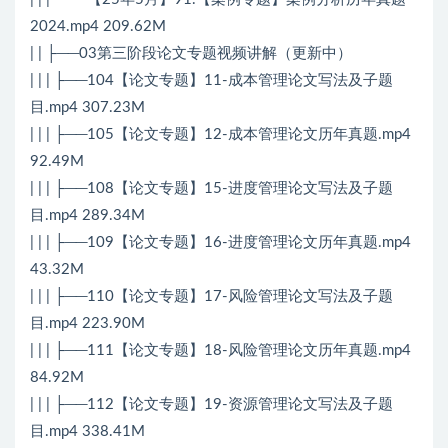
2024.mp4 209.62M
| | ├──03第三阶段论文专题视频讲解（更新中）
| | | ├──104【论文专题】11-成本管理论文写法及子题
目.mp4 307.23M
| | | ├──105【论文专题】12-成本管理论文历年真题.mp4
92.49M
| | | ├──108【论文专题】15-进度管理论文写法及子题
目.mp4 289.34M
| | | ├──109【论文专题】16-进度管理论文历年真题.mp4
43.32M
| | | ├──110【论文专题】17-风险管理论文写法及子题
目.mp4 223.90M
| | | ├──111【论文专题】18-风险管理论文历年真题.mp4
84.92M
| | | ├──112【论文专题】19-资源管理论文写法及子题
目.mp4 338.41M