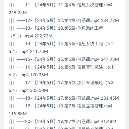
| | | ├──11–【24年5月】11.第4章-信息系统管理.mp4
249.25M
| | | ├──12–【24年5月】12.第4章-习题课.mp4 184.79M
| | | ├──13–【24年5月】13.第5章-信息系统工程
（5.1）.mp4 202.72M
| | | ├──14–【24年5月】14.第5章-信息系统工程（5.2-
5.4）.mp4 211.75M
| | | ├──15–【24年5月】15.第5章-习题课.mp4 347.93M
| | | ├──16–【24年5月】16.第6章-项目管理概述（6.1-
6.2）.mp4 170.35M
| | | ├──17–【24年5月】17.第6章-项目管理概论（6.3-
6.4）.mp4 303.50M
| | | ├──18–【24年5月】17.第6章-习题课.mp4 181.45M
| | | ├──19–【24年5月】18.第7章-项目立项管理.mp4
115.88M
| | | ├──20–【24年5月】19.第7章-习题课.mp4 91.48M