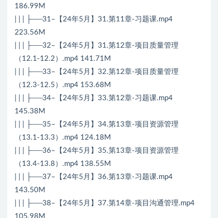
186.99M
| | | ├──31–【24年5月】31.第11章-习题课.mp4
223.56M
| | | ├──32–【24年5月】31.第12章-项目质量管理
（12.1-12.2）.mp4 141.71M
| | | ├──33–【24年5月】32.第12章-项目质量管理
（12.3-12.5）.mp4 153.68M
| | | ├──34–【24年5月】33.第12章-习题课.mp4
145.38M
| | | ├──35–【24年5月】34.第13章-项目资源管理
（13.1-13.3）.mp4 124.18M
| | | ├──36–【24年5月】35.第13章-项目资源管理
（13.4-13.8）.mp4 138.55M
| | | ├──37–【24年5月】36.第13章-习题课.mp4
143.50M
| | | ├──38–【24年5月】37.第14章-项目沟通管理.mp4
105.98M