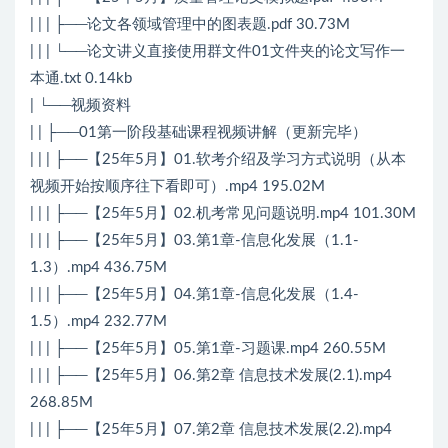
| | | ├──论文各领域管理中的图表题.pdf 30.73M
| | | └──论文讲义直接使用群文件01文件夹的论文写作一
本通.txt 0.14kb
| └──视频资料
| | ├──01第一阶段基础课程视频讲解（更新完毕）
| | | ├──【25年5月】01.软考介绍及学习方式说明（从本
视频开始按顺序往下看即可）.mp4 195.02M
| | | ├──【25年5月】02.机考常见问题说明.mp4 101.30M
| | | ├──【25年5月】03.第1章-信息化发展（1.1-
1.3）.mp4 436.75M
| | | ├──【25年5月】04.第1章-信息化发展（1.4-
1.5）.mp4 232.77M
| | | ├──【25年5月】05.第1章-习题课.mp4 260.55M
| | | ├──【25年5月】06.第2章 信息技术发展(2.1).mp4
268.85M
| | | ├──【25年5月】07.第2章 信息技术发展(2.2).mp4