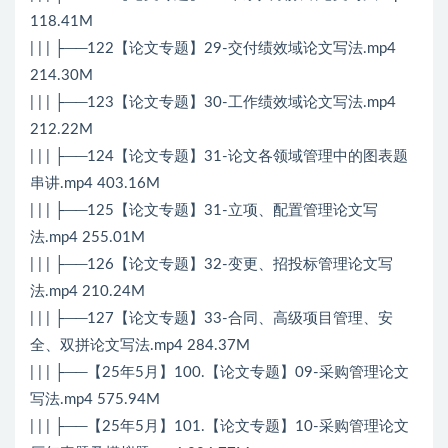
118.41M
| | | ├──122【论文专题】29-交付绩效域论文写法.mp4
214.30M
| | | ├──123【论文专题】30-工作绩效域论文写法.mp4
212.22M
| | | ├──124【论文专题】31-论文各领域管理中的图表题
串讲.mp4 403.16M
| | | ├──125【论文专题】31-立项、配置管理论文写
法.mp4 255.01M
| | | ├──126【论文专题】32-变更、招投标管理论文写
法.mp4 210.24M
| | | ├──127【论文专题】33-合同、高级项目管理、安
全、双拼论文写法.mp4 284.37M
| | | ├──【25年5月】100.【论文专题】09-采购管理论文
写法.mp4 575.94M
| | | ├──【25年5月】101.【论文专题】10-采购管理论文