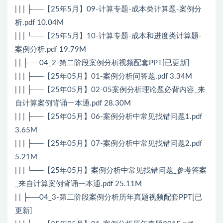
| | | ├──【25年5月】09-计算专题-成本类计算题-案例分
析.pdf 10.04M
| | | └──【25年5月】10-计算专题-成本和进度类计算题-
案例分析.pdf 19.79M
| | ├──04_2-第二阶段案例分析视频配套PPT[已更新]
| | | ├──【25年05月】01-案例分析问答题.pdf 3.34M
| | | ├──【25年05月】02-05案例分析理论题必背内容_来
自计算案例背诵一本通.pdf 28.30M
| | | ├──【25年05月】06-案例分析中常见找错问题1.pdf
3.65M
| | | ├──【25年05月】07-案例分析中常见找错问题2.pdf
5.21M
| | | └──【25年05月】案例分析中常见找错问题_参考答案
_来自计算案例背诵一本通.pdf 25.11M
| | ├──04_3-第二阶段案例分析历年真题视频配套PPT[已
更新]