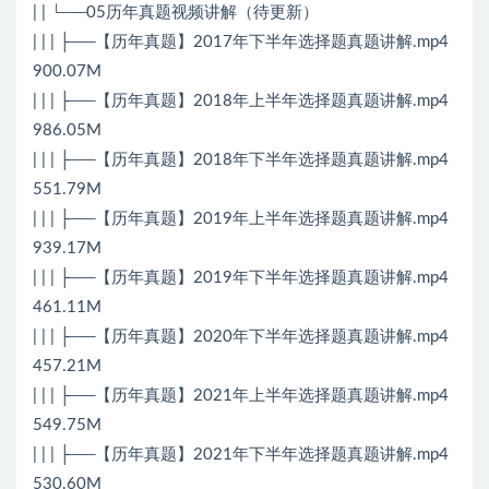
| | └──05历年真题视频讲解（待更新）
| | | ├──【历年真题】2017年下半年选择题真题讲解.mp4
900.07M
| | | ├──【历年真题】2018年上半年选择题真题讲解.mp4
986.05M
| | | ├──【历年真题】2018年下半年选择题真题讲解.mp4
551.79M
| | | ├──【历年真题】2019年上半年选择题真题讲解.mp4
939.17M
| | | ├──【历年真题】2019年下半年选择题真题讲解.mp4
461.11M
| | | ├──【历年真题】2020年下半年选择题真题讲解.mp4
457.21M
| | | ├──【历年真题】2021年上半年选择题真题讲解.mp4
549.75M
| | | ├──【历年真题】2021年下半年选择题真题讲解.mp4
530.60M