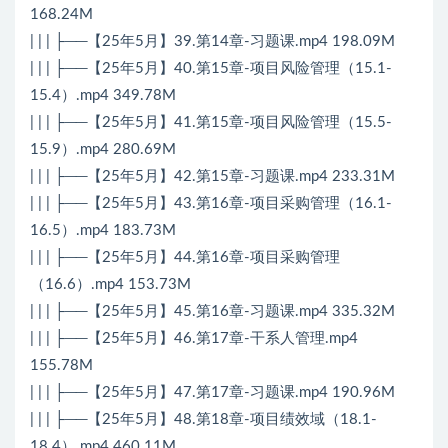
168.24M
| | | ├──【25年5月】39.第14章-习题课.mp4 198.09M
| | | ├──【25年5月】40.第15章-项目风险管理（15.1-
15.4）.mp4 349.78M
| | | ├──【25年5月】41.第15章-项目风险管理（15.5-
15.9）.mp4 280.69M
| | | ├──【25年5月】42.第15章-习题课.mp4 233.31M
| | | ├──【25年5月】43.第16章-项目采购管理（16.1-
16.5）.mp4 183.73M
| | | ├──【25年5月】44.第16章-项目采购管理
（16.6）.mp4 153.73M
| | | ├──【25年5月】45.第16章-习题课.mp4 335.32M
| | | ├──【25年5月】46.第17章-干系人管理.mp4
155.78M
| | | ├──【25年5月】47.第17章-习题课.mp4 190.96M
| | | ├──【25年5月】48.第18章-项目绩效域（18.1-
18.4）.mp4 460.11M