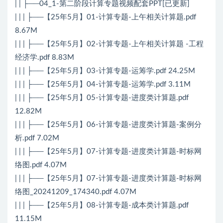
| | ├──04_1-第二阶段计算专题视频配套PPT[已更新]
| | | ├──【25年5月】01-计算专题-上午相关计算题.pdf
8.67M
| | | ├──【25年5月】02-计算专题-上午相关计算题 -工程
经济学.pdf 8.83M
| | | ├──【25年5月】03-计算专题-运筹学.pdf 24.25M
| | | ├──【25年5月】04-计算专题-运筹学.pdf 3.11M
| | | ├──【25年5月】05-计算专题-进度类计算题.pdf
12.82M
| | | ├──【25年5月】06-计算专题-进度类计算题-案例分
析.pdf 7.02M
| | | ├──【25年5月】07-计算专题-进度类计算题-时标网
络图.pdf 4.07M
| | | ├──【25年5月】07-计算专题-进度类计算题-时标网
络图_20241209_174340.pdf 4.07M
| | | ├──【25年5月】08-计算专题-成本类计算题.pdf
11.15M