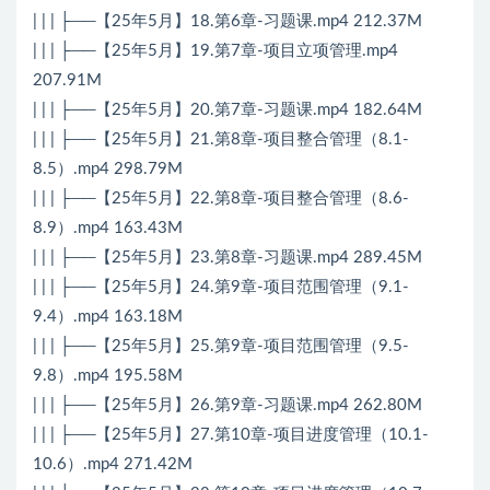
| | | ├──【25年5月】18.第6章-习题课.mp4 212.37M
| | | ├──【25年5月】19.第7章-项目立项管理.mp4
207.91M
| | | ├──【25年5月】20.第7章-习题课.mp4 182.64M
| | | ├──【25年5月】21.第8章-项目整合管理（8.1-
8.5）.mp4 298.79M
| | | ├──【25年5月】22.第8章-项目整合管理（8.6-
8.9）.mp4 163.43M
| | | ├──【25年5月】23.第8章-习题课.mp4 289.45M
| | | ├──【25年5月】24.第9章-项目范围管理（9.1-
9.4）.mp4 163.18M
| | | ├──【25年5月】25.第9章-项目范围管理（9.5-
9.8）.mp4 195.58M
| | | ├──【25年5月】26.第9章-习题课.mp4 262.80M
| | | ├──【25年5月】27.第10章-项目进度管理（10.1-
10.6）.mp4 271.42M