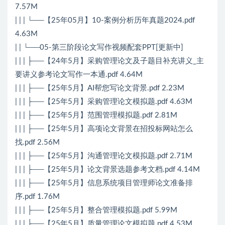
7.57M
| | | └──【25年05月】10-案例分析历年真题2024.pdf
4.63M
| | └──05-第三阶段论文写作视频配套PPT[更新中]
| | | ├──【24年5月】采购管理论文及子题目补充讲义_主
要讲义参考论文写作一本通.pdf 4.64M
| | | ├──【25年5月】AI帮您写论文背景.pdf 2.23M
| | | ├──【25年5月】采购管理论文模拟题.pdf 4.63M
| | | ├──【25年5月】范围管理模拟题.pdf 2.81M
| | | ├──【25年5月】高项论文背景在招投标网站怎么
找.pdf 2.56M
| | | ├──【25年5月】沟通管理论文模拟题.pdf 2.71M
| | | ├──【25年5月】论文背景选题参考文档.pdf 4.14M
| | | ├──【25年5月】信息系统项目管理师论文准备排
序.pdf 1.76M
| | | ├──【25年5月】整合管理模拟题.pdf 5.99M
| | | ├──【25年5月】质量管理论文模拟题.pdf 4.53M