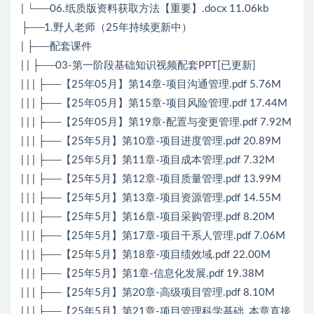
| └──06.纸质版资料获取方法【重要】.docx 11.06kb
├──1.野人老师（25年持续更新中）
| ├──配套课件
| | ├──03-第一阶段基础知识视频配套PPT[已更新]
| | | ├──【25年05月】第14章-项目沟通管理.pdf 5.76M
| | | ├──【25年05月】第15章-项目风险管理.pdf 17.44M
| | | ├──【25年05月】第19章-配置与变更管理.pdf 7.92M
| | | ├──【25年5月】第10章-项目进度管理.pdf 20.89M
| | | ├──【25年5月】第11章-项目成本管理.pdf 7.32M
| | | ├──【25年5月】第12章-项目质量管理.pdf 13.99M
| | | ├──【25年5月】第13章-项目资源管理.pdf 14.55M
| | | ├──【25年5月】第16章-项目采购管理.pdf 8.20M
| | | ├──【25年5月】第17章-项目干系人管理.pdf 7.06M
| | | ├──【25年5月】第18章-项目绩效域.pdf 22.00M
| | | ├──【25年5月】第1章-信息化发展.pdf 19.38M
| | | ├──【25年5月】第20章-高级项目管理.pdf 8.10M
| | | ├──【25年5月】第21章-项目管理科学基础_本章直接