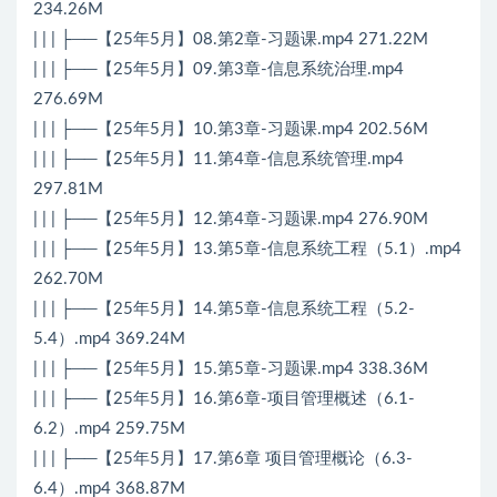
234.26M
| | | ├──【25年5月】08.第2章-习题课.mp4 271.22M
| | | ├──【25年5月】09.第3章-信息系统治理.mp4
276.69M
| | | ├──【25年5月】10.第3章-习题课.mp4 202.56M
| | | ├──【25年5月】11.第4章-信息系统管理.mp4
297.81M
| | | ├──【25年5月】12.第4章-习题课.mp4 276.90M
| | | ├──【25年5月】13.第5章-信息系统工程（5.1）.mp4
262.70M
| | | ├──【25年5月】14.第5章-信息系统工程（5.2-
5.4）.mp4 369.24M
| | | ├──【25年5月】15.第5章-习题课.mp4 338.36M
| | | ├──【25年5月】16.第6章-项目管理概述（6.1-
6.2）.mp4 259.75M
| | | ├──【25年5月】17.第6章 项目管理概论（6.3-
6.4）.mp4 368.87M