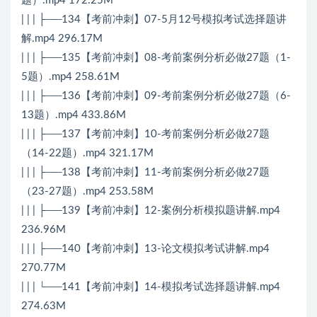
题）.mp4 172.25M
| | | ├──134【考前冲刺】07-5月12号模拟考试选择题讲
解.mp4 296.17M
| | | ├──135【考前冲刺】08-考前案例分析必做27题（1-
5题）.mp4 258.61M
| | | ├──136【考前冲刺】09-考前案例分析必做27题（6-
13题）.mp4 433.86M
| | | ├──137【考前冲刺】10-考前案例分析必做27题
（14-22题）.mp4 321.17M
| | | ├──138【考前冲刺】11-考前案例分析必做27题
（23-27题）.mp4 253.58M
| | | ├──139【考前冲刺】12-案例分析模拟题讲解.mp4
236.96M
| | | ├──140【考前冲刺】13-论文模拟考试讲解.mp4
270.77M
| | | └──141【考前冲刺】14-模拟考试选择题讲解.mp4
274.63M