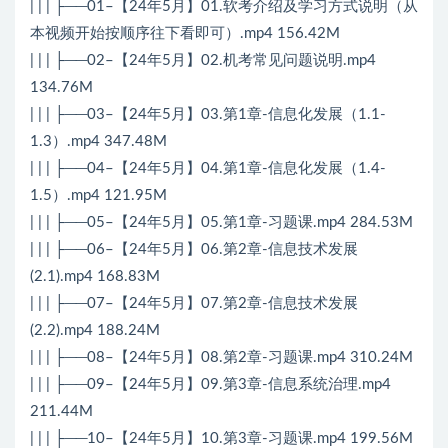
| | | ├──01–【24年5月】01.软考介绍及学习方式说明（从
本视频开始按顺序往下看即可）.mp4 156.42M
| | | ├──02–【24年5月】02.机考常见问题说明.mp4
134.76M
| | | ├──03–【24年5月】03.第1章-信息化发展（1.1-
1.3）.mp4 347.48M
| | | ├──04–【24年5月】04.第1章-信息化发展（1.4-
1.5）.mp4 121.95M
| | | ├──05–【24年5月】05.第1章-习题课.mp4 284.53M
| | | ├──06–【24年5月】06.第2章-信息技术发展
(2.1).mp4 168.83M
| | | ├──07–【24年5月】07.第2章-信息技术发展
(2.2).mp4 188.24M
| | | ├──08–【24年5月】08.第2章-习题课.mp4 310.24M
| | | ├──09–【24年5月】09.第3章-信息系统治理.mp4
211.44M
| | | ├──10–【24年5月】10.第3章-习题课.mp4 199.56M