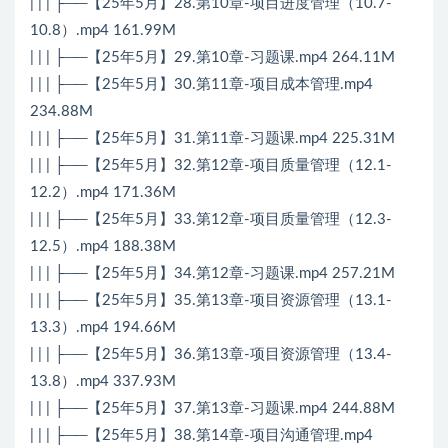
| | | ├──【25年5月】28.第10章-项目进度管理（10.7-
10.8）.mp4 161.99M
| | | ├──【25年5月】29.第10章-习题课.mp4 264.11M
| | | ├──【25年5月】30.第11章-项目成本管理.mp4
234.88M
| | | ├──【25年5月】31.第11章-习题课.mp4 225.31M
| | | ├──【25年5月】32.第12章-项目质量管理（12.1-
12.2）.mp4 171.36M
| | | ├──【25年5月】33.第12章-项目质量管理（12.3-
12.5）.mp4 188.38M
| | | ├──【25年5月】34.第12章-习题课.mp4 257.21M
| | | ├──【25年5月】35.第13章-项目资源管理（13.1-
13.3）.mp4 194.66M
| | | ├──【25年5月】36.第13章-项目资源管理（13.4-
13.8）.mp4 337.93M
| | | ├──【25年5月】37.第13章-习题课.mp4 244.88M
| | | ├──【25年5月】38.第14章-项目沟通管理.mp4