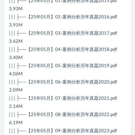
| | | ├──【25年05月】01-案例分析历年真题2015.pdf
3.93M
| | | ├──【25年05月】02-案例分析历年真题2016.pdf
3.91M
| | | ├──【25年05月】03-案例分析历年真题2017.pdf
3.62M
| | | ├──【25年05月】04-案例分析历年真题2018.pdf
3.40M
| | | ├──【25年05月】05-案例分析历年真题2019.pdf
4.06M
| | | ├──【25年05月】06-案例分析历年真题2020.pdf
2.09M
| | | ├──【25年05月】07-案例分析历年真题2021.pdf
5.14M
| | | ├──【25年05月】08-案例分析历年真题2022.pdf
6.19M
| | | ├──【25年05月】09-案例分析历年真题2023.pdf