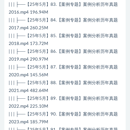
| | | ├──【25年5月】83.【案例专题】案例分析历年真题
2016.mp4 196.94M
| | | ├──【25年5月】84.【案例专题】案例分析历年真题
2017.mp4 260.25M
| | | ├──【25年5月】85.【案例专题】案例分析历年真题
2018.mp4 173.72M
| | | ├──【25年5月】86.【案例专题】案例分析历年真题
2019.mp4 290.97M
| | | ├──【25年5月】87.【案例专题】案例分析历年真题
2020.mp4 145.56M
| | | ├──【25年5月】88.【案例专题】案例分析历年真题
2021.mp4 482.64M
| | | ├──【25年5月】89.【案例专题】案例分析历年真题
2022.mp4 225.10M
| | | ├──【25年5月】90.【案例专题】案例分析历年真题
2023.mp4 185.79M
| | | └──【25年5月】91.【案例专题】案例分析历年真题