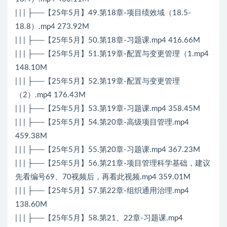
| | | ├──【25年5月】49.第18章-项目绩效域（18.5-
18.8）.mp4 273.92M
| | | ├──【25年5月】50.第18章-习题课.mp4 416.66M
| | | ├──【25年5月】51.第19章-配置与变更管理（1.mp4
148.10M
| | | ├──【25年5月】52.第19章-配置与变更管理
（2）.mp4 176.43M
| | | ├──【25年5月】53.第19章-习题课.mp4 358.45M
| | | ├──【25年5月】54.第20章-高级项目管理.mp4
459.38M
| | | ├──【25年5月】55.第20章-习题课.mp4 367.23M
| | | ├──【25年5月】56.第21章-项目管理科学基础，建议
先看编号69、70视频后，再看此视频.mp4 359.01M
| | | ├──【25年5月】57.第22章-组织通用治理.mp4
138.60M
| | | ├──【25年5月】58.第21、22章-习题课.mp4