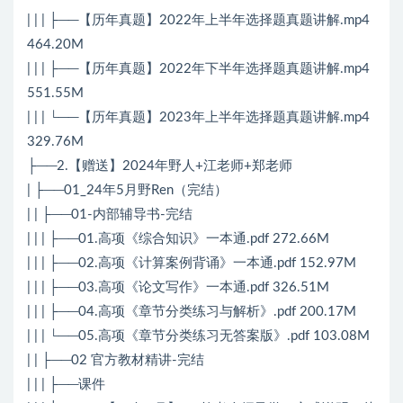
| | | ├──【历年真题】2022年上半年选择题真题讲解.mp4
464.20M
| | | ├──【历年真题】2022年下半年选择题真题讲解.mp4
551.55M
| | | └──【历年真题】2023年上半年选择题真题讲解.mp4
329.76M
├──2.【赠送】2024年野人+江老师+郑老师
| ├──01_24年5月野Ren（完结）
| | ├──01-内部辅导书-完结
| | | ├──01.高项《综合知识》一本通.pdf 272.66M
| | | ├──02.高项《计算案例背诵》一本通.pdf 152.97M
| | | ├──03.高项《论文写作》一本通.pdf 326.51M
| | | ├──04.高项《章节分类练习与解析》.pdf 200.17M
| | | └──05.高项《章节分类练习无答案版》.pdf 103.08M
| | ├──02 官方教材精讲-完结
| | | ├──课件