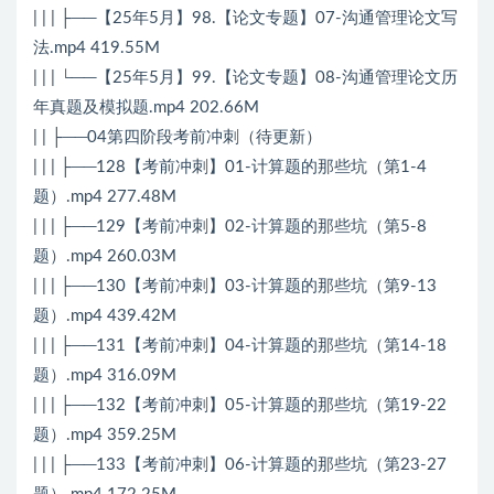
| | | ├──【25年5月】98.【论文专题】07-沟通管理论文写
法.mp4 419.55M
| | | └──【25年5月】99.【论文专题】08-沟通管理论文历
年真题及模拟题.mp4 202.66M
| | ├──04第四阶段考前冲刺（待更新）
| | | ├──128【考前冲刺】01-计算题的那些坑（第1-4
题）.mp4 277.48M
| | | ├──129【考前冲刺】02-计算题的那些坑（第5-8
题）.mp4 260.03M
| | | ├──130【考前冲刺】03-计算题的那些坑（第9-13
题）.mp4 439.42M
| | | ├──131【考前冲刺】04-计算题的那些坑（第14-18
题）.mp4 316.09M
| | | ├──132【考前冲刺】05-计算题的那些坑（第19-22
题）.mp4 359.25M
| | | ├──133【考前冲刺】06-计算题的那些坑（第23-27