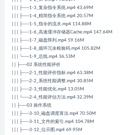
| | | ├──1-3_复杂指令系统.mp4 43.69M
| | | ├──1-4_精简指令系统.mp4 20.57M
| | | ├──1-5_指令的流水.mp4 114.88M
| | | ├──1-6_高速缓冲存储器Cache.mp4 147.64M
| | | ├──1-7_磁盘阵列.mp4 59.16M
| | | ├──1-8_循环冗余检验码.mp4 105.82M
| | | └──1-9_总线.mp4 36.53M
| | ├──02 系统性能评价
| | | ├──2-1_性能评价指标.mp4 63.38M
| | | ├──2-2_系统性能调整.mp4 30.85M
| | | ├──2-3_性能优化.mp4 13.05M
| | | └──2-4_性能评估方法.mp4 32.39M
| | ├──03 操作系统
| | | ├──3-10_磁盘调度算法.mp4 70.50M
| | | ├──3-11_文件的索引.mp4 104.78M
| | | ├──3-12_位示图.mp4 69.95M