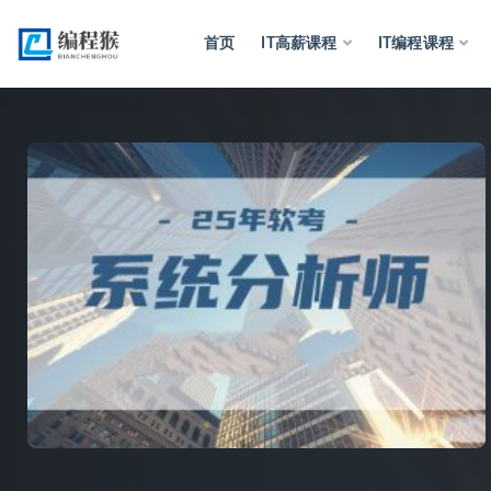
首页
IT高薪课程
IT编程课程
全部