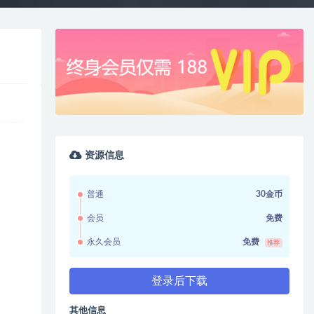
资源信息
普通
30金币
会员
免费
永久会员
免费
推荐
登录后下载
其他信息