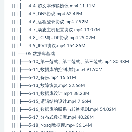
| | | ├──4-4_超文本传输协议.mp4 11.11M
| | | ├──4-5_DNS协议.mp4 63.49M
| | | ├──4-6_远程登录协议.mp4 7.92M
| | | ├──4-7_动态主机配置协议.mp4 13.07M
| | | ├──4-8_TCP与UDP协议.mp4 29.02M
| | | └──4-9_IPV4协议.mp4 154.85M
| | └──05 数据库基础
| | | ├──5-10_第一范式、第二范式、第三范式.mp4 80.48M
| | | ├──5-11_数据库的控制功能.mp4 91.90M
| | | ├──5-12_备份.mp4 15.51M
| | | ├──5-13_故障恢复.mp4 32.66M
| | | ├──5-14_数据库设计.mp4 38.23M
| | | ├──5-15_逻辑结构设计.mp4 7.66M
| | | ├──5-16_数据库的联系与转换规则.mp4 54.02M
| | | ├──5-17_分布式数据库.mp4 40.28M
| | | ├──5-18_Nosql数据库.mp4 36.14M