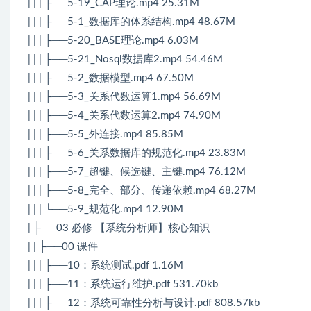
| | | ├──5-19_CAP理论.mp4 25.31M
| | | ├──5-1_数据库的体系结构.mp4 48.67M
| | | ├──5-20_BASE理论.mp4 6.03M
| | | ├──5-21_Nosql数据库2.mp4 54.46M
| | | ├──5-2_数据模型.mp4 67.50M
| | | ├──5-3_关系代数运算1.mp4 56.69M
| | | ├──5-4_关系代数运算2.mp4 74.90M
| | | ├──5-5_外连接.mp4 85.85M
| | | ├──5-6_关系数据库的规范化.mp4 23.83M
| | | ├──5-7_超键、候选键、主键.mp4 76.12M
| | | ├──5-8_完全、部分、传递依赖.mp4 68.27M
| | | └──5-9_规范化.mp4 12.90M
| ├──03 必修 【系统分析师】核心知识
| | ├──00 课件
| | | ├──10：系统测试.pdf 1.16M
| | | ├──11：系统运行维护.pdf 531.70kb
| | | ├──12：系统可靠性分析与设计.pdf 808.57kb