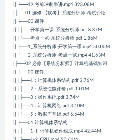
| | └──19.考前冲刺串讲.mp4 393.08M
| ├──01 选修 【软考】系统分析师-考试介绍
| | ├──00 课件
| | | ├──开学第一课-系统分析师.pdf 8.37M
| | | └──考点一览-系统分析师.pdf 1.86M
| | ├──1_系统分析师-开学第一课.mp4 50.00M
| | └──2_系统分析师-考点一览.mp4 41.63M
| ├──02 必修【系统分析师】计算机基础知识
| | ├──00 课件
| | | ├──1：计算机体系结构.pdf 3.76M
| | | ├──2：系统性能评价.pdf 1.01M
| | | ├──3：操作系统.pdf 3.74M
| | | ├──4：计算机网络.pdf 3.10M
| | | └──5：数据库基础.pdf 6.64M
| | ├──01 计算机体系结构
| | | ├──1-1_计算机硬件组成.mp4 42.44M
| | | ├──1-2_CPU.mp4 90.61M