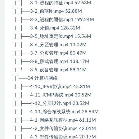
| | | ├──3-1_进程的特征.mp4 52.63M
| | | ├──3-2_前驱图.mp4 52.88M
| | | ├──3-3_进程的通信.mp4 199.24M
| | | ├──3-4_死锁.mp4 128.32M
| | | ├──3-5_地址重定位.mp4 15.56M
| | | ├──3-6_分区管理.mp4 13.02M
| | | ├──3-7_分页管理.mp4 80.47M
| | | ├──3-8_段式管理.mp4 138.17M
| | | └──3-9_设备管理.mp4 89.31M
| | ├──04 计算机网络
| | | ├──4-10_IPV6协议.mp4 45.81M
| | | ├──4-11_ICMP协议.mp4 30.52M
| | | ├──4-12_分层设计.mp4 23.52M
| | | ├──4-13_综合布线系统.mp4 28.94M
| | | ├──4-1_网络互联模型.mp4 61.11M
| | | ├──4-2_文件传输协议.mp4 42.01M
| | | ├──4-3_邮件传输协议.mp4 20.17M