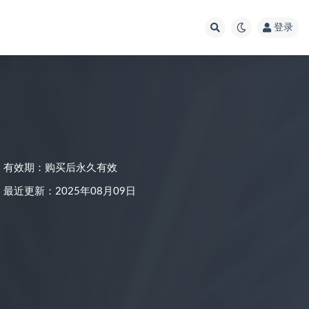
登录
有效期：购买后永久有效
最近更新：2025年08月09日