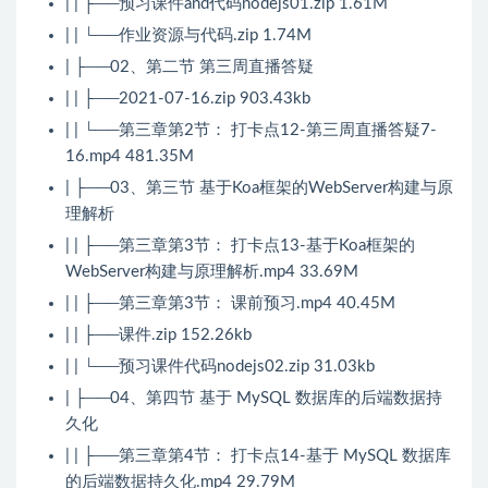
| | ├──预习课件and代码nodejs01.zip 1.61M
| | └──作业资源与代码.zip 1.74M
| ├──02、第二节 第三周直播答疑
| | ├──2021-07-16.zip 903.43kb
| | └──第三章第2节： 打卡点12-第三周直播答疑7-
16.mp4 481.35M
| ├──03、第三节 基于Koa框架的WebServer构建与原
理解析
| | ├──第三章第3节： 打卡点13-基于Koa框架的
WebServer构建与原理解析.mp4 33.69M
| | ├──第三章第3节： 课前预习.mp4 40.45M
| | ├──课件.zip 152.26kb
| | └──预习课件代码nodejs02.zip 31.03kb
| ├──04、第四节 基于 MySQL 数据库的后端数据持
久化
| | ├──第三章第4节： 打卡点14-基于 MySQL 数据库
的后端数据持久化.mp4 29.79M