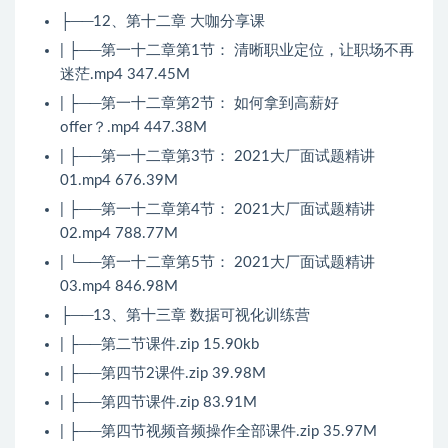
├──12、第十二章 大咖分享课
| ├──第一十二章第1节： 清晰职业定位，让职场不再
迷茫.mp4 347.45M
| ├──第一十二章第2节： 如何拿到高薪好
offer？.mp4 447.38M
| ├──第一十二章第3节： 2021大厂面试题精讲
01.mp4 676.39M
| ├──第一十二章第4节： 2021大厂面试题精讲
02.mp4 788.77M
| └──第一十二章第5节： 2021大厂面试题精讲
03.mp4 846.98M
├──13、第十三章 数据可视化训练营
| ├──第二节课件.zip 15.90kb
| ├──第四节2课件.zip 39.98M
| ├──第四节课件.zip 83.91M
| ├──第四节视频音频操作全部课件.zip 35.97M