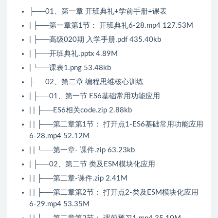
├──01、第一章 开班典礼+学前手册+课表
| ├──第一章第1节： 开班典礼6-28.mp4 127.53M
| ├──高级020期 入学手册.pdf 435.40kb
| ├──开班典礼.pptx 4.89M
| └──课表1.png 53.48kb
├──02、第二章 编程思维核心训练
| ├──01、第一节 ES6基础常用功能应用
| | ├──ES6相关code.zip 2.88kb
| | ├──第二章第1节： 打开点1-ES6基础常用功能应用
6-28.mp4 52.12M
| | └──第一章- 课件.zip 63.23kb
| ├──02、第二节 类及ESM模块化应用
| | ├──第二章-课件.zip 2.41M
| | ├──第二章第2节： 打开点2-类及ESM模块化应用
6-29.mp4 53.35M