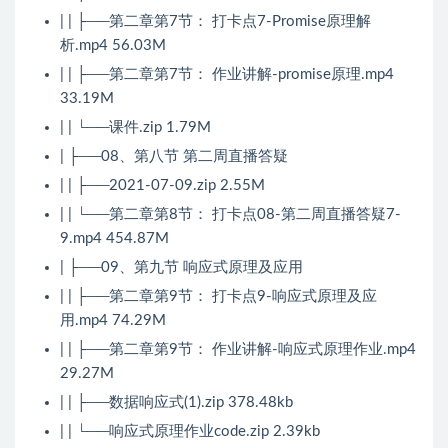
| | ├──第二章第7节： 打卡点7-Promise原理解
析.mp4 56.03M
| | ├──第二章第7节： 作业讲解-promise原理.mp4
33.19M
| | └──课件.zip 1.79M
| ├──08、第八节 第二周直播答疑
| | ├──2021-07-09.zip 2.55M
| | └──第二章第8节： 打卡点08-第二周直播答疑7-
9.mp4 454.87M
| ├──09、第九节 响应式原理及应用
| | ├──第二章第9节： 打卡点9-响应式原理及应
用.mp4 74.29M
| | ├──第二章第9节： 作业讲解-响应式原理作业.mp4
29.27M
| | ├──数据响应式(1).zip 378.48kb
| | └──响应式原理作业code.zip 2.39kb