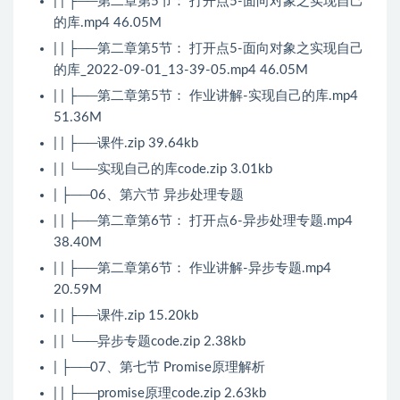
| | ├──第二章第5节： 打开点5-面向对象之实现自己
的库.mp4 46.05M
| | ├──第二章第5节： 打开点5-面向对象之实现自己
的库_2022-09-01_13-39-05.mp4 46.05M
| | ├──第二章第5节： 作业讲解-实现自己的库.mp4
51.36M
| | ├──课件.zip 39.64kb
| | └──实现自己的库code.zip 3.01kb
| ├──06、第六节 异步处理专题
| | ├──第二章第6节： 打开点6-异步处理专题.mp4
38.40M
| | ├──第二章第6节： 作业讲解-异步专题.mp4
20.59M
| | ├──课件.zip 15.20kb
| | └──异步专题code.zip 2.38kb
| ├──07、第七节 Promise原理解析
| | ├──promise原理code.zip 2.63kb