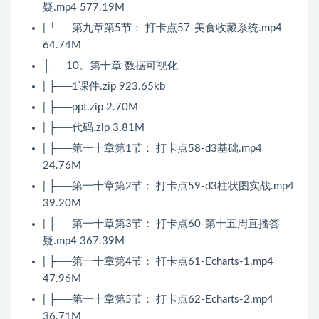
疑.mp4 577.19M
| └──第九章第5节： 打卡点57-美食收藏系统.mp4
64.74M
├──10、第十章 数据可视化
| ├──1课件.zip 923.65kb
| ├──ppt.zip 2.70M
| ├──代码.zip 3.81M
| ├──第一十章第1节： 打卡点58-d3基础.mp4
24.76M
| ├──第一十章第2节： 打卡点59-d3柱状图实战.mp4
39.20M
| ├──第一十章第3节： 打卡点60-第十五周直播答
疑.mp4 367.39M
| ├──第一十章第4节： 打卡点61-Echarts-1.mp4
47.96M
| ├──第一十章第5节： 打卡点62-Echarts-2.mp4
36.71M