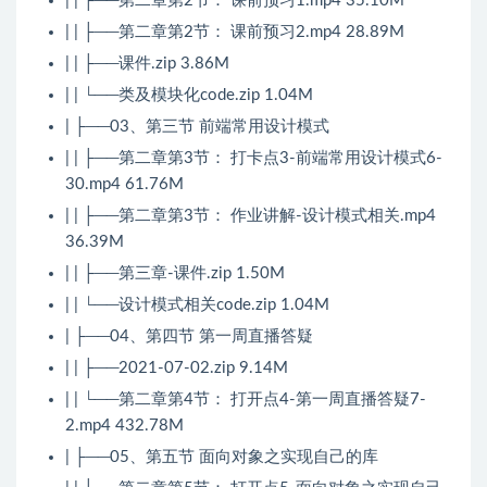
| | ├──第二章第2节： 课前预习1.mp4 35.10M
| | ├──第二章第2节： 课前预习2.mp4 28.89M
| | ├──课件.zip 3.86M
| | └──类及模块化code.zip 1.04M
| ├──03、第三节 前端常用设计模式
| | ├──第二章第3节： 打卡点3-前端常用设计模式6-
30.mp4 61.76M
| | ├──第二章第3节： 作业讲解-设计模式相关.mp4
36.39M
| | ├──第三章-课件.zip 1.50M
| | └──设计模式相关code.zip 1.04M
| ├──04、第四节 第一周直播答疑
| | ├──2021-07-02.zip 9.14M
| | └──第二章第4节： 打开点4-第一周直播答疑7-
2.mp4 432.78M
| ├──05、第五节 面向对象之实现自己的库