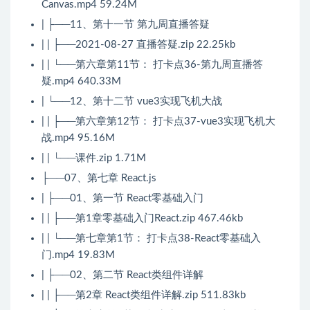
Canvas.mp4 59.24M
| ├──11、第十一节 第九周直播答疑
| | ├──2021-08-27 直播答疑.zip 22.25kb
| | └──第六章第11节： 打卡点36-第九周直播答
疑.mp4 640.33M
| └──12、第十二节 vue3实现飞机大战
| | ├──第六章第12节： 打卡点37-vue3实现飞机大
战.mp4 95.16M
| | └──课件.zip 1.71M
├──07、第七章 React.js
| ├──01、第一节 React零基础入门
| | ├──第1章零基础入门React.zip 467.46kb
| | └──第七章第1节： 打卡点38-React零基础入
门.mp4 19.83M
| ├──02、第二节 React类组件详解
| | ├──第2章 React类组件详解.zip 511.83kb