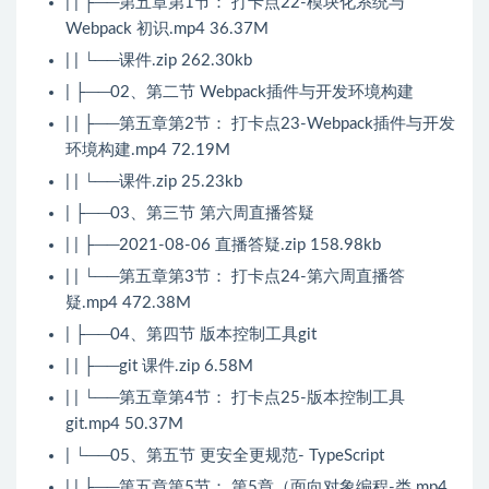
| | ├──第五章第1节： 打卡点22-模块化系统与
Webpack 初识.mp4 36.37M
| | └──课件.zip 262.30kb
| ├──02、第二节 Webpack插件与开发环境构建
| | ├──第五章第2节： 打卡点23-Webpack插件与开发
环境构建.mp4 72.19M
| | └──课件.zip 25.23kb
| ├──03、第三节 第六周直播答疑
| | ├──2021-08-06 直播答疑.zip 158.98kb
| | └──第五章第3节： 打卡点24-第六周直播答
疑.mp4 472.38M
| ├──04、第四节 版本控制工具git
| | ├──git 课件.zip 6.58M
| | └──第五章第4节： 打卡点25-版本控制工具
git.mp4 50.37M
| └──05、第五节 更安全更规范- TypeScript
| | ├──第五章第5节： 第5章（面向对象编程-类.mp4