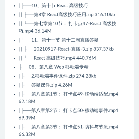
| ├──10、第十节 React 高级技巧
| | ├──第8章 React高级技巧应用.zip 316.10kb
| | └──第七章第10节： 打卡点47-React 高级技
巧.mp4 36.14M
| └──11、第十一节 第十二周直播答疑
| | ├──20210917-React-直播-3.zip 837.37kb
| | └──React 高级技巧.mp4 440.76M
├──08、第八章 Web 移动端专精
| ├──2,移动端事件课件.zip 274.28kb
| ├──答疑课件.zip 4.26M
| ├──第八章第1节： 打卡点49-移动端适配.mp4
62.18M
| ├──第八章第2节： 打卡点50-移动端事件.mp4
69.39M
| ├──第八章第3节： 打卡点51-防抖与节流.mp4
66.32M