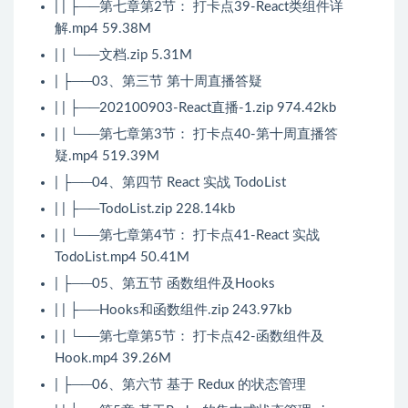
| | ├──第七章第2节： 打卡点39-React类组件详
解.mp4 59.38M
| | └──文档.zip 5.31M
| ├──03、第三节 第十周直播答疑
| | ├──202100903-React直播-1.zip 974.42kb
| | └──第七章第3节： 打卡点40-第十周直播答
疑.mp4 519.39M
| ├──04、第四节 React 实战 TodoList
| | ├──TodoList.zip 228.14kb
| | └──第七章第4节： 打卡点41-React 实战
TodoList.mp4 50.41M
| ├──05、第五节 函数组件及Hooks
| | ├──Hooks和函数组件.zip 243.97kb
| | └──第七章第5节： 打卡点42-函数组件及
Hook.mp4 39.26M
| ├──06、第六节 基于 Redux 的状态管理