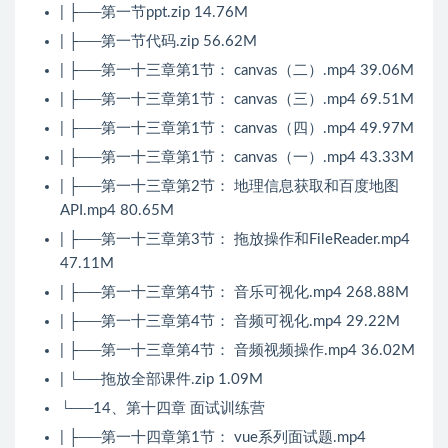
| ├──第一节ppt.zip 14.76M
| ├──第一节代码.zip 56.62M
| ├──第一十三章第1节： canvas（二）.mp4 39.06M
| ├──第一十三章第1节： canvas（三）.mp4 69.51M
| ├──第一十三章第1节： canvas（四）.mp4 49.97M
| ├──第一十三章第1节： canvas（一）.mp4 43.33M
| ├──第一十三章第2节： 地理信息获取和百度地图
API.mp4 80.65M
| ├──第一十三章第3节： 拖放操作和FileReader.mp4
47.11M
| ├──第一十三章第4节： 音乐可视化.mp4 268.88M
| ├──第一十三章第4节： 音频可视化.mp4 29.22M
| ├──第一十三章第4节： 音频视频操作.mp4 36.02M
| └──拖放全部课件.zip 1.09M
└──14、第十四章 面试训练营
| ├──第一十四章第1节： vue系列面试题.mp4