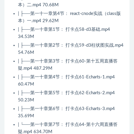
本）二.mp4 70.68M
| ├──第一十一章第4节： react-cnode实战（class版
本）一.mp4 29.62M
| ├──第一十章第1节： 打卡点58-d3基础.mp4
34.53M
| ├──第一十章第2节： 打卡点59-d3柱状图实战.mp4
54.76M
| ├──第一十章第3节： 打卡点60-第十五周直播答
疑.mp4 487.29M
| ├──第一十章第4节： 打卡点61-Echarts-1.mp4
60.47M
| ├──第一十章第5节： 打卡点62-Echarts-2.mp4
50.23M
| ├──第一十章第6节： 打卡点63-Echarts-3.mp4
35.69M
| └──第一十章第7节： 打卡点64-第十六周直播答
疑.mp4 634.70M