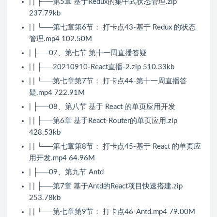
| | ├──第5章 基于Redux的集中式状态管理.zip
237.79kb
| | └──第七章第6节： 打卡点43-基于 Redux 的状态
管理.mp4 102.50M
| ├──07、第七节 第十一周直播答疑
| | ├──20210910-React直播-2.zip 510.33kb
| | └──第七章第7节： 打卡点44-第十一周直播答
疑.mp4 722.91M
| ├──08、第八节 基于 React 的单页应用开发
| | ├──第6章 基于React-Router的单页应用.zip
428.53kb
| | └──第七章第8节： 打卡点45-基于 React 的单页应
用开发.mp4 64.96M
| ├──09、第九节 Antd
| | ├──第7章 基于Antd的React项目快速搭建.zip
253.78kb
| | └──第七章第9节： 打卡点46-Antd.mp4 79.00M