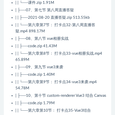
| | └──课件.zip 1.91M
| ├──07、第七节 第八周直播答疑
| | ├──2021-08-20 直播答疑.zip 513.55kb
| | └──第六章第7节： 打卡点32-第八周直播答
疑.mp4 898.17M
| ├──08、第八节 vue相册实战
| | ├──code.zip 41.43M
| | └──第六章第8节： 打卡点33-vue相册实战.mp4
65.89M
| ├──09、第九节 vue3来袭
| | ├──code.zip 1.40M
| | └──第六章第9节： 打卡点34-vue3来袭.mp4
54.78M
| ├──10、第十节 custom-renderer Vue3 结合 Canvas
| | ├──code.zip 1.79M
| | └──第六章第10节： 打卡点35-Vue3结合