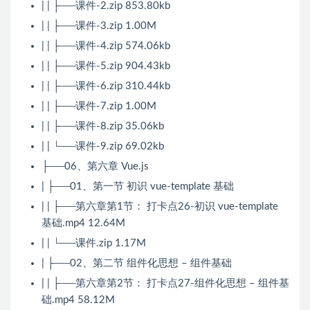
| | ├──课件-2.zip 853.80kb
| | ├──课件-3.zip 1.00M
| | ├──课件-4.zip 574.06kb
| | ├──课件-5.zip 904.43kb
| | ├──课件-6.zip 310.44kb
| | ├──课件-7.zip 1.00M
| | ├──课件-8.zip 35.06kb
| | └──课件-9.zip 69.02kb
├──06、第六章 Vue.js
| ├──01、第一节 初识 vue-template 基础
| | ├──第六章第1节： 打卡点26-初识 vue-template
基础.mp4 12.64M
| | └──课件.zip 1.17M
| ├──02、第二节 组件化思想 – 组件基础
| | ├──第六章第2节： 打卡点27-组件化思想 – 组件基
础.mp4 58.12M