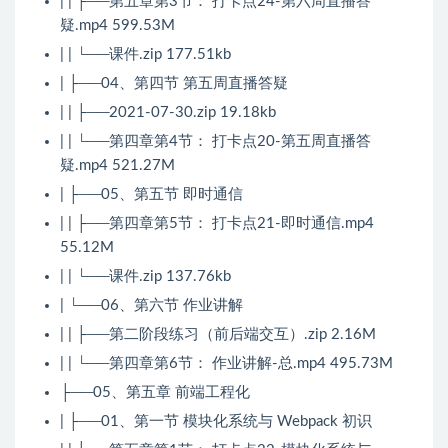
| | ├──第五章第3节： 打卡点24-第六周直播答
疑.mp4 599.53M
| | └──课件.zip 177.51kb
| ├──04、第四节 第五周直播答疑
| | ├──2021-07-30.zip 19.18kb
| | └──第四章第4节： 打卡点20-第五周直播答
疑.mp4 521.27M
| ├──05、第五节 即时通信
| | ├──第四章第5节： 打卡点21-即时通信.mp4
55.12M
| | └──课件.zip 137.76kb
| └──06、第六节 作业讲解
| | ├──第二阶段练习（前后端交互）.zip 2.16M
| | └──第四章第6节： 作业讲解-总.mp4 495.73M
├──05、第五章 前端工程化
| ├──01、第一节 模块化系统与 Webpack 初识