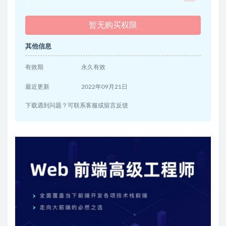
暂无购买权限
其他信息
有效期
永久有效
最近更新
2022年09月21日
下载遇到问题？可联系客服或留言反馈