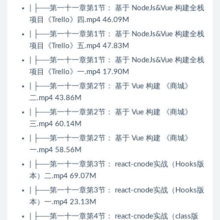
| ├──第一十一章第1节： 基于 NodeJs&Vue 构建全栈
项目《Trello》四.mp4 46.09M
| ├──第一十一章第1节： 基于 NodeJs&Vue 构建全栈
项目《Trello》五.mp4 47.83M
| ├──第一十一章第1节： 基于 NodeJs&Vue 构建全栈
项目《Trello》一.mp4 17.90M
| ├──第一十一章第2节： 基于 Vue 构建 《商城》
二.mp4 43.86M
| ├──第一十一章第2节： 基于 Vue 构建 《商城》
三.mp4 60.14M
| ├──第一十一章第2节： 基于 Vue 构建 《商城》
一.mp4 58.56M
| ├──第一十一章第3节： react-cnode实战（Hooks版
本）二.mp4 69.07M
| ├──第一十一章第3节： react-cnode实战（Hooks版
本）一.mp4 23.13M
| ├──第一十一章第4节： react-cnode实战（class版