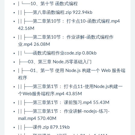
| └──10、第十节 函数式编程
| | ├──第八章函数编程.zip 922.94kb
| | ├──第二章第10节： 打卡点10-函数式编程.mp4
42.16M
| | ├──第二章第10节： 作业讲解-函数式编程作
业.mp4 26.08M
| | └──函数式编程作业code.zip 0.80kb
├──03、第三章 Node.JS零基础入门
| ├──01、第一节 使用 Node.js 构建一个 Web 服务端
程序
| | ├──第三章第1节： 打卡点11-使用Node.js构建一
个Web服务端程序.mp4 43.85M
| | ├──第三章第1节： 课前预习.mp4 55.43M
| | ├──第三章第1节： 作业讲解-nodejs-练习-
mall.mp4 570.40M
| | ├──课件.zip 879.19kb