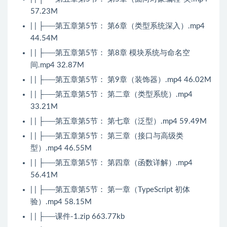
57.23M
| | ├──第五章第5节： 第6章（类型系统深入）.mp4
44.54M
| | ├──第五章第5节： 第8章 模块系统与命名空
间.mp4 32.87M
| | ├──第五章第5节： 第9章（装饰器）.mp4 46.02M
| | ├──第五章第5节： 第二章（类型系统）.mp4
33.21M
| | ├──第五章第5节： 第七章（泛型）.mp4 59.49M
| | ├──第五章第5节： 第三章（接口与高级类
型）.mp4 46.55M
| | ├──第五章第5节： 第四章（函数详解）.mp4
56.41M
| | ├──第五章第5节： 第一章（TypeScript 初体
验）.mp4 58.15M
| | ├──课件-1.zip 663.77kb