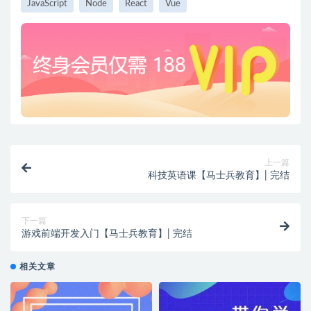
JavaScript
Node
React
Vue
上一篇
科技英语课【马士兵教育】| 完结
下一篇
游戏前端开发入门【马士兵教育】| 完结
相关文章