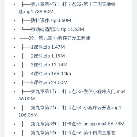
| ├──第八章第4节： 打卡点52-第十三周直播答
疑.mp4 789.80M
| ├──防抖课件.zip 3.60M
| └──移动端适配01.zip 11.63M
├──09、第九章 小程序开发工程师
| ├──1课件.zip 1.47M
| ├──2课件.zip 1.19M
| ├──3课件.zip 13.14M
| ├──4课件.zip 166.34kb
| ├──5课件.zip 24.00M
| ├──第九章第1节： 打卡点53-微信小程序入门.mp4
46.00M
| ├──第九章第2节： 打卡点54-小程序云开发.mp4
106.06M
| ├──第九章第3节： 打卡点55-uniapp.mp4 86.78M
| ├──第九章第4节： 打卡点56-第十四周直播答