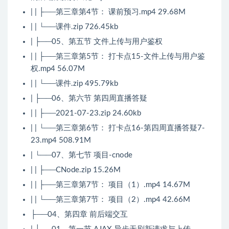
| | ├──第三章第4节： 课前预习.mp4 29.68M
| | └──课件.zip 726.45kb
| ├──05、第五节 文件上传与用户鉴权
| | ├──第三章第5节： 打卡点15-文件上传与用户鉴
权.mp4 56.07M
| | └──课件.zip 495.79kb
| ├──06、第六节 第四周直播答疑
| | ├──2021-07-23.zip 24.60kb
| | └──第三章第6节： 打卡点16-第四周直播答疑7-
23.mp4 508.91M
| └──07、第七节 项目-cnode
| | ├──CNode.zip 15.26M
| | ├──第三章第7节： 项目（1）.mp4 14.67M
| | └──第三章第7节： 项目（2）.mp4 42.66M
├──04、第四章 前后端交互