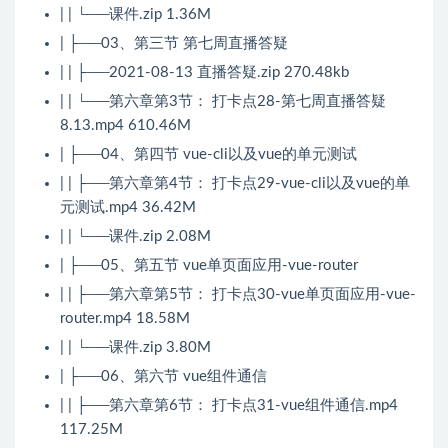
| | └──课件.zip 1.36M
| ├──03、第三节 第七周直播答疑
| | ├──2021-08-13 直播答疑.zip 270.48kb
| | └──第六章第3节： 打卡点28-第七周直播答疑
8.13.mp4 610.46M
| ├──04、第四节 vue-cli以及vue的单元测试
| | ├──第六章第4节： 打卡点29-vue-cli以及vue的单
元测试.mp4 36.42M
| | └──课件.zip 2.08M
| ├──05、第五节 vue单页面应用-vue-router
| | ├──第六章第5节： 打卡点30-vue单页面应用-vue-
router.mp4 18.58M
| | └──课件.zip 3.80M
| ├──06、第六节 vue组件通信
| | ├──第六章第6节： 打卡点31-vue组件通信.mp4
117.25M