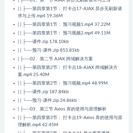
| ├──01、第一节 AJAX 异步无刷新请求与上传
| | ├──第四章第1节： 打卡点17-AJAX 异步无刷新请
求与上传.mp4 19.36M
| | ├──第四章第1节： 预习视频1.mp4 37.22M
| | ├──第四章第1节： 预习视频2.mp4 49.11M
| | ├──课件.zip 178.10kb
| | └──预习-课件.zip 853.81kb
| ├──02、第二节 AJAX 跨域解决方案
| | ├──第四章第2节： 打卡点18-AJAX 跨域解决方
案.mp4 25.40M
| | ├──第四章第2节： 预习视频.mp4 48.99M
| | ├──课件.zip 187.84kb
| | └──预习-课件.zip 24.86kb
| ├──03、第三节 Axios 库的使用与原理解析
| | ├──第四章第3节： 打卡点19-Axios 库的使用与原
理解析.mp4 42.45M