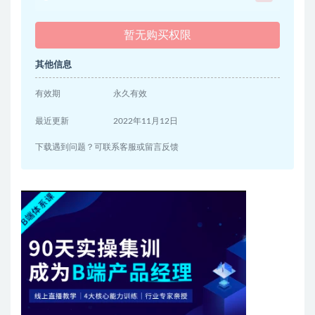
暂无购买权限
其他信息
有效期
永久有效
最近更新
2022年11月12日
下载遇到问题？可联系客服或留言反馈