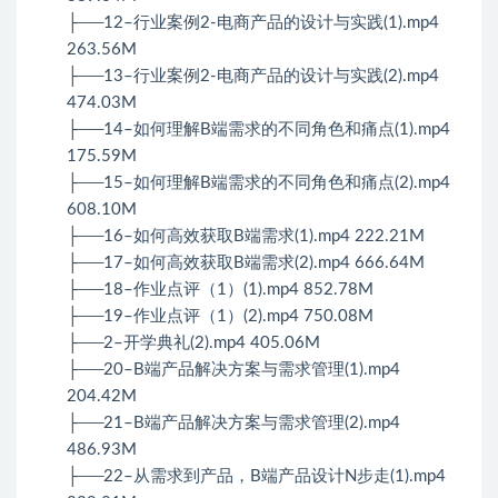
├──12–行业案例2-电商产品的设计与实践(1).mp4
263.56M
├──13–行业案例2-电商产品的设计与实践(2).mp4
474.03M
├──14–如何理解B端需求的不同角色和痛点(1).mp4
175.59M
├──15–如何理解B端需求的不同角色和痛点(2).mp4
608.10M
├──16–如何高效获取B端需求(1).mp4 222.21M
├──17–如何高效获取B端需求(2).mp4 666.64M
├──18–作业点评（1）(1).mp4 852.78M
├──19–作业点评（1）(2).mp4 750.08M
├──2–开学典礼(2).mp4 405.06M
├──20–B端产品解决方案与需求管理(1).mp4
204.42M
├──21–B端产品解决方案与需求管理(2).mp4
486.93M
├──22–从需求到产品，B端产品设计N步走(1).mp4