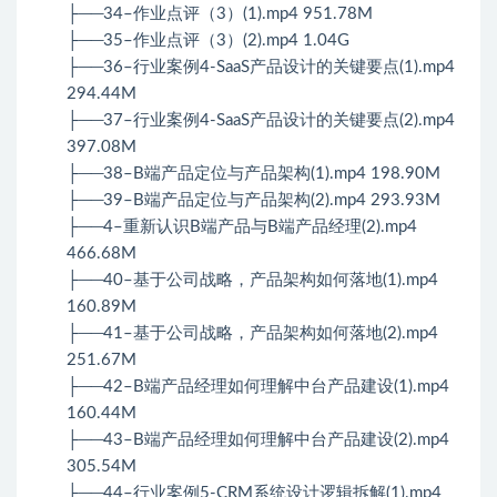
├──34–作业点评（3）(1).mp4 951.78M
├──35–作业点评（3）(2).mp4 1.04G
├──36–行业案例4-SaaS产品设计的关键要点(1).mp4
294.44M
├──37–行业案例4-SaaS产品设计的关键要点(2).mp4
397.08M
├──38–B端产品定位与产品架构(1).mp4 198.90M
├──39–B端产品定位与产品架构(2).mp4 293.93M
├──4–重新认识B端产品与B端产品经理(2).mp4
466.68M
├──40–基于公司战略，产品架构如何落地(1).mp4
160.89M
├──41–基于公司战略，产品架构如何落地(2).mp4
251.67M
├──42–B端产品经理如何理解中台产品建设(1).mp4
160.44M
├──43–B端产品经理如何理解中台产品建设(2).mp4
305.54M
├──44–行业案例5-CRM系统设计逻辑拆解(1).mp4