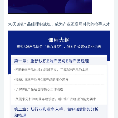
90天B端产品经理实战班，成为产业互联网时代的抢手人才