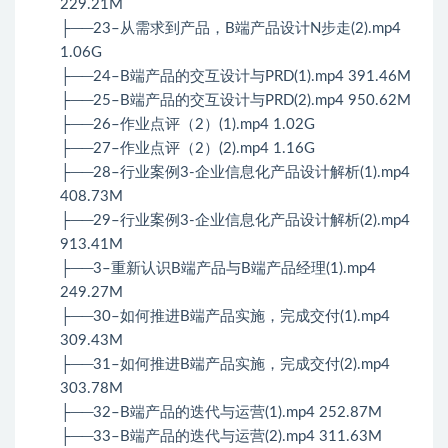
229.21M
├──23–从需求到产品，B端产品设计N步走(2).mp4
1.06G
├──24–B端产品的交互设计与PRD(1).mp4 391.46M
├──25–B端产品的交互设计与PRD(2).mp4 950.62M
├──26–作业点评（2）(1).mp4 1.02G
├──27–作业点评（2）(2).mp4 1.16G
├──28–行业案例3-企业信息化产品设计解析(1).mp4
408.73M
├──29–行业案例3-企业信息化产品设计解析(2).mp4
913.41M
├──3–重新认识B端产品与B端产品经理(1).mp4
249.27M
├──30–如何推进B端产品实施，完成交付(1).mp4
309.43M
├──31–如何推进B端产品实施，完成交付(2).mp4
303.78M
├──32–B端产品的迭代与运营(1).mp4 252.87M
├──33–B端产品的迭代与运营(2).mp4 311.63M