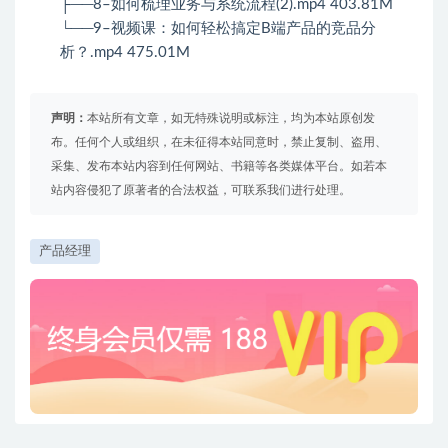
├──8–如何梳理业务与系统流程(2).mp4 403.81M
└──9–视频课：如何轻松搞定B端产品的竞品分
析？.mp4 475.01M
声明：
本站所有文章，如无特殊说明或标注，均为本站原创发
布。任何个人或组织，在未征得本站同意时，禁止复制、盗用、
采集、发布本站内容到任何网站、书籍等各类媒体平台。如若本
站内容侵犯了原著者的合法权益，可联系我们进行处理。
产品经理