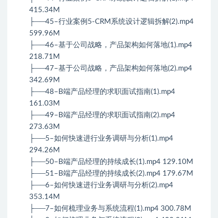
415.34M
├──45–行业案例5-CRM系统设计逻辑拆解(2).mp4
599.96M
├──46–基于公司战略，产品架构如何落地(1).mp4
218.71M
├──47–基于公司战略，产品架构如何落地(2).mp4
342.69M
├──48–B端产品经理的求职面试指南(1).mp4
161.03M
├──49–B端产品经理的求职面试指南(2).mp4
273.63M
├──5–如何快速进行业务调研与分析(1).mp4
294.26M
├──50–B端产品经理的持续成长(1).mp4 129.10M
├──51–B端产品经理的持续成长(2).mp4 179.67M
├──6–如何快速进行业务调研与分析(2).mp4
353.14M
├──7–如何梳理业务与系统流程(1).mp4 300.78M