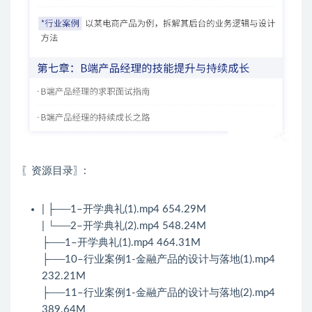
〖资源目录〗:
| ├──1–开学典礼(1).mp4 654.29M
| └──2–开学典礼(2).mp4 548.24M
├──1–开学典礼(1).mp4 464.31M
├──10–行业案例1-金融产品的设计与落地(1).mp4
232.21M
├──11–行业案例1-金融产品的设计与落地(2).mp4
389.64M