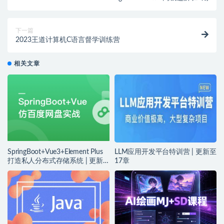
下一篇
2023王道计算机C语言督学训练营
相关文章
SpringBoot+Vue3+Element Plus
LLM应用开发平台特训营 | 更新至
打造私人分布式存储系统 | 更新
17章
完结