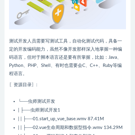
测试开发人员需要写测试工具，自动化测试代码，具备一
定的开发编码能力，虽然不像开发那样深入地掌握一种编
码语言，但对于脚本语言还是要有所掌握，比如：Java、
Python、PHP、Shell、有时也需要会C、C++、Ruby等编
程语言。
〖资源目录〗:
└──虫师测试开发
| ├──虫师测试开发1
| | ├──01.start_up_vue_base.wmv 87.41M
| | ├──02.vue生命周期和数据型指令.wmv 134.29M