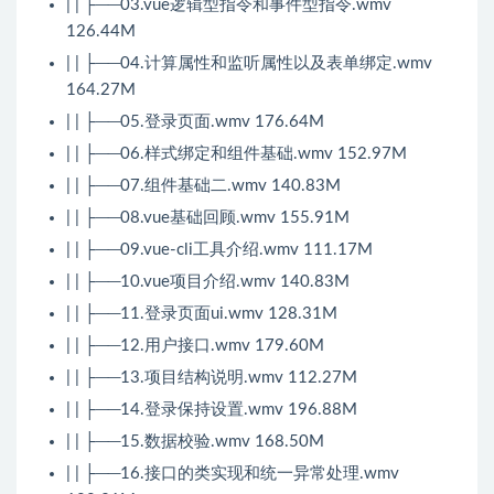
| | ├──03.vue逻辑型指令和事件型指令.wmv
126.44M
| | ├──04.计算属性和监听属性以及表单绑定.wmv
164.27M
| | ├──05.登录页面.wmv 176.64M
| | ├──06.样式绑定和组件基础.wmv 152.97M
| | ├──07.组件基础二.wmv 140.83M
| | ├──08.vue基础回顾.wmv 155.91M
| | ├──09.vue-cli工具介绍.wmv 111.17M
| | ├──10.vue项目介绍.wmv 140.83M
| | ├──11.登录页面ui.wmv 128.31M
| | ├──12.用户接口.wmv 179.60M
| | ├──13.项目结构说明.wmv 112.27M
| | ├──14.登录保持设置.wmv 196.88M
| | ├──15.数据校验.wmv 168.50M
| | ├──16.接口的类实现和统一异常处理.wmv