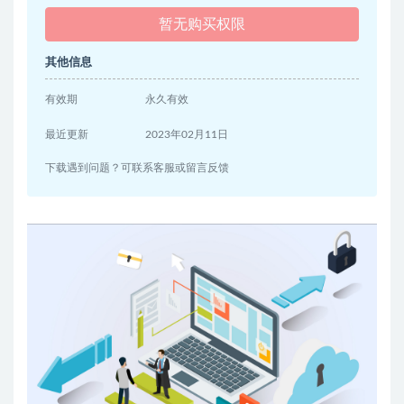
暂无购买权限
其他信息
有效期
永久有效
最近更新
2023年02月11日
下载遇到问题？可联系客服或留言反馈