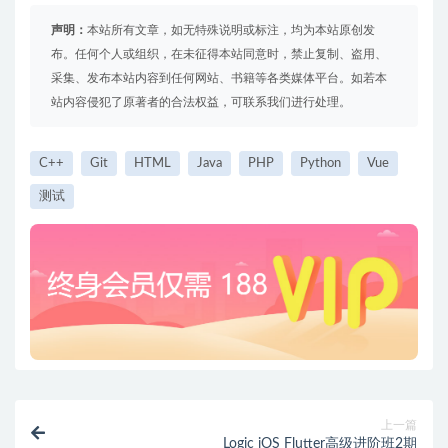
声明：
本站所有文章，如无特殊说明或标注，均为本站原创发
布。任何个人或组织，在未征得本站同意时，禁止复制、盗用、
采集、发布本站内容到任何网站、书籍等各类媒体平台。如若本
站内容侵犯了原著者的合法权益，可联系我们进行处理。
C++
Git
HTML
Java
PHP
Python
Vue
测试
上一篇
Logic iOS Flutter高级进阶班2期