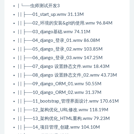
| └──虫师测试开发3
| | ├──01_start_up.wmv 31.13M
| | ├──02_环境的安装&git的使用.wmv 96.84M
| | ├──03_django基础.wmv 74.11M
| | ├──04_django_登录_01.wmv 86.08M
| | ├──05_django_登录_02.wmv 103.85M
| | ├──06_django_登录_03.wmv 147.25M
| | ├──07_django 设置静态文件.wmv 18.43M
| | ├──08_django 设置静态文件_02.wmv 43.73M
| | ├──09_django_ORM_01.wmv 50.55M
| | ├──10_django_ORM_02.wmv 31.37M
| | ├──11_bootstrap_管理界面设计.wmv 170.61M
| | ├──12_架构优化_URL修改.wmv 118.19M
| | ├──13_架构优化_HTML重构.wmv 79.23M
| | ├──14_项目管理_创建.wmv 104.10M