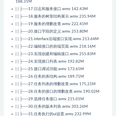
188.31M
| | ├──17.日志和服务接口.wmv 142.43M
| | ├──18.服务的树形结构展示.wmv 235.94M
| | ├──19.服务的增删改查.wmv 222.41M
| | ├──20.接口字段的定义.wmv 253.80M
| | ├──21.interface后端接口实现.wmv 213.64M
| | ├──22.编辑接口的前端页面.wmv 218.16M
| | ├──23.实现创建和编辑接口.wmv 255.83M
| | ├──24.实现接口列表.wmv 192.82M
| | ├──25.接口调试功能.wmv 173.65M
| | ├──26.任务的表结构.wmv 189.71M
| | ├──27.任务列表的增删改查.wmv 175.21M
| | ├──28.任务的接口的增删改查.wmv 190.02M
| | ├──29.选择任务接口.wmv 215.01M
| | ├──30.任务的版本列表.wmv 203.26M
| | ├──31.任务执行的ui设置.wmv 232.99M