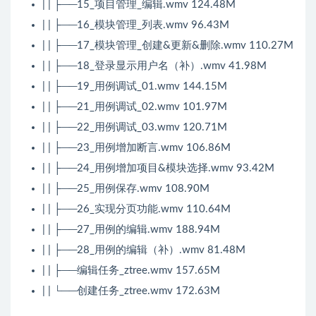
| | ├──15_项目管理_编辑.wmv 124.48M
| | ├──16_模块管理_列表.wmv 96.43M
| | ├──17_模块管理_创建&更新&删除.wmv 110.27M
| | ├──18_登录显示用户名（补）.wmv 41.98M
| | ├──19_用例调试_01.wmv 144.15M
| | ├──21_用例调试_02.wmv 101.97M
| | ├──22_用例调试_03.wmv 120.71M
| | ├──23_用例增加断言.wmv 106.86M
| | ├──24_用例增加项目&模块选择.wmv 93.42M
| | ├──25_用例保存.wmv 108.90M
| | ├──26_实现分页功能.wmv 110.64M
| | ├──27_用例的编辑.wmv 188.94M
| | ├──28_用例的编辑（补）.wmv 81.48M
| | ├──编辑任务_ztree.wmv 157.65M
| | └──创建任务_ztree.wmv 172.63M