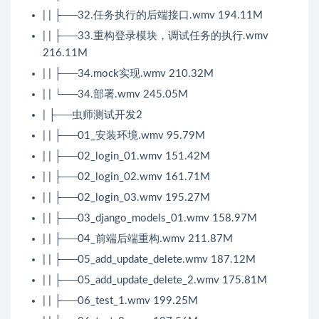
| | ├──32.任务执行的后端接口.wmv 194.11M
| | ├──33.重构登录模块，调试任务的执行.wmv
216.11M
| | ├──34.mock实现.wmv 210.32M
| | └──34.部署.wmv 245.05M
| ├──虫师测试开发2
| | ├──01_安装环境.wmv 95.79M
| | ├──02_login_01.wmv 151.42M
| | ├──02_login_02.wmv 161.71M
| | ├──02_login_03.wmv 195.27M
| | ├──03_django_models_01.wmv 158.97M
| | ├──04_前端后端重构.wmv 211.87M
| | ├──05_add_update_delete.wmv 187.12M
| | ├──05_add_update_delete_2.wmv 175.81M
| | ├──06_test_1.wmv 199.25M