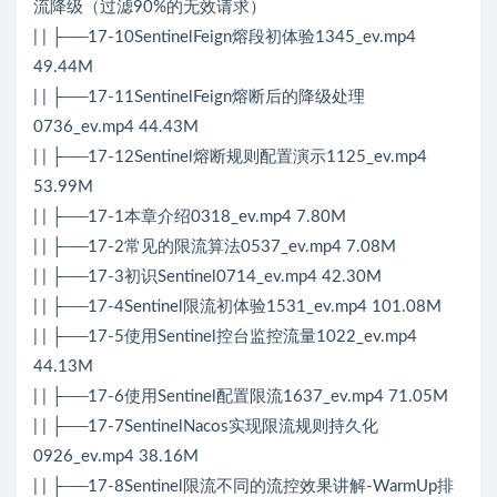
流降级（过滤90%的无效请求）
| | ├──17-10SentinelFeign熔段初体验1345_ev.mp4
49.44M
| | ├──17-11SentinelFeign熔断后的降级处理
0736_ev.mp4 44.43M
| | ├──17-12Sentinel熔断规则配置演示1125_ev.mp4
53.99M
| | ├──17-1本章介绍0318_ev.mp4 7.80M
| | ├──17-2常见的限流算法0537_ev.mp4 7.08M
| | ├──17-3初识Sentinel0714_ev.mp4 42.30M
| | ├──17-4Sentinel限流初体验1531_ev.mp4 101.08M
| | ├──17-5使用Sentinel控台监控流量1022_ev.mp4
44.13M
| | ├──17-6使用Sentinel配置限流1637_ev.mp4 71.05M
| | ├──17-7SentinelNacos实现限流规则持久化
0926_ev.mp4 38.16M
| | ├──17-8Sentinel限流不同的流控效果讲解-WarmUp排