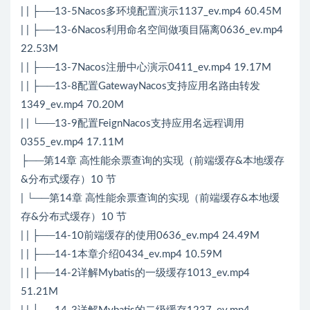
| | ├──13-5Nacos多环境配置演示1137_ev.mp4 60.45M
| | ├──13-6Nacos利用命名空间做项目隔离0636_ev.mp4
22.53M
| | ├──13-7Nacos注册中心演示0411_ev.mp4 19.17M
| | ├──13-8配置GatewayNacos支持应用名路由转发
1349_ev.mp4 70.20M
| | └──13-9配置FeignNacos支持应用名远程调用
0355_ev.mp4 17.11M
├──第14章 高性能余票查询的实现（前端缓存&本地缓存
&分布式缓存）10 节
| └──第14章 高性能余票查询的实现（前端缓存&本地缓
存&分布式缓存）10 节
| | ├──14-10前端缓存的使用0636_ev.mp4 24.49M
| | ├──14-1本章介绍0434_ev.mp4 10.59M
| | ├──14-2详解Mybatis的一级缓存1013_ev.mp4
51.21M