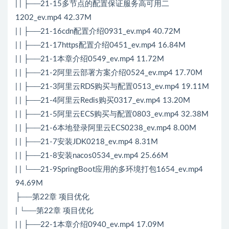
| | ├──21-15多节点的配置保证服务高可用二
1202_ev.mp4 42.37M
| | ├──21-16cdn配置介绍0931_ev.mp4 40.72M
| | ├──21-17https配置介绍0451_ev.mp4 16.84M
| | ├──21-1本章介绍0549_ev.mp4 11.72M
| | ├──21-2阿里云部署方案介绍0524_ev.mp4 17.70M
| | ├──21-3阿里云RDS购买与配置0513_ev.mp4 19.11M
| | ├──21-4阿里云Redis购买0317_ev.mp4 13.20M
| | ├──21-5阿里云ECS购买与配置0803_ev.mp4 32.38M
| | ├──21-6本地登录阿里云ECS0238_ev.mp4 8.00M
| | ├──21-7安装JDK0218_ev.mp4 8.31M
| | ├──21-8安装nacos0534_ev.mp4 25.66M
| | └──21-9SpringBoot应用的多环境打包1654_ev.mp4
94.69M
├──第22章 项目优化
| └──第22章 项目优化
| | ├──22-1本章介绍0940_ev.mp4 17.09M