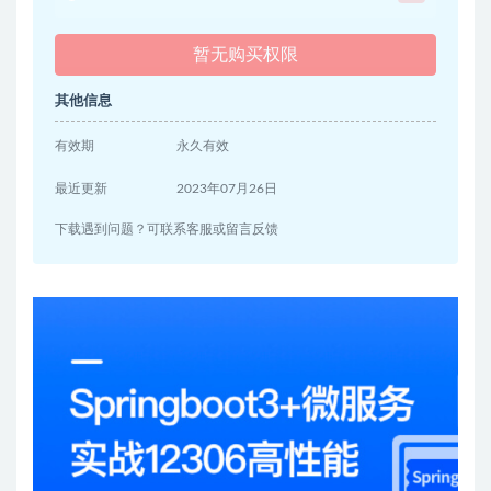
暂无购买权限
其他信息
有效期
永久有效
最近更新
2023年07月26日
下载遇到问题？可联系客服或留言反馈