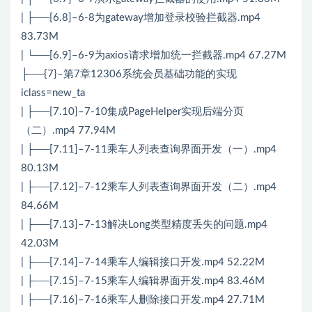
| ├──[6.8]–6-8为gateway增加登录校验拦截器.mp4
83.73M
| └──[6.9]–6-9为axios请求增加统一拦截器.mp4 67.27M
├──{7}–第7章12306系统会员基础功能的实现
iclass=new_ta
| ├──[7.10]–7-10集成PageHelper实现后端分页
（二）.mp4 77.94M
| ├──[7.11]–7-11乘车人列表查询界面开发（一）.mp4
80.13M
| ├──[7.12]–7-12乘车人列表查询界面开发（二）.mp4
84.66M
| ├──[7.13]–7-13解决Long类型精度丢失的问题.mp4
42.03M
| ├──[7.14]–7-14乘车人编辑接口开发.mp4 52.22M
| ├──[7.15]–7-15乘车人编辑界面开发.mp4 83.46M
| ├──[7.16]–7-16乘车人删除接口开发.mp4 27.71M