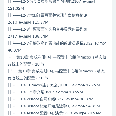
| | ├──12-6为会员端增余票查询功能2107_ev.mp4
121.32M
| | ├──12-7增加订票页面并实现车次信息传递
2610_ev.mp4 115.37M
| | ├──12-8订票页面勾选乘客并显示购票列表
2717_ev.mp4 138.54M
| | └──12-9分解选座购票功能的前后端逻辑2032_ev.mp4
40.37M
├──第13章 集成注册中心与配置中心组件Nacos（动态修
改线上的配置）10 节
| └──第13章 集成注册中心与配置中心组件Nacos（动态
修改线上的配置）10 节
| | ├──13-10Nacos挂了怎么办0305_ev.mp4 12.79M
| | ├──13-1本章介绍0619_ev.mp4 13.59M
| | ├──13-2Nacos官网介绍0716_ev.mp4 38.37M
| | ├──13-3Nacos快速开始最近学习_ev.mp4 54.83M
| | ├──13-4Nacos配置中心演示1613_ev.mp4 70.94M