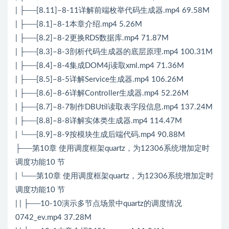
| ├──[8.11]–8-11详解前端枚举代码生成器.mp4 69.58M
| ├──[8.1]–8-1本章介绍.mp4 5.26M
| ├──[8.2]–8-2更换RDS数据库.mp4 71.87M
| ├──[8.3]–8-3剖析代码生成器的底层原理.mp4 100.31M
| ├──[8.4]–8-4集成DOM4j读取xml.mp4 71.36M
| ├──[8.5]–8-5详解Service生成器.mp4 106.26M
| ├──[8.6]–8-6详解Controller生成器.mp4 52.26M
| ├──[8.7]–8-7制作DBUtil读取表字段信息.mp4 137.24M
| ├──[8.8]–8-8详解实体类生成器.mp4 114.47M
| └──[8.9]–8-9按模块生成后端代码.mp4 90.88M
├──第10章 使用调度框架quartz，为12306系统增加定时
调度功能10 节
| └──第10章 使用调度框架quartz，为12306系统增加定时
调度功能10 节
| | ├──10-10演示多节点场景中quartz的调度情况
0742_ev.mp4 37.28M