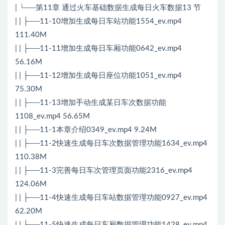
| └──第11章 通过火车基础数据生成每日火车数据13 节
| | ├──11-10增加生成每日车站功能1554_ev.mp4
111.40M
| | ├──11-11增加生成每日车厢功能0642_ev.mp4
56.16M
| | ├──11-12增加生成每日座位功能1051_ev.mp4
75.30M
| | ├──11-13增加手动生成某日车次数据功能
1108_ev.mp4 56.65M
| | ├──11-1本章介绍0349_ev.mp4 9.24M
| | ├──11-2快速生成每日车次数据管理功能1634_ev.mp4
110.38M
| | ├──11-3完善每日车次管理页面功能2316_ev.mp4
124.06M
| | ├──11-4快速生成每日车站数据管理功能0927_ev.mp4
62.20M
| | ├──11-5快速生成每日车厢数据管理功能1428_ev.mp4