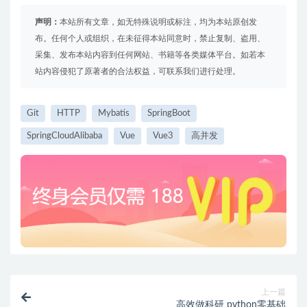
声明：
本站所有文章，如无特殊说明或标注，均为本站原创发
布。任何个人或组织，在未征得本站同意时，禁止复制、盗用、
采集、发布本站内容到任何网站、书籍等各类媒体平台。如若本
站内容侵犯了原著者的合法权益，可联系我们进行处理。
Git
HTTP
Mybatis
SpringBoot
SpringCloudAlibaba
Vue
Vue3
高并发
上一篇
高效做科研 python零基础