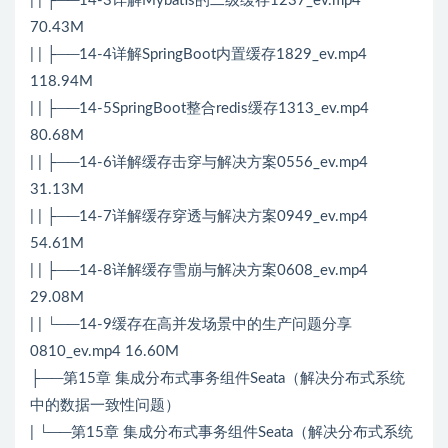
| | ├──14-3详解Mybatis的二级缓存1237_ev.mp4
70.43M
| | ├──14-4详解SpringBoot内置缓存1829_ev.mp4
118.94M
| | ├──14-5SpringBoot整合redis缓存1313_ev.mp4
80.68M
| | ├──14-6详解缓存击穿与解决方案0556_ev.mp4
31.13M
| | ├──14-7详解缓存穿透与解决方案0949_ev.mp4
54.61M
| | ├──14-8详解缓存雪崩与解决方案0608_ev.mp4
29.08M
| | └──14-9缓存在高并发场景中的生产问题分享
0810_ev.mp4 16.60M
├──第15章 集成分布式事务组件Seata（解决分布式系统
中的数据一致性问题）
| └──第15章 集成分布式事务组件Seata（解决分布式系统