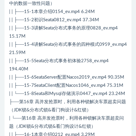
中的数据一致性问题）
| | ├──15-1本章介绍0154_ev.mp4 6.24M
| | ├──15-2初识Seata0812_ev.mp4 37.34M
| | ├──15-3讲解Seata分布式事务的原理0828_ev.mp4
15.17M
| | ├──15-4讲解Seata分布式事务的四种模式0959_ev.mp4
21.59M
| | ├──15-5Seata分布式事务初体验2758_ev.mp4
194.40M
| | ├──15-6SeataServer配置Nacos2019_ev.mp4 90.35M
| | ├──15-7SeataClient配置Nacos1046_ev.mp4 75.31M
| | └──15-8Seata和Mysql存储演示0447_ev.mp4 23.24M
├──第16章 高并发抢票时，利用各种锁解决车票超卖问题
（JDK锁&分布式锁&看门狗设计&红锁）
| └──第16章 高并发抢票时，利用各种锁解决车票超卖问
题（JDK锁&分布式锁&看门狗设计&红锁）
| | ├──16-1本章介绍0212_ev.mp4 3.29M