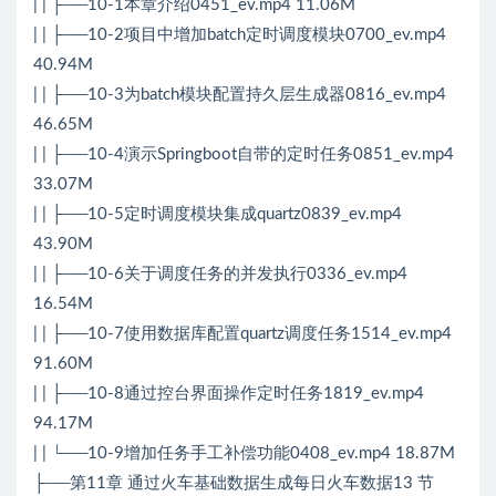
| | ├──10-1本章介绍0451_ev.mp4 11.06M
| | ├──10-2项目中增加batch定时调度模块0700_ev.mp4
40.94M
| | ├──10-3为batch模块配置持久层生成器0816_ev.mp4
46.65M
| | ├──10-4演示Springboot自带的定时任务0851_ev.mp4
33.07M
| | ├──10-5定时调度模块集成quartz0839_ev.mp4
43.90M
| | ├──10-6关于调度任务的并发执行0336_ev.mp4
16.54M
| | ├──10-7使用数据库配置quartz调度任务1514_ev.mp4
91.60M
| | ├──10-8通过控台界面操作定时任务1819_ev.mp4
94.17M
| | └──10-9增加任务手工补偿功能0408_ev.mp4 18.87M
├──第11章 通过火车基础数据生成每日火车数据13 节