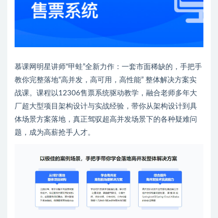
慕课网明星讲师“甲蛙”全新力作：一套市面稀缺的，手把手
教你完整落地“高并发，高可用，高性能” 整体解决方案实
战课。课程以12306售票系统驱动教学，融合老师多年大
厂超大型项目架构设计与实战经验，带你从架构设计到具
体场景方案落地，真正驾驭超高并发场景下的各种疑难问
题，成为高薪抢手人才。