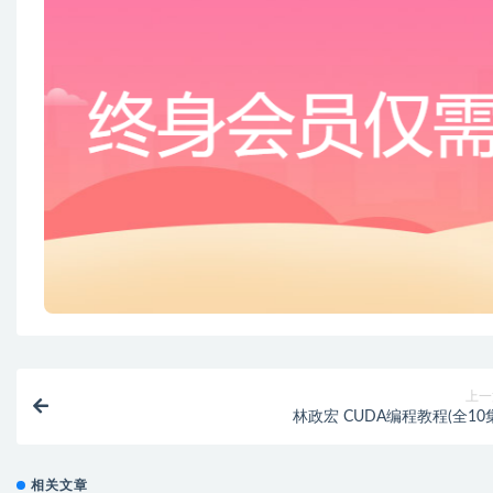
上一
林政宏 CUDA编程教程(全10
相关文章