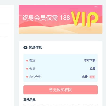
资源信息
普通
不可下载
会员
免费
永久会员
免费
推荐
暂无购买权限
其他信息