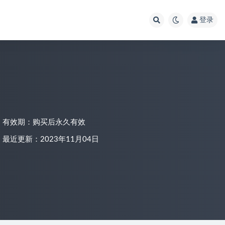
登录
有效期：购买后永久有效
最近更新：2023年11月04日