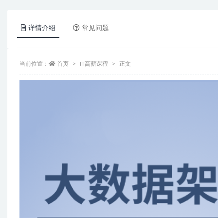
详情介绍
常见问题
当前位置：
首页
IT高薪课程
正文