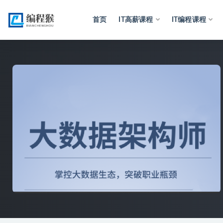
首页
IT高薪课程
IT编程课程
全部