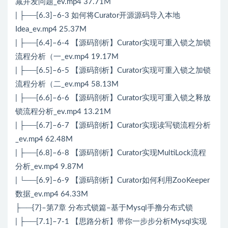
减并发问题_ev.mp4 37.71M
| ├──[6.3]–6-3 如何将Curator开源源码导入本地
Idea_ev.mp4 25.37M
| ├──[6.4]–6-4 【源码剖析】Curator实现可重入锁之加锁
流程分析（一_ev.mp4 19.17M
| ├──[6.5]–6-5 【源码剖析】Curator实现可重入锁之加锁
流程分析（二_ev.mp4 58.13M
| ├──[6.6]–6-6 【源码剖析】Curator实现可重入锁之释放
锁流程分析_ev.mp4 13.21M
| ├──[6.7]–6-7 【源码剖析】Curator实现读写锁流程分析
_ev.mp4 62.48M
| ├──[6.8]–6-8 【源码剖析】Curator实现MultiLock流程
分析_ev.mp4 9.87M
| └──[6.9]–6-9 【源码剖析】Curator如何利用ZooKeeper
数据_ev.mp4 64.33M
├──{7}–第7章 分布式锁篇–基于Mysql手撸分布式锁
| ├──[7.1]–7-1 【思路分析】带你一步步分析Mysql实现