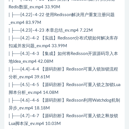
Redis数据_ev.mp4 33.90M
| ├──[4.22]–4-22 使用Redisson解决用户重复注册问题
_ev.mp4 83.97M
| ├──[4.23]–4-23 本章总结_ev.mp4 7.22M
| ├──[4.2]–4-2 【实战】Redisson分布式锁如何解决库存
扣减并发问题_ev.mp4 33.99M
| ├──[4.3]–4-3 【集成】如何将Redisson开源源码导入本
地Idea_ev.mp4 42.08M
| ├──[4.4]–4-4 【源码剖析】Redisson可重入锁加锁流程
分析_ev.mp4 39.61M
| ├──[4.5]–4-5 【源码剖析】Redisson可重入锁之加锁Lua
脚本分析_ev.mp4 14.08M
| ├──[4.6]–4-6 【源码剖析】Redisson利用Watchdog机制
异步_ev.mp4 18.18M
| ├──[4.7]–4-7 【源码剖析】Redisson可重入锁之释放锁
Lua脚本深_ev.mp4 10.03M