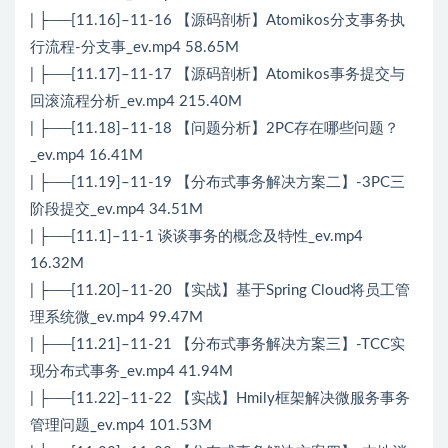
| ├──[11.16]–11-16 【源码剖析】Atomikos分支事务执
行流程-分支事_ev.mp4 58.65M
| ├──[11.17]–11-17 【源码剖析】Atomikos事务提交与
回滚流程分析_ev.mp4 215.40M
| ├──[11.18]–11-18 【问题分析】2PC存在哪些问题？
_ev.mp4 16.41M
| ├──[11.19]–11-19 【分布式事务解决方案二】-3PC三
阶段提交_ev.mp4 34.51M
| ├──[11.1]–11-1 谈谈事务的概念及特性_ev.mp4
16.32M
| ├──[11.20]–11-20 【实战】基于Spring Cloud将员工管
理系统微_ev.mp4 99.47M
| ├──[11.21]–11-21 【分布式事务解决方案三】-TCC实
现分布式事务_ev.mp4 41.94M
| ├──[11.22]–11-22 【实战】Hmily框架解决微服务事务
管理问题_ev.mp4 101.53M