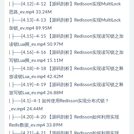
| ├──[4.12]–4-12 【源码剖析】Redisson实现MultiLock
思路_ev.mp4 33.24M
| ├──[4.13]–4-13 【源码剖析】Redisson实现MultiLock
加锁_ev.mp4 89.95M
| ├──[4.15]–4-15 【源码剖析】Redisson实现读写锁之加
读锁Lua脚_ev.mp4 50.97M
| ├──[4.16]–4-16 【源码剖析】Redisson实现读写锁之加
写锁Lua脚_ev.mp4 15.11M
| ├──[4.18]–4-18 【源码剖析】Redisson实现读写锁之释
放读锁Lua_ev.mp4 42.42M
| ├──[4.19]–4-19 【源码剖析】Redisson实现读写锁之释
放写锁Lua_ev.mp4 26.88M
| ├──[4.1]–4-1 如何使用Redisson实现分布式锁？
_ev.mp4 24.44M
| ├──[4.20]–4-20 【源码剖析】Redisson如何利用实现
Redis数据_ev.mp4 33.89M
| ├──[4.21]–4-21 【源码剖析】Redisson如何利用实现