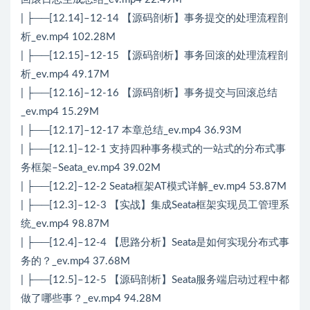
| ├──[12.14]–12-14 【源码剖析】事务提交的处理流程剖
析_ev.mp4 102.28M
| ├──[12.15]–12-15 【源码剖析】事务回滚的处理流程剖
析_ev.mp4 49.17M
| ├──[12.16]–12-16 【源码剖析】事务提交与回滚总结
_ev.mp4 15.29M
| ├──[12.17]–12-17 本章总结_ev.mp4 36.93M
| ├──[12.1]–12-1 支持四种事务模式的一站式的分布式事
务框架–Seata_ev.mp4 39.02M
| ├──[12.2]–12-2 Seata框架AT模式详解_ev.mp4 53.87M
| ├──[12.3]–12-3 【实战】集成Seata框架实现员工管理系
统_ev.mp4 98.87M
| ├──[12.4]–12-4 【思路分析】Seata是如何实现分布式事
务的？_ev.mp4 37.68M
| ├──[12.5]–12-5 【源码剖析】Seata服务端启动过程中都
做了哪些事？_ev.mp4 94.28M