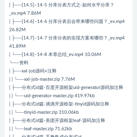
| ├──[14.5]–14-5 分库分表方式之-如何水平分库？
_ev.mp4 7.86M
| ├──[14.6]–14-6 分库分表后会带来哪些问题？_ev.mp4
26.82M
| ├──[14.7]–14-7 分库分表的实现方案有哪些？_ev.mp4
41.89M
| └──[14.8]–14-8 本章总结_ev.mp4 10.06M
└──资料
| ├──xxl-job源码+注释
| | └──xxl-job-master.zip 7.76M
| ├──分布式id篇-百度开源框架uid-generator源码加注释
| | └──uid-generator-master.zip 419.97kb
| ├──分布式id篇-滴滴开源框架-tinyid源码加注释
| | └──tinyid-master.zip 310.06kb
| ├──分布式id篇-美团开源框架leaf-源码加注释
| | └──leaf-master.zip 71.62kb