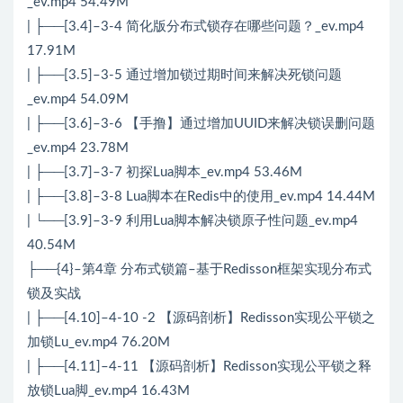
_ev.mp4 54.49M
| ├──[3.4]–3-4 简化版分布式锁存在哪些问题？_ev.mp4
17.91M
| ├──[3.5]–3-5 通过增加锁过期时间来解决死锁问题
_ev.mp4 54.09M
| ├──[3.6]–3-6 【手撸】通过增加UUID来解决锁误删问题
_ev.mp4 23.78M
| ├──[3.7]–3-7 初探Lua脚本_ev.mp4 53.46M
| ├──[3.8]–3-8 Lua脚本在Redis中的使用_ev.mp4 14.44M
| └──[3.9]–3-9 利用Lua脚本解决锁原子性问题_ev.mp4
40.54M
├──{4}–第4章 分布式锁篇–基于Redisson框架实现分布式
锁及实战
| ├──[4.10]–4-10 -2 【源码剖析】Redisson实现公平锁之
加锁Lu_ev.mp4 76.20M
| ├──[4.11]–4-11 【源码剖析】Redisson实现公平锁之释
放锁Lua脚_ev.mp4 16.43M