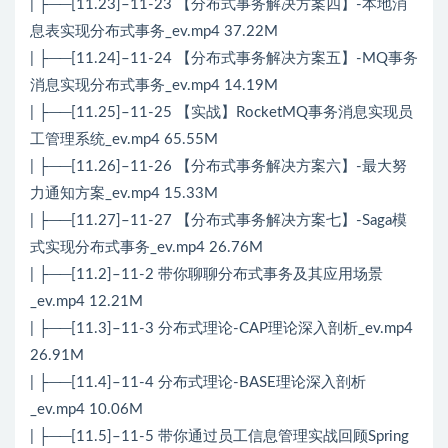
| ├──[11.23]–11-23 【分布式事务解决方案四】-本地消
息表实现分布式事务_ev.mp4 37.22M
| ├──[11.24]–11-24 【分布式事务解决方案五】-MQ事务
消息实现分布式事务_ev.mp4 14.19M
| ├──[11.25]–11-25 【实战】RocketMQ事务消息实现员
工管理系统_ev.mp4 65.55M
| ├──[11.26]–11-26 【分布式事务解决方案六】-最大努
力通知方案_ev.mp4 15.33M
| ├──[11.27]–11-27 【分布式事务解决方案七】-Saga模
式实现分布式事务_ev.mp4 26.76M
| ├──[11.2]–11-2 带你聊聊分布式事务及其应用场景
_ev.mp4 12.21M
| ├──[11.3]–11-3 分布式理论-CAP理论深入剖析_ev.mp4
26.91M
| ├──[11.4]–11-4 分布式理论-BASE理论深入剖析
_ev.mp4 10.06M
| ├──[11.5]–11-5 带你通过员工信息管理实战回顾Spring