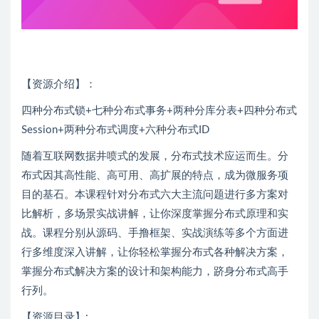
【资源介绍】：
四种分布式锁+七种分布式事务+两种分库分表+四种分布式
Session+两种分布式调度+六种分布式ID
随着互联网数据井喷式的发展，分布式技术应运而生。分
布式因其高性能、高可用、高扩展的特点，成为微服务项
目的基石。本课程针对分布式六大主流问题进行多方案对
比解析，多场景实战讲解，让你深度掌握分布式原理和实
战。课程分别从源码、手撸框架、实战演练等多个方面进
行多维度深入讲解，让你轻松掌握分布式各种解决方案，
掌握分布式解决方案的设计和架构能力，跻身分布式高手
行列。
【资源目录】: