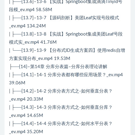
| ├──[13.6]–13-6 【实战】Springboot集成滴滴Tinyid号
段模_ev.mp4 58.58M
| ├──[13.7]–13-7 【源码剖析】美团Leaf实现号段模式
_ev.mp4 134.24M
| ├──[13.8]–13-8 【实战】Springboot集成美团Leaf号段
模式实_ev.mp4 41.76M
| └──[13.9]–13-9 【分布式ID生成方案四】使用redis自增
方案实现分布_ev.mp4 19.53M
├──{14}–第14章 分库分表篇–分库分表理论讲解
| ├──[14.1]–14-1 分库分表都有哪些应用场景？_ev.mp4
39.06M
| ├──[14.2]–14-2 分库分表方式之-如何垂直分表？
_ev.mp4 20.33M
| ├──[14.3]–14-3 分库分表方式之-如何垂直分库？
_ev.mp4 14.65M
| ├──[14.4]–14-4 分库分表方式之-如何水平分表？
_ev.mp4 35.20M