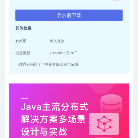
登录后下载
其他信息
有效期
永久有效
最近更新
2023年12月28日
下载遇到问题？可联系客服或留言反馈