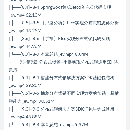
| ├──[8.4]–8-4 SpringBoot集成Jetcd客户端代码实现
_ev.mp4 62.13M
| ├──[8.5]–8-5 【思路分析】Etcd实现分布式锁思路分析
_ev.mp4 13.25M
| ├──[8.6]–8-6 【手撸】Etcd实现分布式锁代码实现
_ev.mp4 44.96M
| └──[8.7]–8-7 本章总结_ev.mp4 8.04M
├──{9}–第9章 分布式锁篇–手撸实现分布式锁通用SDK与
集成
| ├──[9.1]–9-1 搭建分布式锁解决方案SDK基础包结构
_ev.mp4 39.30M
| ├──[9.2]–9-2 抽象分布式锁不同实现方案的加锁、释放
锁能力_ev.mp4 70.51M
| ├──[9.3]–9-3 分布式锁解决方案SDK打包与集成使用
_ev.mp4 48.88M
| └──[9.4]–9-4 本章总结_ev.mp4 9.97M