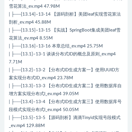
雪花算法_ev.mp4 47.98M
| ├──[13.14]–13-14 【源码剖析】美团leaf实现雪花算法
剖析_ev.mp4 45.88M
| ├──[13.15]–13-15 【实战】SpringBoot集成美团leaf雪
花算法_ev.mp4 8.55M
| ├──[13.16]–13-16 本章总结_ev.mp4 25.75M
| ├──[13.1]–13-1 谈谈分布式ID的概念及原则_ev.mp4
7.71M
| ├──[13.2]–13-2 【分布式ID生成方案一】使用UUID方
案实现分布式ID_ev.mp4 23.78M
| ├──[13.3]–13-3 【分布式ID生成方案二】使用数据库自
增方案实现分布式I_ev.mp4 39.05M
| ├──[13.4]–13-4 【分布式ID生成方案三】使用数据库号
段模式实现分布式I_ev.mp4 50.05M
| ├──[13.5]–13-5 【源码剖析】滴滴Tinyid实现号段模式
_ev.mp4 129.88M