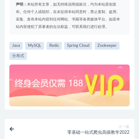
声明：
本站所有文章，如无特殊说明或标注，均为本站原创发
布。任何个人或组织，在未征得本站同意时，禁止复制、盗用、
采集、发布本站内容到任何网站、书籍等各类媒体平台。如若本
站内容侵犯了原著者的合法权益，可联系我们进行处理。
Java
MySQL
Redis
Spring Cloud
Zookeeper
分布式
上一篇
零基础一站式爬虫高级教学2022