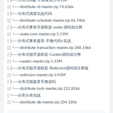
| ├──分布式id篇-手撸集成分布式id
| | └──distribute-id-master.zip 74.65kb
| ├──分布式调度实战代码
| | └──distribute-schedule-master.zip 66.74kb
| ├──分布式事务开源框架-seata-源码加注释
| | └──seata-core-master.zip 5.15M
| ├──分布式事务篇章-手撸代码+实战
| | └──distribute-transaction-master.zip 288.16kb
| ├──分布式锁开源框架-Curator源码加注释
| | └──curator-master.zip 1.33M
| ├──分布式锁开源框架-Redission源码加注释版
| | └──redission-master.zip 3.93M
| ├──分布式锁篇章手撸源码
| | └──distribute-lock-master.zip 222.82kb
| └──分库分表实战
| | └──distribute-db-master.zip 204.32kb