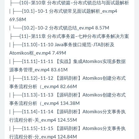
├──{10}–第10章 分布式锁篇–分布式锁总结与面试题解析
| ├──[10.1]–10-1 分布式锁常见面试题解析_ev.mp4
69.58M
| └──[10.2]–10-2 分布式锁总结_ev.mp4 8.57M
├──{11}–第11章 分布式事务篇–七种分布式事务解决方案
| ├──[11.10]–11-10 Java事务接口规范-JTA剖析及
Atomikos框_ev.mp4 7.49M
| ├──[11.11]–11-11 【实战】集成Atomikos实现多数据
源事务管理_ev.mp4 83.61M
| ├──[11.12]–11-12 【源码剖析】Atomikos创建分布式
事务流程分析（_ev.mp4 82.66M
| ├──[11.13]–11-13 【源码剖析】Atomikos创建分布式
事务流程分析（_ev.mp4 134.38M
| ├──[11.14]–11-14 【源码剖析】Atomikos分支事务执
行流程分析-关_ev.mp4 124.55M
| ├──[11.15]–11-15 【源码剖析】Atomikos分支事务执
行流程分析-分_ev.mp4 124.84M