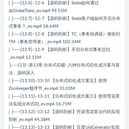
| ├──[12.6]–12-6 【源码剖析】Seata如何通过
@GlobalTrans_ev.mp4 99.55M
| ├──[12.7]–12-7 【源码剖析】Seata客户端如何开启分布
式事务？_ev.mp4 18.64M
| ├──[12.8]–12-8 【源码剖析】TC（事务协调器）接收到
TM（事务管理者）_ev.mp4 102.34M
| └──[12.9]–12-9 【源码剖析】开启分布式事务总结
_ev.mp4 12.11M
├──{13}–第13章 分布式ID篇–六种分布式ID生成方案与算
法、源码深入
| ├──[13.10]–13-10 【分布式ID生成方案五】使用
Zookeeper顺序节_ev.mp4 35.03M
| ├──[13.11]–13-11 【分布式ID生成方案六】使用雪花算
法实现分布式ID_ev.mp4 16.75M
| ├──[13.12]–13-12 【源码剖析】开源雪花算法代码实现
剖析_ev.mp4 44.38M
| ├──[13.13]–13-13 【源码剖析】百度UidGenerator实现