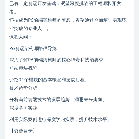
已有一定前端开发基础，渴望深度挑战的工程师和开发
者。
怀揣成为P6前端架构师的梦想，希望通过全面培训实现职
业突破的专业人士。
课程大纲：
P6前端架构师路径导览
深入了解P6前端架构师的核心职责和技能要求。
前端模块概览
介绍31个模块的基本概念和发展历程。
技术趋势分析
分析当前前端技术的发展趋势，洞悉未来走向。
深度学习实践
利用实际案例进行深度学习实践，提升技术水平。
【资源目录】: