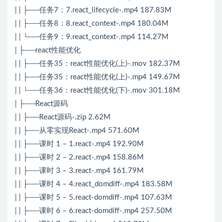
| | ├──任务7：7.react_lifecycle-.mp4 187.83M
| | ├──任务8：8.react_context-.mp4 180.04M
| | └──任务9：9.react_context-.mp4 114.27M
| ├──react性能优化
| | ├──任务35：react性能优化(上)-.mov 182.37M
| | ├──任务35：react性能优化(上)-.mp4 149.67M
| | └──任务36：react性能优化(下)-.mov 301.18M
| ├──React源码
| | ├──React源码-.zip 2.62M
| | ├──从零实现React-.mp4 571.60M
| | ├──课时 1 – 1.react-.mp4 192.90M
| | ├──课时 2 – 2.react-.mp4 158.86M
| | ├──课时 3 – 3.react-.mp4 161.79M
| | ├──课时 4 – 4.react_domdiff-.mp4 183.58M
| | ├──课时 5 – 5.react-domdiff-.mp4 107.63M
| | ├──课时 6 – 6.react-domdiff-.mp4 257.50M