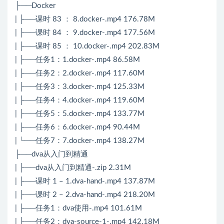
├──Docker
| ├──课时 83 ： 8.docker-.mp4 176.78M
| ├──课时 84 ： 9.docker-.mp4 177.56M
| ├──课时 85 ： 10.docker-.mp4 202.83M
| ├──任务1：1.docker-.mp4 86.58M
| ├──任务2：2.docker-.mp4 117.60M
| ├──任务3：3.docker-.mp4 125.33M
| ├──任务4：4.docker-.mp4 119.60M
| ├──任务5：5.docker-.mp4 133.77M
| ├──任务6：6.docker-.mp4 90.44M
| └──任务7：7.docker-.mp4 138.27M
├──dva从入门到精通
| ├──dva从入门到精通-.zip 2.31M
| ├──课时 1 – 1.dva-hand-.mp4 137.87M
| ├──课时 2 – 2.dva-hand-.mp4 218.20M
| ├──任务1：dva使用-.mp4 101.61M
| ├──任务2：dva-source-1-.mp4 142.18M