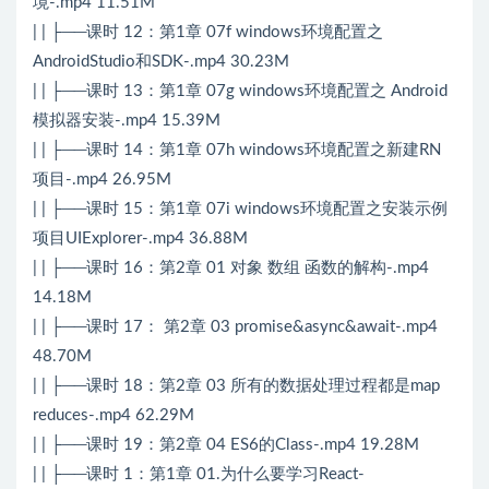
境-.mp4 11.51M
| | ├──课时 12：第1章 07f windows环境配置之
AndroidStudio和SDK-.mp4 30.23M
| | ├──课时 13：第1章 07g windows环境配置之 Android
模拟器安装-.mp4 15.39M
| | ├──课时 14：第1章 07h windows环境配置之新建RN
项目-.mp4 26.95M
| | ├──课时 15：第1章 07i windows环境配置之安装示例
项目UIExplorer-.mp4 36.88M
| | ├──课时 16：第2章 01 对象 数组 函数的解构-.mp4
14.18M
| | ├──课时 17： 第2章 03 promise&async&await-.mp4
48.70M
| | ├──课时 18：第2章 03 所有的数据处理过程都是map
reduces-.mp4 62.29M
| | ├──课时 19：第2章 04 ES6的Class-.mp4 19.28M
| | ├──课时 1：第1章 01.为什么要学习React-