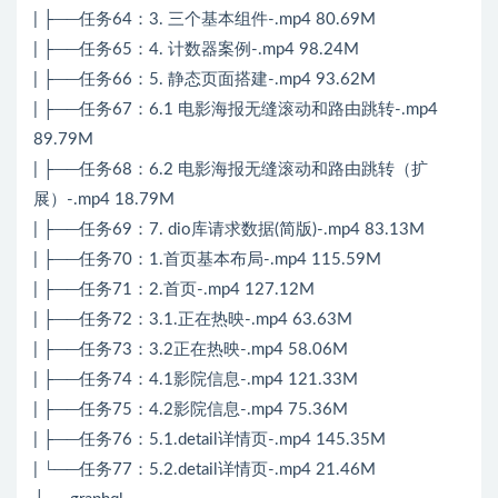
| ├──任务64：3. 三个基本组件-.mp4 80.69M
| ├──任务65：4. 计数器案例-.mp4 98.24M
| ├──任务66：5. 静态页面搭建-.mp4 93.62M
| ├──任务67：6.1 电影海报无缝滚动和路由跳转-.mp4
89.79M
| ├──任务68：6.2 电影海报无缝滚动和路由跳转（扩
展）-.mp4 18.79M
| ├──任务69：7. dio库请求数据(简版)-.mp4 83.13M
| ├──任务70：1.首页基本布局-.mp4 115.59M
| ├──任务71：2.首页-.mp4 127.12M
| ├──任务72：3.1.正在热映-.mp4 63.63M
| ├──任务73：3.2正在热映-.mp4 58.06M
| ├──任务74：4.1影院信息-.mp4 121.33M
| ├──任务75：4.2影院信息-.mp4 75.36M
| ├──任务76：5.1.detail详情页-.mp4 145.35M
| └──任务77：5.2.detail详情页-.mp4 21.46M