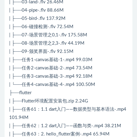
| ├──03-land-.flv 26.46M
| ├──04-pipe-.flv 88.66M
| ├──05-bird-.flv 137.92M
| ├──06-碰撞检测-.flv 72.54M
| ├──07-场景管理之0,1-.flv 175.58M
| ├──08-场景管理之2,3-.flv 44.19M
| ├──09-颁奖界面-.flv 92.15M
| ├──任务1-canvas基础-1-.mp4 99.03M
| ├──任务2-canvas基础-2-.mp4 73.54M
| ├──任务3-canvas基础-3-.mp4 92.18M
| └──任务4-canvas基础-4-.mp4 100.50M
├──flutter
| ├──Flutter环境配置安装包.zip 2.24G
| ├──任务61：1.1 dart入门——数据类型与基本语法-.mp4
101.94M
| ├──任务62：1.2 dart入门——函数与类-.mp4 38.21M
| ├──任务63：2. hello_flutter案例-.mp4 65.94M