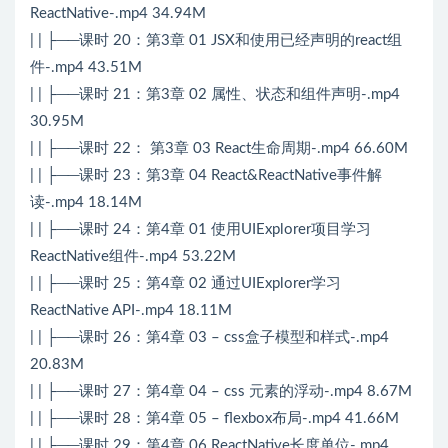
ReactNative-.mp4 34.94M
| | ├──课时 20：第3章 01 JSX和使用已经声明的react组
件-.mp4 43.51M
| | ├──课时 21：第3章 02 属性、状态和组件声明-.mp4
30.95M
| | ├──课时 22： 第3章 03 React生命周期-.mp4 66.60M
| | ├──课时 23：第3章 04 React&ReactNative事件解
读-.mp4 18.14M
| | ├──课时 24：第4章 01 使用UIExplorer项目学习
ReactNative组件-.mp4 53.22M
| | ├──课时 25：第4章 02 通过UIExplorer学习
ReactNative API-.mp4 18.11M
| | ├──课时 26：第4章 03 – css盒子模型和样式-.mp4
20.83M
| | ├──课时 27：第4章 04 – css 元素的浮动-.mp4 8.67M
| | ├──课时 28：第4章 05 – flexbox布局-.mp4 41.66M
| | ├──课时 29：第4章 06 ReactNative长度单位-.mp4