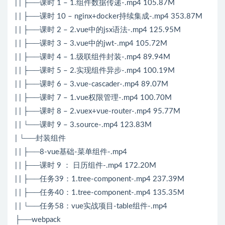
| | ├──课时 1 – 1.组件数据传递-.mp4 105.87M
| | ├──课时 10 – nginx+docker持续集成-.mp4 353.87M
| | ├──课时 2 – 2.vue中的jsx语法-.mp4 125.95M
| | ├──课时 3 – 3.vue中的jwt-.mp4 105.72M
| | ├──课时 4 – 1.级联组件封装-.mp4 89.94M
| | ├──课时 5 – 2.实现组件异步-.mp4 100.19M
| | ├──课时 6 – 3.vue-cascader-.mp4 89.07M
| | ├──课时 7 – 1.vue权限管理-.mp4 100.70M
| | ├──课时 8 – 2.vuex+vue-router-.mp4 95.77M
| | └──课时 9 – 3.source-.mp4 123.83M
| └──封装组件
| | ├──8-vue基础-菜单组件-.mp4
| | ├──课时 9 ： 日历组件-.mp4 172.20M
| | ├──任务39：1.tree-component-.mp4 237.39M
| | ├──任务40：1.tree-component-.mp4 135.35M
| | └──任务58：vue实战项目-table组件-.mp4
├──webpack