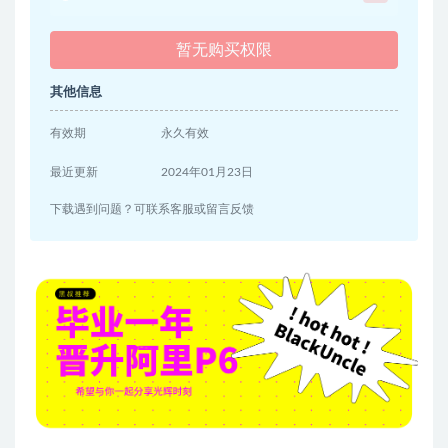
暂无购买权限
其他信息
有效期
永久有效
最近更新
2024年01月23日
下载遇到问题？可联系客服或留言反馈