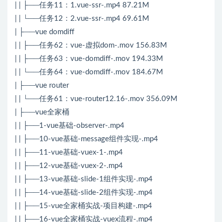
| | ├──任务11：1.vue-ssr-.mp4 87.21M
| | └──任务12：2.vue-ssr-.mp4 69.61M
| ├──vue domdiff
| | ├──任务62：vue-虚拟dom-.mov 156.83M
| | ├──任务63：vue-domdiff-.mov 194.33M
| | └──任务64：vue-domdiff-.mov 184.67M
| ├──vue router
| | └──任务61：vue-router12.16-.mov 356.09M
| ├──vue全家桶
| | ├──1-vue基础-observer-.mp4
| | ├──10-vue基础-message组件实现-.mp4
| | ├──11-vue基础-vuex-1-.mp4
| | ├──12-vue基础-vuex-2-.mp4
| | ├──13-vue基础-slide-1组件实现-.mp4
| | ├──14-vue基础-slide-2组件实现-.mp4
| | ├──15-vue全家桶实战-项目构建-.mp4
| | ├──16-vue全家桶实战-vuex流程-.mp4