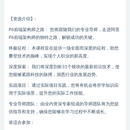
【资源介绍】:
P6前端架构师之路： 您将跟随我们的专业导师，走进阿里
P6前端架构师的独特之路，解锁成功的关键。
终极征程： 本课程旨在提供一场全面而深度的征程，助您
攀登技术的巅峰，实现个人职业的新高度。
深度探索： 我们将深度剖析31个模块的最新前沿技术，使
您能够紧跟科技的脉搏，洞悉行业的发展趋势。
实战项目： 通过实际项目实践，您将有机会将所学知识应
用于实际场景，提升您的实际工作技能。
专业导师团队： 由业内资深专家组成的导师团队将为您提
供指导和支持，确保您能够在学习过程中不断成长。
谁适合参加：