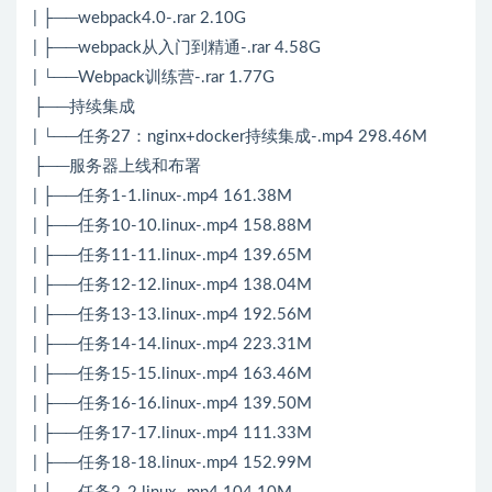
| ├──webpack4.0-.rar 2.10G
| ├──webpack从入门到精通-.rar 4.58G
| └──Webpack训练营-.rar 1.77G
├──持续集成
| └──任务27：nginx+docker持续集成-.mp4 298.46M
├──服务器上线和布署
| ├──任务1-1.linux-.mp4 161.38M
| ├──任务10-10.linux-.mp4 158.88M
| ├──任务11-11.linux-.mp4 139.65M
| ├──任务12-12.linux-.mp4 138.04M
| ├──任务13-13.linux-.mp4 192.56M
| ├──任务14-14.linux-.mp4 223.31M
| ├──任务15-15.linux-.mp4 163.46M
| ├──任务16-16.linux-.mp4 139.50M
| ├──任务17-17.linux-.mp4 111.33M
| ├──任务18-18.linux-.mp4 152.99M