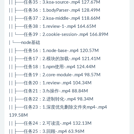
| | ├──任务35：3.koa-source-.mp4 127.67M
| | ├──任务36：1.bodyParser-.mp4 128.49M
| | ├──任务37：2.koa-middle-.mp4 118.66M
| | ├──任务38：1.review-1-.mp4 164.65M
| | └──任务39：2.cookie-session-.mp4 166.89M
| └──node基础
| | ├──任务16：1.node-base-.mp4 120.57M
| | ├──任务17：2.模块的加载-.mp4 121.41M
| | ├──任务18：1.npm使用-.mp4 124.44M
| | ├──任务19：2.core-module-.mp4 98.57M
| | ├──任务20：1.review-.mp4 104.34M
| | ├──任务21：3.fs操作-.mp4 88.84M
| | ├──任务22：2.进制转化-.mp4 98.34M
| | ├──任务23：1.深度优先删除文件夹mp4-.mp4
139.58M
| | ├──任务24：2.可读流-.mp4 132.13M
| | ├──任务25：3.回顾-.mp4 63.96M