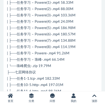
| ├──任务学习 – Powere(1)-.mp4 58.33M
| ├──任务学习 – Powere(2)-.mp4 88.00M
| ├──任务学习 – Powere(3)-.mp4 103.36M
| ├──任务学习 – Powere(4)-.mp4 24.09M
| ├──任务学习 – Powere(5)-.mp4 186.98M
| ├──任务学习 – Powere(6)-.mp4 180.57M
| ├──任务学习 – Powere(7)-.mp4 134.88M
| ├──任务学习 – Powere(8)-.mp4 114.19M
| ├──任务学习 – Powere-.mp4 91.26M
| ├──任务学习 – 珠峰-.mp4 66.14M
| └──珠峰爬虫-.zip 19.79M
├──七层网络协议
| ├──任务1-1.tcp-.mp4 182.33M
| ├──任务10-5.http-.mp4 197.01M
| ├──任务11-6.http-.mp4 98.36M
| ├──任务12-7.http-.mp4 123.36M
首页
分类
问答
我的
顶部
| ├──任务13-8.http-.mp4 132.53M