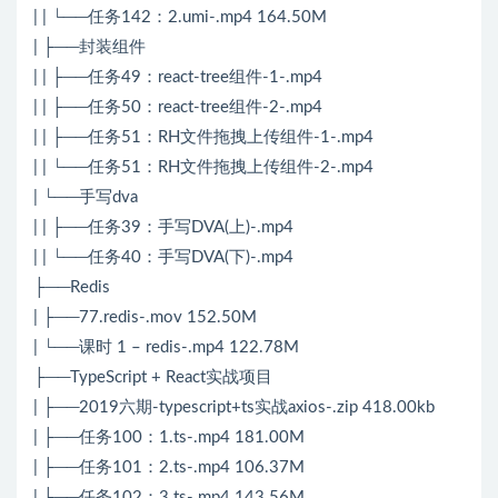
| | └──任务142：2.umi-.mp4 164.50M
| ├──封装组件
| | ├──任务49：react-tree组件-1-.mp4
| | ├──任务50：react-tree组件-2-.mp4
| | ├──任务51：RH文件拖拽上传组件-1-.mp4
| | └──任务51：RH文件拖拽上传组件-2-.mp4
| └──手写dva
| | ├──任务39：手写DVA(上)-.mp4
| | └──任务40：手写DVA(下)-.mp4
├──Redis
| ├──77.redis-.mov 152.50M
| └──课时 1 – redis-.mp4 122.78M
├──TypeScript + React实战项目
| ├──2019六期-typescript+ts实战axios-.zip 418.00kb
| ├──任务100：1.ts-.mp4 181.00M
| ├──任务101：2.ts-.mp4 106.37M
| ├──任务102：3.ts-.mp4 143.56M