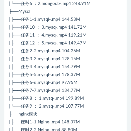
| └──任务6 ：2.mongodb-.mp4 248.91M
├──Mysql
| ├──任务1-1.mysql-.mp4 144.53M
| ├──任务10 ： 3.mysq-.mp4 141.72M
| ├──任务11 ： 4.mysq-.mp4 119.21M
| ├──任务12 ： 5.mysq-.mp4 149.47M
| ├──任务2-2.mysql-.mp4 104.26M
| ├──任务3-3.mysql-.mp4 128.15M
| ├──任务4-4.mysql-.mp4 154.79M
| ├──任务5-5.mysql-.mp4 178.37M
| ├──任务6-6.mysql-.mp4 97.95M
| ├──任务7-7.mysql-.mp4 134.77M
| ├──任务8 ： 1.mysq-.mp4 199.89M
| └──任务9 ： 2.mysq-.mp4 107.77M
├──nginx模块
| ├──课时1-1.Nginx-.mp4 148.37M
| ├──课时2-2.Nginx-.mp4 88.80M