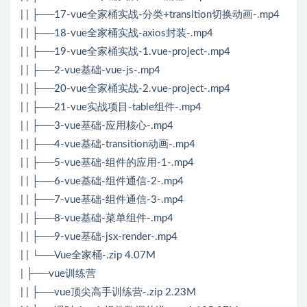
| | ├──17-vue全家桶实战-分类+transition切换动画-.mp4
| | ├──18-vue全家桶实战-axios封装-.mp4
| | ├──19-vue全家桶实战-1.vue-project-.mp4
| | ├──2-vue基础-vue-js-.mp4
| | ├──20-vue全家桶实战-2.vue-project-.mp4
| | ├──21-vue实战项目-table组件-.mp4
| | ├──3-vue基础-应用核心-.mp4
| | ├──4-vue基础-transition动画-.mp4
| | ├──5-vue基础-组件的应用-1-.mp4
| | ├──6-vue基础-组件通信-2-.mp4
| | ├──7-vue基础-组件通信-3-.mp4
| | ├──8-vue基础-菜单组件-.mp4
| | ├──9-vue基础-jsx-render-.mp4
| | └──Vue全家桶-.zip 4.07M
| ├──vue训练营
| | ├──vue顶尖高手训练营-.zip 2.23M