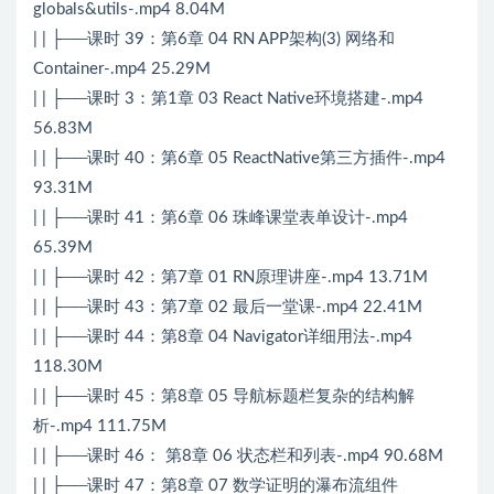
globals&utils-.mp4 8.04M
| | ├──课时 39：第6章 04 RN APP架构(3) 网络和
Container-.mp4 25.29M
| | ├──课时 3：第1章 03 React Native环境搭建-.mp4
56.83M
| | ├──课时 40：第6章 05 ReactNative第三方插件-.mp4
93.31M
| | ├──课时 41：第6章 06 珠峰课堂表单设计-.mp4
65.39M
| | ├──课时 42：第7章 01 RN原理讲座-.mp4 13.71M
| | ├──课时 43：第7章 02 最后一堂课-.mp4 22.41M
| | ├──课时 44：第8章 04 Navigator详细用法-.mp4
118.30M
| | ├──课时 45：第8章 05 导航标题栏复杂的结构解
析-.mp4 111.75M
| | ├──课时 46： 第8章 06 状态栏和列表-.mp4 90.68M
| | ├──课时 47：第8章 07 数学证明的瀑布流组件