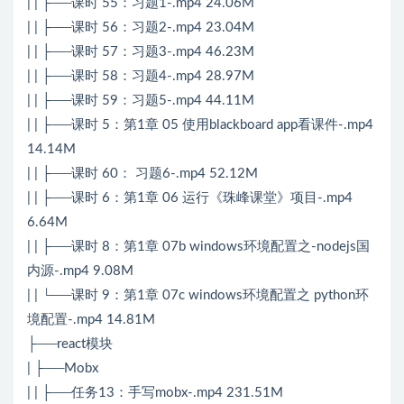
| | ├──课时 55：习题1-.mp4 24.06M
| | ├──课时 56：习题2-.mp4 23.04M
| | ├──课时 57：习题3-.mp4 46.23M
| | ├──课时 58：习题4-.mp4 28.97M
| | ├──课时 59：习题5-.mp4 44.11M
| | ├──课时 5：第1章 05 使用blackboard app看课件-.mp4
14.14M
| | ├──课时 60： 习题6-.mp4 52.12M
| | ├──课时 6：第1章 06 运行《珠峰课堂》项目-.mp4
6.64M
| | ├──课时 8：第1章 07b windows环境配置之-nodejs国
内源-.mp4 9.08M
| | └──课时 9：第1章 07c windows环境配置之 python环
境配置-.mp4 14.81M
├──react模块
| ├──Mobx
| | ├──任务13：手写mobx-.mp4 231.51M