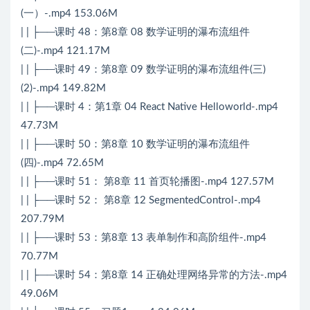
(一）-.mp4 153.06M
| | ├──课时 48：第8章 08 数学证明的瀑布流组件
(二)-.mp4 121.17M
| | ├──课时 49：第8章 09 数学证明的瀑布流组件(三)
(2)-.mp4 149.82M
| | ├──课时 4：第1章 04 React Native Helloworld-.mp4
47.73M
| | ├──课时 50：第8章 10 数学证明的瀑布流组件
(四)-.mp4 72.65M
| | ├──课时 51： 第8章 11 首页轮播图-.mp4 127.57M
| | ├──课时 52： 第8章 12 SegmentedControl-.mp4
207.79M
| | ├──课时 53：第8章 13 表单制作和高阶组件-.mp4
70.77M
| | ├──课时 54：第8章 14 正确处理网络异常的方法-.mp4
49.06M