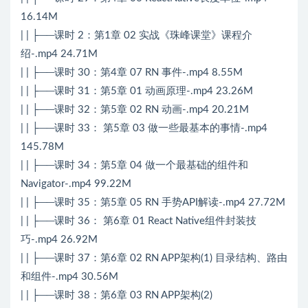
16.14M
| | ├──课时 2：第1章 02 实战《珠峰课堂》课程介
绍-.mp4 24.71M
| | ├──课时 30：第4章 07 RN 事件-.mp4 8.55M
| | ├──课时 31：第5章 01 动画原理-.mp4 23.26M
| | ├──课时 32：第5章 02 RN 动画-.mp4 20.21M
| | ├──课时 33： 第5章 03 做一些最基本的事情-.mp4
145.78M
| | ├──课时 34：第5章 04 做一个最基础的组件和
Navigator-.mp4 99.22M
| | ├──课时 35：第5章 05 RN 手势API解读-.mp4 27.72M
| | ├──课时 36： 第6章 01 React Native组件封装技
巧-.mp4 26.92M
| | ├──课时 37：第6章 02 RN APP架构(1) 目录结构、路由
和组件-.mp4 30.56M
| | ├──课时 38：第6章 03 RN APP架构(2)