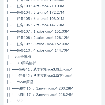
| ├──任务103：4.ts-.mp4 210.03M
| ├──任务104：5.ts-.mp4 172.27M
| ├──任务105：6.ts-.mp4 108.01M
| ├──任务106：7.ts-.mp4 147.70M
| ├──任务107：1.axios-.mp4 151.33M
| ├──任务108：2.axios-.mp4 128.12M
| ├──任务109：3.axios-.mp4 162.03M
| └──任务110：4.axios-.mp4 144.79M
├──vue全家桶
| ├──3.0源码剖析
| | ├──任务41：从零实现vue3.0(上)-.mp4
| | └──任务42：从零实现vue3.0(下)-.mp4
| ├──mvvm原理
| | ├──课时 16 ： 1.mvvm-.mp4 203.28M
| | └──课时 17 ： 2.mvvm-.mp4 218.24M
| ├──SSR