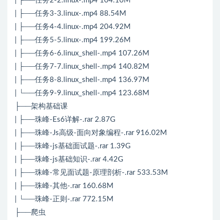
| ├──任务2-2.linux-.mp4 104.10M
| ├──任务3-3.linux-.mp4 88.54M
| ├──任务4-4.linux-.mp4 204.92M
| ├──任务5-5.linux-.mp4 199.26M
| ├──任务6-6.linux_shell-.mp4 107.26M
| ├──任务7-7.linux_shell-.mp4 140.82M
| ├──任务8-8.linux_shell-.mp4 136.97M
| └──任务9-9.linux_shell-.mp4 123.68M
├──架构基础课
| ├──珠峰-Es6详解-.rar 2.87G
| ├──珠峰-Js高级-面向对象编程-.rar 916.02M
| ├──珠峰-js基础面试题-.rar 1.39G
| ├──珠峰-js基础知识-.rar 4.42G
| ├──珠峰-常见面试题-原理剖析-.rar 533.53M
| ├──珠峰-其他-.rar 160.68M
| └──珠峰-正则-.rar 772.15M
├──爬虫