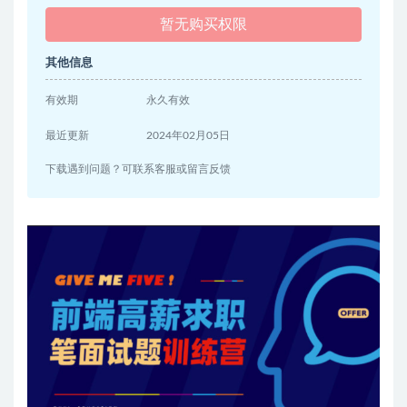
暂无购买权限
其他信息
有效期
永久有效
最近更新
2024年02月05日
下载遇到问题？可联系客服或留言反馈