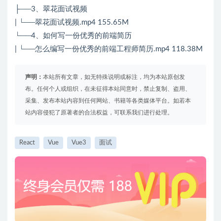
├──3、翠花面试视频
| └──翠花面试视频.mp4 155.65M
└──4、如何写一份优秀的前端简历
| └──怎么编写一份优秀的前端工程师简历.mp4 118.38M
声明：
本站所有文章，如无特殊说明或标注，均为本站原创发
布。任何个人或组织，在未征得本站同意时，禁止复制、盗用、
采集、发布本站内容到任何网站、书籍等各类媒体平台。如若本
站内容侵犯了原著者的合法权益，可联系我们进行处理。
React
Vue
Vue3
面试