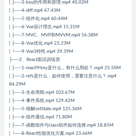
| ├──3-key的作用和原理.mp4 40.02M
| ├──4-diff.mp4 47.43M
| ├──5-组件化.mp4 60.44M
| ├──6-Vue设计理念.mp4 15.31M
| ├──7-MVC、MVP和MVVM.mp4 56.38M
| ├──8-Vue优化.mp4 23.23M
| └──9-Vue3特性.mp4 39.39M
├──2、React面试训练营
| ├──1-react中key是什么，有什么用处？.mp4 25.50M
| ├──2-refs是什么，如何使用，需要注意什么？.mp4
84.29M
| ├──3-生命周期.mp4 103.67M
| ├──4-事件系统.mp4 129.42M
| ├──5-细解setState.mp4 125.36M
| ├──6-组件通信.mp4 71.80M
| ├──7-函数组件与class组件如何选择.mp4 18.85M
| └──8-React性能优化方案.mp4 23.66M