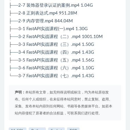
├──2-7 装饰器登录认证的案例.mp4 1.04G
├──2-8 正则表达式.mp4 951.28M
├──2-9 内存管理.mp4 844.04M
├──3-1 FastAPI实战课程(一).mp4 1.30G
├──3-2 FastAPI实战课程（二）.mp4 1001.10M
├──3-3 FastAPI实战课程（三）.mp4 1.50G
├──3-4 FastAPI实战课程（四）.mp4 1.43G
├──3-5 FastAPI实战课程（五）.mp4 1.56G
├──3-6 FastAPI实战课程（六）.mp4 1.10G
└──3-7 FastAPI实战课程（七）.mp4 1.43G
声明：
本站所有文章，如无特殊说明或标注，均为本站原创发
布。任何个人或组织，在未征得本站同意时，禁止复制、盗用、
采集、发布本站内容到任何网站、书籍等各类媒体平台。如若本
站内容侵犯了原著者的合法权益，可联系我们进行处理。