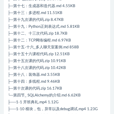
├─第十七：生成器和迭代器.md 4.55KB
├─第十三：多进程.md 11.51KB
├─第十九次课的代码.zip 8.47KB
├─第十九：Python正则表达式.md 5.81KB
├─第十二、十三次代码.zip 18.7KB
├─第十二：TCP网络编程.md 6.97KB
├─第十五-十六_多人聊天室案例.md 858B
├─第十五十六课程代码.zip 12.51KB
├─第十五次课的代码.zip 10.91KB
├─第十八次课的代码.zip 10.42KB
├─第十八：装饰器.md 3.55KB
├─第十四：多线程.md 9.46KB
├─第十次课的代码.zip 16.17KB
└─第四节_ SQLAlchemy的介绍.md 6.62KB
├──1-1 开班典礼.mp4 1.12G
├──1-10 模块，包，异常以及debug调试.mp4 1.23G