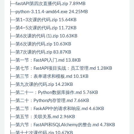
├─fastAPI第四次直播代码.zip 7.89MB
├─python-3.11.4-amd64.exe 24.25MB
├─第1~3次课的代码.zip 15.64KB
├─第4~5次课的代码.zip 11.72KB
├─第6次课的代码 (1).zip 10.63KB
├─第6次课的代码.zip 10.63KB
├─第7次课的代码.zip 83.87KB
├─第一节：FastAPI入门.md 13.8KB
├─第七节：FastAPI项目实战：员工管理.md 1.28KB
├─第三节：表单请求和模板.md 10.1KB
├─第九次课的代码.zip 14.23KB
├─第二十一：Python数据库操作.md 5.76KB
├─第二十：Python内存管理.md 7.66KB
├─第二节：FaskAPI中的请求和响应.md 4.63KB
├─第五节：关联关系.md 2.96KB
├─第六节：FastAPI和SQLAlchemy的整合.md 4.78KB
├─第十七次课代码.zip 10.67KB