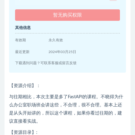
暂无购买权限
其他信息
有效期
永久有效
最近更新
2024年03月25日
下载遇到问题？可联系客服或留言反馈
【资源介绍】：
与往期相比，本次主要是多了FastAPI的课程。不晓得为什
么办公室职场班会讲这些，不合理，很不合理。基本上还
是从头开始讲的，所以这个课程，如果你看过往期的，建
议直接看实战。
【资源目录】: