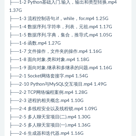
├──1-2 Python基础入门.输入，输出和类型转换.mp4
1.37G
├──1-3 流程控制语句.if，while，for.mp4 1.25G
├──1-4 数据序列.字符串，列表，元祖.mp4 1.17G
├──1-5 数据序列.字典，集合，推导式.mp4 1.05G
├──1-6 函数.mp4 1.27G
├──1-7 文件操作，文件夹的操作.mp4 1.16G
├──1-8 面向对象.类和对象.mp4 1.18G
├──1-9 面向对象.继承和多继承的问题.mp4 1.16G
├──2-1 Socket网络套接字.mp4 1.54G
├──2-10 Python与MySQL交互项目.mp4 1.49G
├──2-2 TCP网络编程案例.mp4 1.28G
├──2-3 进程的相关概念.mp4 1.10G
├──2-4 多线程安全以及线程锁.mp4 1.09G
├──2-5 多人聊天室项目(二).mp4 1.30G
├──2-5 多人聊天室项目(一).mp4 1.36G
├──2-6 生成器和迭代器.mp4 1.16G