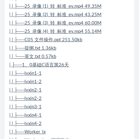
| | ├──25_录像 (1)_转_标准_ev.mp4 49.35M
| | ├──25_录像 (2)_转_标准_ev.mp4 43.25M
| | ├──25_录像 (3)_转_标准_ev.mp4 60.00M
| | ├──25_录像 (4)_转_标准_ev.mp4 55.14M
| | ├──C05 文件操作.ppt 251.50kb
| | ├──提纲.txt 1.36kb
| | └──英文.txt 0.57kb
| ├──1、0基础C语言第26天
| | ├──lvxin1-1
| | ├──lvxin1-2
| | ├──lvxin2-1
| | ├──lvxin2-2
| | ├──lvxin3-1
| | ├──lvxin4-1
| | ├──lvxin4-2
| | ├──Worker_lx