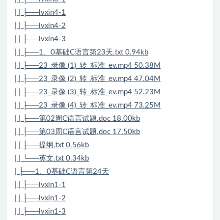
| | ├──lvxin4-1
| | ├──lvxin4-2
| | ├──lvxin4-3
| | ├──1、0基础C语言第23天.txt 0.94kb
| | ├──23_录像 (1)_转_标准_ev.mp4 50.38M
| | ├──23_录像 (2)_转_标准_ev.mp4 47.04M
| | ├──23_录像 (3)_转_标准_ev.mp4 52.23M
| | ├──23_录像 (4)_转_标准_ev.mp4 73.25M
| | ├──第02周C语言试题.doc 18.00kb
| | ├──第03周C语言试题.doc 17.50kb
| | ├──提纲.txt 0.56kb
| | └──英文.txt 0.34kb
| ├──1、0基础C语言第24天
| | ├──lvxin1-1
| | ├──lvxin1-2
| | ├──lvxin1-3