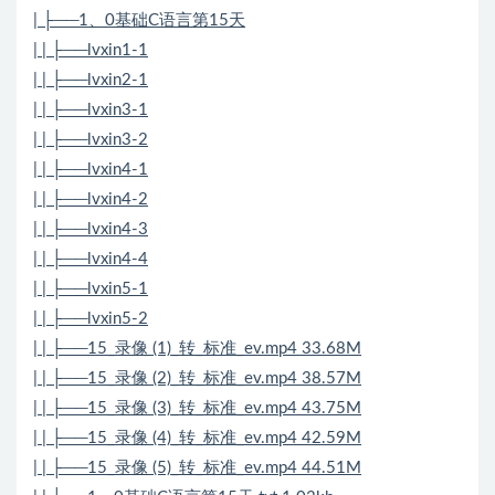
| ├──1、0基础C语言第15天
| | ├──lvxin1-1
| | ├──lvxin2-1
| | ├──lvxin3-1
| | ├──lvxin3-2
| | ├──lvxin4-1
| | ├──lvxin4-2
| | ├──lvxin4-3
| | ├──lvxin4-4
| | ├──lvxin5-1
| | ├──lvxin5-2
| | ├──15_录像 (1)_转_标准_ev.mp4 33.68M
| | ├──15_录像 (2)_转_标准_ev.mp4 38.57M
| | ├──15_录像 (3)_转_标准_ev.mp4 43.75M
| | ├──15_录像 (4)_转_标准_ev.mp4 42.59M
| | ├──15_录像 (5)_转_标准_ev.mp4 44.51M