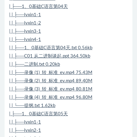
| ├──1、0基础C语言第04天
| | ├──lvxin1-1
| | ├──lvxin1-2
| | ├──lvxin3-1
| | ├──lvxin4-1
| | ├──1、0基础C语言第04天.txt 0.56kb
| | ├──C01 从二进制谈起.ppt 364.50kb
| | ├──二进制.txt 0.20kb
| | ├──录像 (1)_转_标准_ev.mp4 75.43M
| | ├──录像 (2)_转_标准_ev.mp4 89.40M
| | ├──录像 (3)_转_标准_ev.mp4 80.81M
| | ├──录像 (4)_转_标准_ev.mp4 96.80M
| | └──提纲.txt 1.62kb
| ├──1、0基础C语言第05天
| | ├──lvxin1-1
| | ├──lvxin2-1