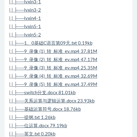
| | ├──lvxin3-1
| | ├──lvxin3-2
| | ├──lvxin4-1
| | ├──lvxin5-1
| | ├──lvxin5-2
| | ├──1、0基础C语言第09天.txt 0.19kb
| | ├──9_录像 (1)_转_标准_ev.mp4 37.81M
| | ├──9_录像 (2)_转_标准_ev.mp4 47.17M
| | ├──9_录像 (3)_转_标准_ev.mp4 25.35M
| | ├──9_录像 (4)_转_标准_ev.mp4 32.69M
| | ├──9_录像 (5)_转_标准_ev.mp4 37.49M
| | ├──switch分支.docx 81.01kb
| | ├──关系运算与逻辑运算.docx 23.93kb
| | ├──基础运算符号.docx 18.76kb
| | ├──提纲.txt 1.26kb
| | ├──位运算.docx 79.19kb
| | ├──英文.txt 0.20kb