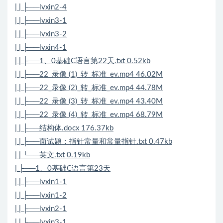
| | ├──lvxin2-4
| | ├──lvxin3-1
| | ├──lvxin3-2
| | ├──lvxin4-1
| | ├──1、0基础C语言第22天.txt 0.52kb
| | ├──22_录像 (1)_转_标准_ev.mp4 46.02M
| | ├──22_录像 (2)_转_标准_ev.mp4 44.78M
| | ├──22_录像 (3)_转_标准_ev.mp4 43.40M
| | ├──22_录像 (4)_转_标准_ev.mp4 68.79M
| | ├──结构体.docx 176.37kb
| | ├──面试题：指针常量和常量指针.txt 0.47kb
| | └──英文.txt 0.19kb
| ├──1、0基础C语言第23天
| | ├──lvxin1-1
| | ├──lvxin1-2
| | ├──lvxin2-1
| | ├──lvxin3-1