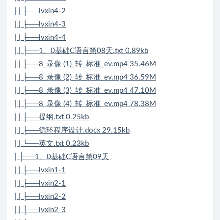
| | ├──lvxin4-2
| | ├──lvxin4-3
| | ├──lvxin4-4
| | ├──1、0基础C语言第08天.txt 0.89kb
| | ├──8_录像 (1)_转_标准_ev.mp4 35.46M
| | ├──8_录像 (2)_转_标准_ev.mp4 36.59M
| | ├──8_录像 (3)_转_标准_ev.mp4 47.10M
| | ├──8_录像 (4)_转_标准_ev.mp4 78.38M
| | ├──提纲.txt 0.25kb
| | ├──循环程序设计.docx 29.15kb
| | └──英文.txt 0.23kb
| ├──1、0基础C语言第09天
| | ├──lvxin1-1
| | ├──lvxin2-1
| | ├──lvxin2-2
| | ├──lvxin2-3