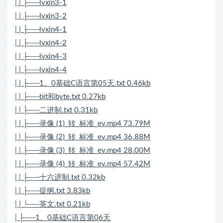
| | ├──lvxin3-1
| | ├──lvxin3-2
| | ├──lvxin4-1
| | ├──lvxin4-2
| | ├──lvxin4-3
| | ├──lvxin4-4
| | ├──1、0基础C语言第05天.txt 0.46kb
| | ├──bit和byte.txt 0.27kb
| | ├──二进制.txt 0.31kb
| | ├──录像 (1)_转_标准_ev.mp4 73.79M
| | ├──录像 (2)_转_标准_ev.mp4 36.88M
| | ├──录像 (3)_转_标准_ev.mp4 28.00M
| | ├──录像 (4)_转_标准_ev.mp4 57.42M
| | ├──十六进制.txt 0.32kb
| | ├──提纲.txt 3.83kb
| | └──英文.txt 0.21kb
| ├──1、0基础C语言第06天