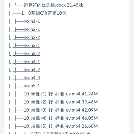
| | └──运算符的优先级.docx 21.45kb
| ├──1、0基础C语言第10天
| | ├──lvxin1-1
| | ├──lvxin2-1
| | ├──lvxin2-2
| | ├──lvxin3-1
| | ├──lvxin3-2
| | ├──lvxin4-1
| | ├──lvxin4-2
| | ├──lvxin4-3
| | ├──lvxin5-1
| | ├──10_录像 (1)_转_标准_ev.mp4 41.24M
| | ├──10_录像 (2)_转_标准_ev.mp4 39.46M
| | ├──10_录像 (3)_转_标准_ev.mp4 42.09M
| | ├──10_录像 (4)_转_标准_ev.mp4 46.05M
| | ├──10_录像 (5)_转_标准_ev.mp4 26.68M