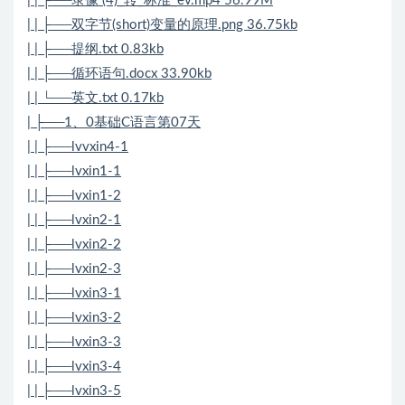
| | ├──录像 (4)_转_标准_ev.mp4 56.99M
| | ├──双字节(short)变量的原理.png 36.75kb
| | ├──提纲.txt 0.83kb
| | ├──循环语句.docx 33.90kb
| | └──英文.txt 0.17kb
| ├──1、0基础C语言第07天
| | ├──lvvxin4-1
| | ├──lvxin1-1
| | ├──lvxin1-2
| | ├──lvxin2-1
| | ├──lvxin2-2
| | ├──lvxin2-3
| | ├──lvxin3-1
| | ├──lvxin3-2
| | ├──lvxin3-3
| | ├──lvxin3-4
| | ├──lvxin3-5