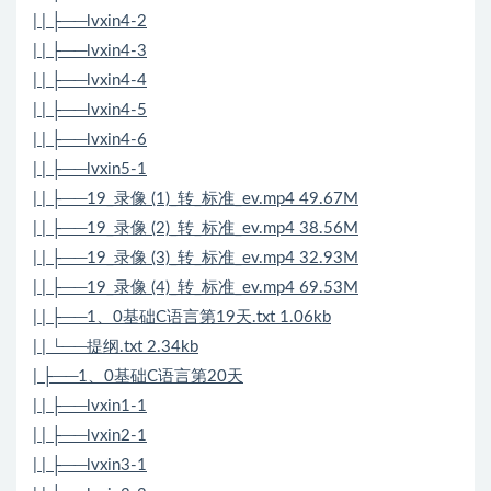
| | ├──lvxin4-2
| | ├──lvxin4-3
| | ├──lvxin4-4
| | ├──lvxin4-5
| | ├──lvxin4-6
| | ├──lvxin5-1
| | ├──19_录像 (1)_转_标准_ev.mp4 49.67M
| | ├──19_录像 (2)_转_标准_ev.mp4 38.56M
| | ├──19_录像 (3)_转_标准_ev.mp4 32.93M
| | ├──19_录像 (4)_转_标准_ev.mp4 69.53M
| | ├──1、0基础C语言第19天.txt 1.06kb
| | └──提纲.txt 2.34kb
| ├──1、0基础C语言第20天
| | ├──lvxin1-1
| | ├──lvxin2-1
| | ├──lvxin3-1