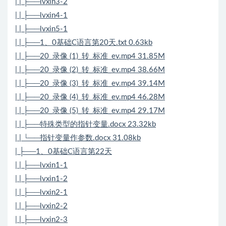
| | ├──lvxin3-2
| | ├──lvxin4-1
| | ├──lvxin5-1
| | ├──1、0基础C语言第20天.txt 0.63kb
| | ├──20_录像 (1)_转_标准_ev.mp4 31.85M
| | ├──20_录像 (2)_转_标准_ev.mp4 38.66M
| | ├──20_录像 (3)_转_标准_ev.mp4 39.14M
| | ├──20_录像 (4)_转_标准_ev.mp4 46.28M
| | ├──20_录像 (5)_转_标准_ev.mp4 29.17M
| | ├──特殊类型的指针变量.docx 23.32kb
| | └──指针变量作参数.docx 31.08kb
| ├──1、0基础C语言第22天
| | ├──lvxin1-1
| | ├──lvxin1-2
| | ├──lvxin2-1
| | ├──lvxin2-2
| | ├──lvxin2-3