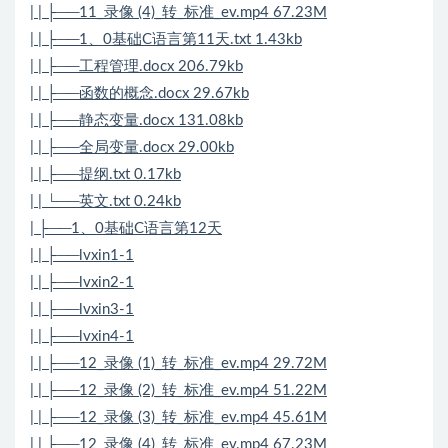
| | ├──11_录像 (4)_转_标准_ev.mp4 67.23M
| | ├──1、0基础C语言第11天.txt 1.43kb
| | ├──工程管理.docx 206.79kb
| | ├──函数的概念.docx 29.67kb
| | ├──静态变量.docx 131.08kb
| | ├──全局变量.docx 29.00kb
| | ├──提纲.txt 0.17kb
| | └──英文.txt 0.24kb
| ├──1、0基础C语言第12天
| | ├──lvxin1-1
| | ├──lvxin2-1
| | ├──lvxin3-1
| | ├──lvxin4-1
| | ├──12_录像 (1)_转_标准_ev.mp4 29.72M
| | ├──12_录像 (2)_转_标准_ev.mp4 51.22M
| | ├──12_录像 (3)_转_标准_ev.mp4 45.61M
| | ├──12_录像 (4)_转_标准_ev.mp4 67.23M