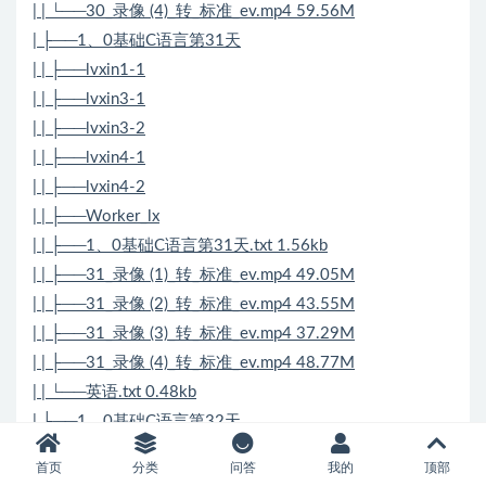
| | └──30_录像 (4)_转_标准_ev.mp4 59.56M
| ├──1、0基础C语言第31天
| | ├──lvxin1-1
| | ├──lvxin3-1
| | ├──lvxin3-2
| | ├──lvxin4-1
| | ├──lvxin4-2
| | ├──Worker_lx
| | ├──1、0基础C语言第31天.txt 1.56kb
| | ├──31_录像 (1)_转_标准_ev.mp4 49.05M
| | ├──31_录像 (2)_转_标准_ev.mp4 43.55M
| | ├──31_录像 (3)_转_标准_ev.mp4 37.29M
| | ├──31_录像 (4)_转_标准_ev.mp4 48.77M
| | └──英语.txt 0.48kb
| ├──1、0基础C语言第32天
| | ├──lvxin1-1
首页
分类
问答
我的
顶部
| | ├──lvxin1-2