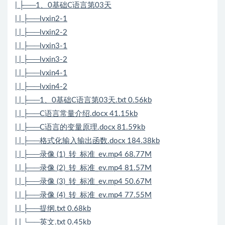
| ├──1、0基础C语言第03天
| | ├──lvxin2-1
| | ├──lvxin2-2
| | ├──lvxin3-1
| | ├──lvxin3-2
| | ├──lvxin4-1
| | ├──lvxin4-2
| | ├──1、0基础C语言第03天.txt 0.56kb
| | ├──C语言常量介绍.docx 41.15kb
| | ├──C语言的变量原理.docx 81.59kb
| | ├──格式化输入输出函数.docx 184.38kb
| | ├──录像 (1)_转_标准_ev.mp4 68.77M
| | ├──录像 (2)_转_标准_ev.mp4 81.57M
| | ├──录像 (3)_转_标准_ev.mp4 50.67M
| | ├──录像 (4)_转_标准_ev.mp4 77.55M
| | ├──提纲.txt 0.68kb
| | └──英文.txt 0.45kb