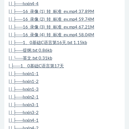
| | ├──lvxin4-4
| | ├──16_录像 (1)_转_标准_ev.mp4 37.89M
| | ├──16_录像 (2)_转_标准_ev.mp4 59.74M
| | ├──16_录像 (3)_转_标准_ev.mp4 67.21M
| | ├──16_录像 (4)_转_标准_ev.mp4 58.04M
| | ├──1、0基础C语言第16天.txt 1.15kb
| | ├──提纲.txt 0.86kb
| | └──英文.txt 0.31kb
| ├──1、0基础C语言第17天
| | ├──lvxin1-1
| | ├──lvxin1-2
| | ├──lvxin1-3
| | ├──lvxin2-1
| | ├──lvxin3-1
| | ├──lvxin3-2
| | ├──lvxin4-1
| | ├──lvxin4-2