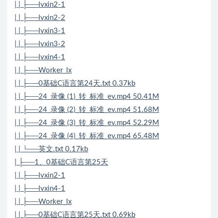
| | ├──lvxin2-1
| | ├──lvxin2-2
| | ├──lvxin3-1
| | ├──lvxin3-2
| | ├──lvxin4-1
| | ├──Worker_lx
| | ├──0基础C语言第24天.txt 0.37kb
| | ├──24_录像 (1)_转_标准_ev.mp4 50.41M
| | ├──24_录像 (2)_转_标准_ev.mp4 51.68M
| | ├──24_录像 (3)_转_标准_ev.mp4 52.29M
| | ├──24_录像 (4)_转_标准_ev.mp4 65.48M
| | └──英文.txt 0.17kb
| ├──1、0基础C语言第25天
| | ├──lvxin2-1
| | ├──lvxin4-1
| | ├──Worker_lx
| | ├──0基础C语言第25天.txt 0.69kb