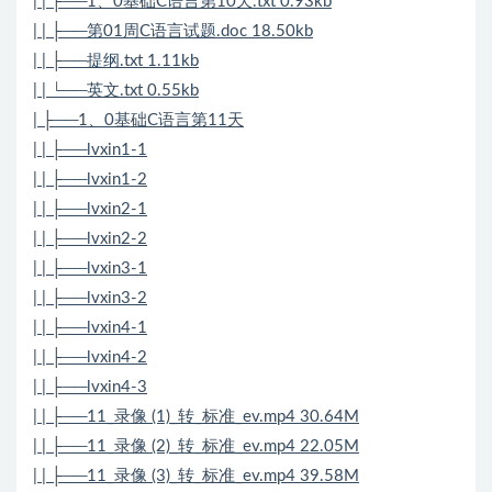
| | ├──1、0基础C语言第10天.txt 0.93kb
| | ├──第01周C语言试题.doc 18.50kb
| | ├──提纲.txt 1.11kb
| | └──英文.txt 0.55kb
| ├──1、0基础C语言第11天
| | ├──lvxin1-1
| | ├──lvxin1-2
| | ├──lvxin2-1
| | ├──lvxin2-2
| | ├──lvxin3-1
| | ├──lvxin3-2
| | ├──lvxin4-1
| | ├──lvxin4-2
| | ├──lvxin4-3
| | ├──11_录像 (1)_转_标准_ev.mp4 30.64M
| | ├──11_录像 (2)_转_标准_ev.mp4 22.05M
| | ├──11_录像 (3)_转_标准_ev.mp4 39.58M