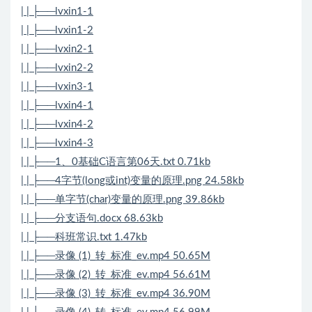
| | ├──lvxin1-1
| | ├──lvxin1-2
| | ├──lvxin2-1
| | ├──lvxin2-2
| | ├──lvxin3-1
| | ├──lvxin4-1
| | ├──lvxin4-2
| | ├──lvxin4-3
| | ├──1、0基础C语言第06天.txt 0.71kb
| | ├──4字节(long或int)变量的原理.png 24.58kb
| | ├──单字节(char)变量的原理.png 39.86kb
| | ├──分支语句.docx 68.63kb
| | ├──科班常识.txt 1.47kb
| | ├──录像 (1)_转_标准_ev.mp4 50.65M
| | ├──录像 (2)_转_标准_ev.mp4 56.61M
| | ├──录像 (3)_转_标准_ev.mp4 36.90M