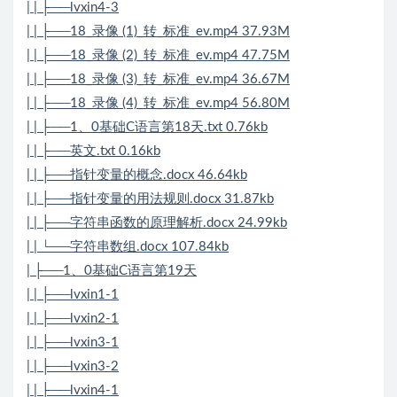
| | ├──lvxin4-3
| | ├──18_录像 (1)_转_标准_ev.mp4 37.93M
| | ├──18_录像 (2)_转_标准_ev.mp4 47.75M
| | ├──18_录像 (3)_转_标准_ev.mp4 36.67M
| | ├──18_录像 (4)_转_标准_ev.mp4 56.80M
| | ├──1、0基础C语言第18天.txt 0.76kb
| | ├──英文.txt 0.16kb
| | ├──指针变量的概念.docx 46.64kb
| | ├──指针变量的用法规则.docx 31.87kb
| | ├──字符串函数的原理解析.docx 24.99kb
| | └──字符串数组.docx 107.84kb
| ├──1、0基础C语言第19天
| | ├──lvxin1-1
| | ├──lvxin2-1
| | ├──lvxin3-1
| | ├──lvxin3-2
| | ├──lvxin4-1