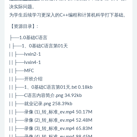
决实际问题。
为学生后续学习更深入的C++编程和计算机科学打下基础。
【资源目录】:
├──1.0基础C语言
| ├──1、0基础C语言第01天
| | ├──lvxin2-1
| | ├──lvxin4-1
| | ├──MFC
| | ├──开班介绍
| | ├──1、0基础C语言第01天.txt 0.18kb
| | ├──C语言内容简介.png 34.92kb
| | ├──就业记录.png 258.39kb
| | ├──录像 (1)_转_标准_ev.mp4 50.17M
| | ├──录像 (2)_转_标准_ev.mp4 52.48M
| | ├──录像 (3)_转_标准_ev.mp4 65.83M
| | ├──录像 (4)_转_标准_ev.mp4 98.45M