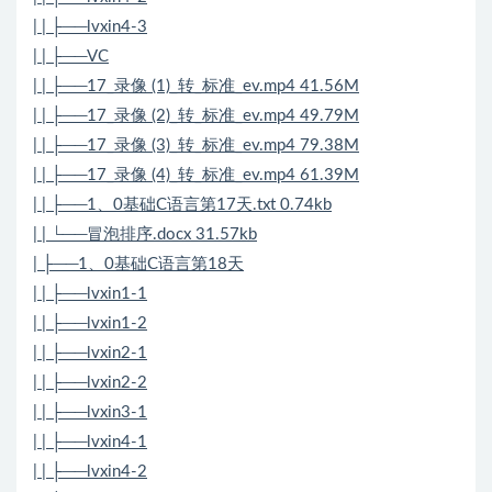
| | ├──lvxin4-3
| | ├──VC
| | ├──17_录像 (1)_转_标准_ev.mp4 41.56M
| | ├──17_录像 (2)_转_标准_ev.mp4 49.79M
| | ├──17_录像 (3)_转_标准_ev.mp4 79.38M
| | ├──17_录像 (4)_转_标准_ev.mp4 61.39M
| | ├──1、0基础C语言第17天.txt 0.74kb
| | └──冒泡排序.docx 31.57kb
| ├──1、0基础C语言第18天
| | ├──lvxin1-1
| | ├──lvxin1-2
| | ├──lvxin2-1
| | ├──lvxin2-2
| | ├──lvxin3-1
| | ├──lvxin4-1
| | ├──lvxin4-2