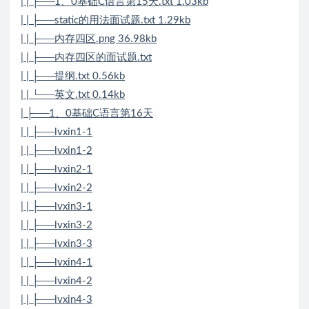
| | ├──1、0基础C语言第15天.txt 1.03kb
| | ├──static的用法面试题.txt 1.29kb
| | ├──内存四区.png 36.98kb
| | ├──内存四区的面试题.txt
| | ├──提纲.txt 0.56kb
| | └──英文.txt 0.14kb
| ├──1、0基础C语言第16天
| | ├──lvxin1-1
| | ├──lvxin1-2
| | ├──lvxin2-1
| | ├──lvxin2-2
| | ├──lvxin3-1
| | ├──lvxin3-2
| | ├──lvxin3-3
| | ├──lvxin4-1
| | ├──lvxin4-2
| | ├──lvxin4-3