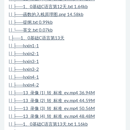
| | ├──1、0基础C语言第12天.txt 1.64kb
| | ├──函数的入栈原理图.png 14.58kb
| | ├──提纲.txt 0.99kb
| | └──英文.txt 0.07kb
| ├──1、0基础C语言第13天
| | ├──lvxin1-1
| | ├──lvxin2-1
| | ├──lvxin3-1
| | ├──lvxin3-2
| | ├──lvxin4-1
| | ├──lvxin4-2
| | ├──13_录像 (1)_转_标准_ev.mp4 36.94M
| | ├──13_录像 (2)_转_标准_ev.mp4 44.59M
| | ├──13_录像 (3)_转_标准_ev.mp4 50.56M
| | ├──13_录像 (4)_转_标准_ev.mp4 48.48M
| | ├──1、0基础C语言第13天.txt 1.16kb