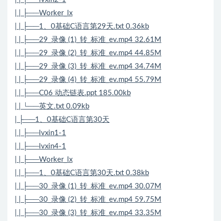
| | ├──Worker_lx
| | ├──1、0基础C语言第29天.txt 0.36kb
| | ├──29_录像 (1)_转_标准_ev.mp4 32.61M
| | ├──29_录像 (2)_转_标准_ev.mp4 44.85M
| | ├──29_录像 (3)_转_标准_ev.mp4 34.74M
| | ├──29_录像 (4)_转_标准_ev.mp4 55.79M
| | ├──C06 动态链表.ppt 185.00kb
| | └──英文.txt 0.09kb
| ├──1、0基础C语言第30天
| | ├──lvxin1-1
| | ├──lvxin4-1
| | ├──Worker_lx
| | ├──1、0基础C语言第30天.txt 0.38kb
| | ├──30_录像 (1)_转_标准_ev.mp4 30.07M
| | ├──30_录像 (2)_转_标准_ev.mp4 59.75M
| | ├──30_录像 (3)_转_标准_ev.mp4 33.35M