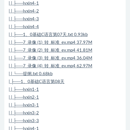
| | ├──lvxin4-1
| | ├──lvxin4-2
| | ├──lvxin4-3
| | ├──lvxin4-4
| | ├──1、0基础C语言第07天.txt 0.93kb
| | ├──7_录像 (1)_转_标准_ev.mp4 37.97M
| | ├──7_录像 (2)_转_标准_ev.mp4 41.81M
| | ├──7_录像 (3)_转_标准_ev.mp4 36.04M
| | ├──7_录像 (4)_转_标准_ev.mp4 62.97M
| | └──提纲.txt 0.68kb
| ├──1、0基础C语言第08天
| | ├──lvxin1-1
| | ├──lvxin2-1
| | ├──lvxin3-1
| | ├──lvxin3-2
| | ├──lvxin3-3
| | ├──lvxin4-1