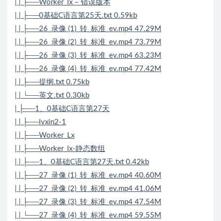
| | ├──Worker_lx – 错误版本
| | ├──0基础C语言第25天.txt 0.59kb
| | ├──26_录像 (1)_转_标准_ev.mp4 47.29M
| | ├──26_录像 (2)_转_标准_ev.mp4 73.79M
| | ├──26_录像 (3)_转_标准_ev.mp4 63.23M
| | ├──26_录像 (4)_转_标准_ev.mp4 77.42M
| | ├──提纲.txt 0.75kb
| | └──英文.txt 0.30kb
| ├──1、0基础C语言第27天
| | ├──lvxin2-1
| | ├──Worker_Lx
| | ├──Worker_lx-静态数组
| | ├──1、0基础C语言第27天.txt 0.42kb
| | ├──27_录像 (1)_转_标准_ev.mp4 40.60M
| | ├──27_录像 (2)_转_标准_ev.mp4 41.06M
| | ├──27_录像 (3)_转_标准_ev.mp4 47.54M
| | └──27_录像 (4)_转_标准_ev.mp4 59.55M