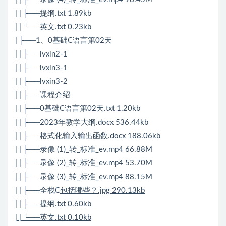
| | ├──提纲.txt 1.89kb
| | └──英文.txt 0.23kb
| ├──1、0基础C语言第02天
| | ├──lvxin2-1
| | ├──lvxin3-1
| | ├──lvxin3-2
| | ├──课程介绍
| | ├──0基础C语言第02天.txt 1.20kb
| | ├──2023年教学大纲.docx 536.44kb
| | ├──格式化输入输出函数.docx 188.06kb
| | ├──录像 (1)_转_标准_ev.mp4 66.88M
| | ├──录像 (2)_转_标准_ev.mp4 53.70M
| | ├──录像 (3)_转_标准_ev.mp4 88.15M
| | ├──全栈C
包括哪些？.jpg 290.13kb
| | ├──提纲.txt 0.60kb
| | └──英文.txt 0.10kb