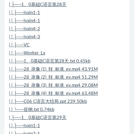
| ├──1、0基础C语言第28天
| | ├──lvxin1-1
| | ├──lvxin4-1
| | ├──lvxin4-2
| | ├──lvxin4-3
| | ├──VC
| | ├──Worker_Lx
| | ├──1、0基础C语言第28天.txt 0.45kb
| | ├──28_录像 (1)_转_标准_ev.mp4 43.91M
| | ├──28_录像 (2)_转_标准_ev.mp4 51.29M
| | ├──28_录像 (3)_转_标准_ev.mp4 29.08M
| | ├──28_录像 (4)_转_标准_ev.mp4 63.48M
| | ├──C06 C语言大结局.ppt 239.50kb
| | └──提纲.txt 0.74kb
| ├──1、0基础C语言第29天
| | ├──lvxin1-1
| | ├──lvxin2-1