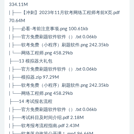
334.11M
| ├──【冲刺】2023年11月软考网络工程师考前X页.pdf
70.64M
| ├──必看-考前注意事项.png 100.61kb
| ├──官方免费刷题软件软件（）.txt 0.06kb
| ├──软考免费（小程序）刷题软件.png 242.35kb
| └──网络工程师.png 458.29kb
├──13 模拟器大礼包
| ├──官方免费刷题软件软件（）.txt 0.06kb
| ├──模拟器.zip 97.29M
| ├──软考免费（小程序）刷题软件.png 242.35kb
| └──网络工程师.png 458.29kb
├──14 考试报名流程
| ├──官方免费刷题软件软件（）.txt 0.06kb
| ├──考试科目及时间介绍.pdf 2.18M
| ├──软考报考流程指南.pdf 2.43M
| ├──软考落户政策公开课！.mp4 96.66M