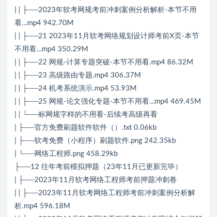
| | ├──2023年软考网规考前冲刺案例分析解析-本节不用
看…mp4 942.70M
| | ├──21 2023年11月软考网络规划设计师考前X页-本节
不用看…mp4 350.29M
| | ├──22 网规-计算专题突破-本节不用看.mp4 86.32M
| | ├──23 高级路由专题.mp4 306.37M
| | ├──24 机考系统演示.mp4 53.93M
| | ├──25 网规-论文强化专题-本节不用看…mp4 469.45M
| | └──标网规字样的不用看-后续考高级再看
| ├──官方免费刷题软件软件（）.txt 0.06kb
| ├──软考免费（小程序）刷题软件.png 242.35kb
| └──网络工程师.png 458.29kb
├──12 往年考前模拟押题（23年11月已更新完毕）
| ├──2023年11月软考网络工程师考前押题冲刺卷
| | ├──2023年11月软考网络工程师考前冲刺案例分析解
析.mp4 596.18M