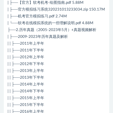
| ├──【官方】软考机考-绘图指南.pdf 5.88M
| ├──官方模拟练习系统320231013233034.zip 150.17M
| ├──机考官方模拟练习.pdf 2.74M
| └──软考在线模拟系统的一些理解说明.pdf 4.88M
├──2.历年真题（2005-2023年5月）+真题视频解析
| ├──2009-2023年历年真题及解析
| | ├──2011年上半年
| | ├──2011年下半年
| | ├──2012年上半年
| | ├──2012年下半年
| | ├──2013年上半年
| | ├──2013年下半年
| | ├──2014年上半年
| | ├──2014年下半年
| | ├──2015年上半年
| | ├──2015年下半年
| | ├──2016年上半年