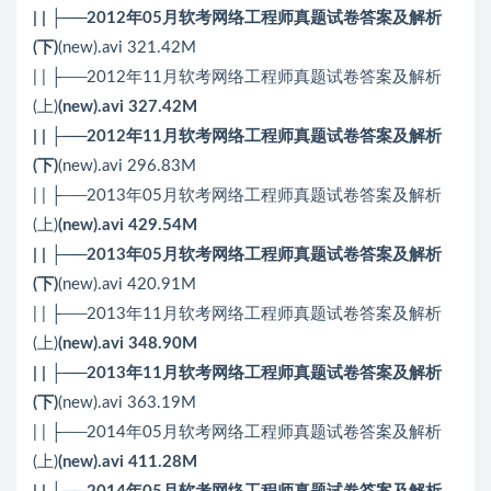
| | ├──2012年05月软考网络工程师真题试卷答案及解析
(下)
(new).avi 321.42M
| | ├──2012年11月软考网络工程师真题试卷答案及解析
(上)
(new).avi 327.42M
| | ├──2012年11月软考网络工程师真题试卷答案及解析
(下)
(new).avi 296.83M
| | ├──2013年05月软考网络工程师真题试卷答案及解析
(上)
(new).avi 429.54M
| | ├──2013年05月软考网络工程师真题试卷答案及解析
(下)
(new).avi 420.91M
| | ├──2013年11月软考网络工程师真题试卷答案及解析
(上)
(new).avi 348.90M
| | ├──2013年11月软考网络工程师真题试卷答案及解析
(下)
(new).avi 363.19M
| | ├──2014年05月软考网络工程师真题试卷答案及解析
(上)
(new).avi 411.28M