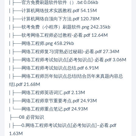
| ├──官方免费刷题软件软件（）.txt 0.06kb
| ├──计算机网络技术实践教程.pdf 54.15M
| ├──计算机网络自顶向下方法.pdf 120.78M
| ├──软考免费（小程序）刷题软件.png 242.35kb
| ├──软考网络工程师必过教程-必看.pdf 12.64M
| ├──网络工程师.png 458.29kb
| ├──网络工程师复习(背熟必过秘籍)-必看.pdf 27.34M
| ├──网络工程师考试知识点[必考知识点]-必看.pdf 3.06M
| ├──网络工程师考试知识点总结.pdf 6.91M
| ├──网络工程师历年知识点总结(结合历年来真题内容总
结).pdf 21.68M
| ├──网络工程师英语词汇.pdf 2.13M
| ├──网络工程师章节重要考点.pdf 24.93M
| └──网络工程师重点笔记.pdf 24.93M
├──08 必背知识
| ├──0.网络工程师考试知识点[必考知识点]–必看.pdf
1.63M