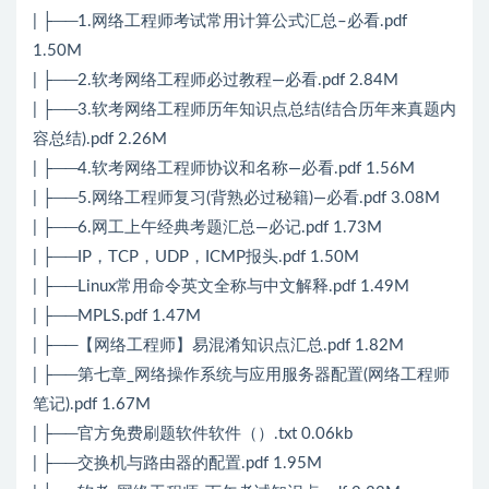
| ├──1.网络工程师考试常用计算公式汇总–必看.pdf
1.50M
| ├──2.软考网络工程师必过教程—必看.pdf 2.84M
| ├──3.软考网络工程师历年知识点总结(结合历年来真题内
容总结).pdf 2.26M
| ├──4.软考网络工程师协议和名称—必看.pdf 1.56M
| ├──5.网络工程师复习(背熟必过秘籍)—必看.pdf 3.08M
| ├──6.网工上午经典考题汇总—必记.pdf 1.73M
| ├──IP，TCP，UDP，ICMP报头.pdf 1.50M
| ├──Linux常用命令英文全称与中文解释.pdf 1.49M
| ├──MPLS.pdf 1.47M
| ├──【网络工程师】易混淆知识点汇总.pdf 1.82M
| ├──第七章_网络操作系统与应用服务器配置(网络工程师
笔记).pdf 1.67M
| ├──官方免费刷题软件软件（）.txt 0.06kb
| ├──交换机与路由器的配置.pdf 1.95M