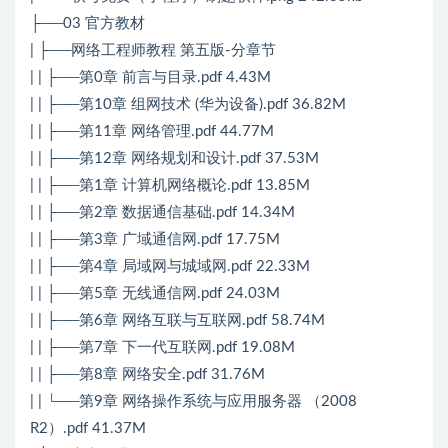
├──03 官方教材
| ├──网络工程师教程 第五版-分章节
| | ├──第0章 前言与目录.pdf 4.43M
| | ├──第10章 组网技术 (华为设备).pdf 36.82M
| | ├──第11章 网络管理.pdf 44.77M
| | ├──第12章 网络规划和设计.pdf 37.53M
| | ├──第1章 计算机网络概论.pdf 13.85M
| | ├──第2章 数据通信基础.pdf 14.34M
| | ├──第3章 广域通信网.pdf 17.75M
| | ├──第4章 局域网与城域网.pdf 22.33M
| | ├──第5章 无线通信网.pdf 24.03M
| | ├──第6章 网络互联与互联网.pdf 58.74M
| | ├──第7章 下一代互联网.pdf 19.08M
| | ├──第8章 网络安全.pdf 31.76M
| | └──第9章 网络操作系统与应用服务器 （2008
R2）.pdf 41.37M