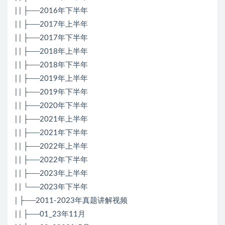
| | ├──2016年下半年
| | ├──2017年上半年
| | ├──2017年下半年
| | ├──2018年上半年
| | ├──2018年下半年
| | ├──2019年上半年
| | ├──2019年下半年
| | ├──2020年下半年
| | ├──2021年上半年
| | ├──2021年下半年
| | ├──2022年上半年
| | ├──2022年下半年
| | ├──2023年上半年
| | └──2023年下半年
| ├──2011-2023年真题讲解视频
| | ├──01_23年11月