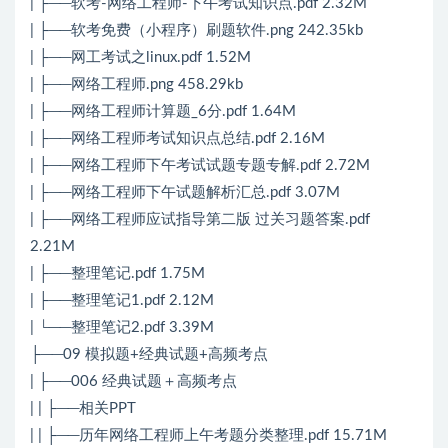
| ├──软考-网络工程师-下午考试知识点.pdf 2.32M
| ├──软考免费（小程序）刷题软件.png 242.35kb
| ├──网工考试之linux.pdf 1.52M
| ├──网络工程师.png 458.29kb
| ├──网络工程师计算题_6分.pdf 1.64M
| ├──网络工程师考试知识点总结.pdf 2.16M
| ├──网络工程师下午考试试题专题专解.pdf 2.72M
| ├──网络工程师下午试题解析汇总.pdf 3.07M
| ├──网络工程师应试指导第二版 过关习题答案.pdf
2.21M
| ├──整理笔记.pdf 1.75M
| ├──整理笔记1.pdf 2.12M
| └──整理笔记2.pdf 3.39M
├──09 模拟题+经典试题+高频考点
| ├──006 经典试题＋高频考点
| | ├──相关PPT
| | ├──历年网络工程师上午考题分类整理.pdf 15.71M