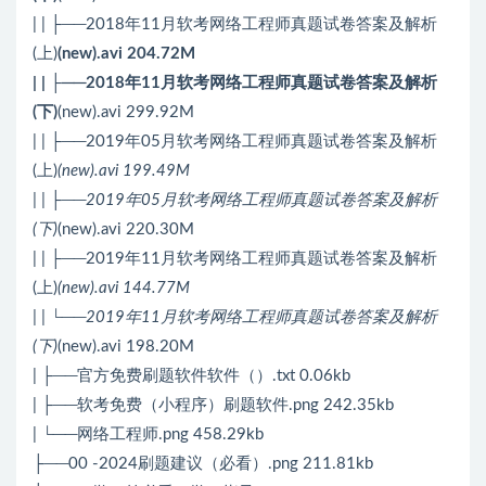
| | ├──2018年11月软考网络工程师真题试卷答案及解析
(上)
(new).avi 204.72M
| | ├──2018年11月软考网络工程师真题试卷答案及解析
(下)
(new).avi 299.92M
| | ├──2019年05月软考网络工程师真题试卷答案及解析
(上)
(new).avi 199.49M
| | ├──2019年05月软考网络工程师真题试卷答案及解析
(下)
(new).avi 220.30M
| | ├──2019年11月软考网络工程师真题试卷答案及解析
(上)
(new).avi 144.77M
| | └──2019年11月软考网络工程师真题试卷答案及解析
(下)
(new).avi 198.20M
| ├──官方免费刷题软件软件（）.txt 0.06kb
| ├──软考免费（小程序）刷题软件.png 242.35kb
| └──网络工程师.png 458.29kb
├──00 -2024刷题建议（必看）.png 211.81kb