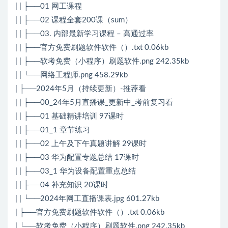
| | ├──01 网工课程
| | ├──02 课程全套200课（sum）
| | ├──03. 内部最新学习课程 – 高通过率
| | ├──官方免费刷题软件软件（）.txt 0.06kb
| | ├──软考免费（小程序）刷题软件.png 242.35kb
| | └──网络工程师.png 458.29kb
| ├──2024年5月（持续更新）-推荐看
| | ├──00_24年5月直播课_更新中_考前复习看
| | ├──01 基础精讲培训 97课时
| | ├──01_1 章节练习
| | ├──02 上午及下午真题讲解 29课时
| | ├──03 华为配置专题总结 17课时
| | ├──03_1 华为设备配置重点总结
| | ├──04 补充知识 20课时
| | └──2024年网工直播课表.jpg 601.27kb
| ├──官方免费刷题软件软件（）.txt 0.06kb
| └──软考免费（小程序）刷题软件.png 242.35kb