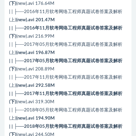
(下)
(new).avi 176.64M
| | ├──2016年11月软考网络工程师真题试卷答案及解析
(上)
(new).avi 201.47M
| | ├──2016年11月软考网络工程师真题试卷答案及解析
(下)
(new).avi 216.99M
| | ├──2017年05月软考网络工程师真题试卷答案及解析
(上)
(new).avi 196.87M
| | ├──2017年05月软考网络工程师真题试卷答案及解析
(下)
(new).avi 208.89M
| | ├──2017年11月软考网络工程师真题试卷答案及解析
(上)
(new).avi 292.58M
| | ├──2017年11月软考网络工程师真题试卷答案及解析
(下)
(new).avi 319.30M
| | ├──2018年05月软考网络工程师真题试卷答案及解析
(上)
(new).avi 194.90M
| | ├──2018年05月软考网络工程师真题试卷答案及解析
(下)
(new).avi 244.50M