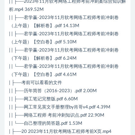
| | ├──2023年11月软考网络工程师考前冲刺案综合知识解
析.mp4 369.52M
| | ├──君学赢-2023年11月软考网络工程师考前冲刺卷
（上午题）【解析卷】.pdf 14.13M
| | ├──君学赢-2023年11月软考网络工程师考前冲刺卷
（上午题）【空白卷】.pdf 5.10M
| | ├──君学赢-2023年11月软考网络工程师考前冲刺卷
（下午题）【解析卷】.pdf 6.24M
| | └──君学赢-2023年11月软考网络工程师考前冲刺卷
（下午题）【空白卷】.pdf 4.61M
| ├──考前可以看看的文件
| | ├──历年简答（2016-2023）.pdf 2.00M
| | ├──网工笔记完整版.pdf 6.60M
| | ├──网工常见英文手册整理by肖哥v4.pdf 4.39M
| | ├──网络工程师 考前冲刺知识点.pdf 22.90M
| | └──自己整理的简答题.pdf 1.53M
| ├──20 2023年11月软考网络工程师考前X页.mp4