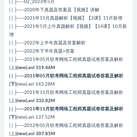
| | ├──02_2023年5月
| | ├──2020年下真题及答案及【视频】讲解
| | ├──2021年11月真题解析【视频】【2课】11月新增
| | ├──2021年5月上午真题解析【视频】【14课】10月新
增
| | ├──2022年上半年真题及答案解析
| | ├──2022年下半年真题+答案
| | ├──2011年05月软考网络工程师真题试卷答案及解析
(上)
(new).avi 319.46M
| | ├──2011年05月软考网络工程师真题试卷答案及解析
(下)
(new).avi 143.28M
| | ├──2011年11月软考网络工程师真题试卷答案及解析
(上)
(new).avi 332.82M
| | ├──2011年11月软考网络工程师真题试卷答案及解析
(下)
(new).avi 137.52M
| | ├──2012年05月软考网络工程师真题试卷答案及解析
(上)
(new).avi 307.85M