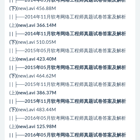
| | ├──2014年05月软考网络工程师真题试卷答案及解析
(下)
(new).avi 456.88M
| | ├──2014年11月软考网络工程师真题试卷答案及解析
(上)
(new).avi 366.14M
| | ├──2014年11月软考网络工程师真题试卷答案及解析
(下)
(new).avi 510.05M
| | ├──2015年05月软考网络工程师真题试卷答案及解析
(上)
(new).avi 423.40M
| | ├──2015年05月软考网络工程师真题试卷答案及解析
(下)
(new).avi 464.62M
| | ├──2015年11月软考网络工程师真题试卷答案及解析
(上)
(new).avi 386.37M
| | ├──2015年11月软考网络工程师真题试卷答案及解析
(下)
(new).avi 483.44M
| | ├──2016年05月软考网络工程师真题试卷答案及解析
(上)
(new).avi 125.98M
| | ├──2016年05月软考网络工程师真题试卷答案及解析