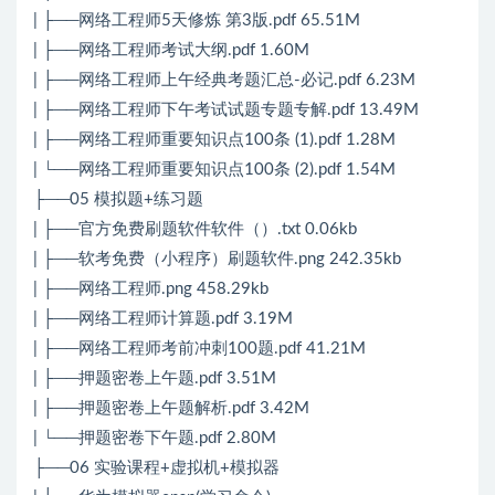
| ├──网络工程师5天修炼 第3版.pdf 65.51M
| ├──网络工程师考试大纲.pdf 1.60M
| ├──网络工程师上午经典考题汇总-必记.pdf 6.23M
| ├──网络工程师下午考试试题专题专解.pdf 13.49M
| ├──网络工程师重要知识点100条 (1).pdf 1.28M
| └──网络工程师重要知识点100条 (2).pdf 1.54M
├──05 模拟题+练习题
| ├──官方免费刷题软件软件（）.txt 0.06kb
| ├──软考免费（小程序）刷题软件.png 242.35kb
| ├──网络工程师.png 458.29kb
| ├──网络工程师计算题.pdf 3.19M
| ├──网络工程师考前冲刺100题.pdf 41.21M
| ├──押题密卷上午题.pdf 3.51M
| ├──押题密卷上午题解析.pdf 3.42M
| └──押题密卷下午题.pdf 2.80M
├──06 实验课程+虚拟机+模拟器