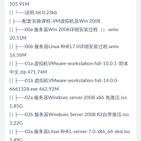
105.91M
| | └──说明.txt 0.23kb
| ├──配套实验课程-VM虚拟机及Win 2008
| | ├──00a 服务器Win 2008详细安装过程（）.wmv
20.51M
| | ├──00b 服务器Linux RHEL7.0详细安装过程.wmv
16.56M
| | ├──01a 虚拟机VMware-workstation-full-10.0.1-简体
中文.zip 471.74M
| | ├──01b 虚拟机VMware-workstation-full-14.0.0-
6661328.exe 462.92M
| | ├──02a 服务器Windows server 2008 x86 免激活.iso
1.85G
| | ├──02b 服务器Windows Server 2008 R2自带激活.iso
3.22G
| | ├──03a 服务器Linux RHEL-server-7.0-x86_64-dvd.iso
3.49G