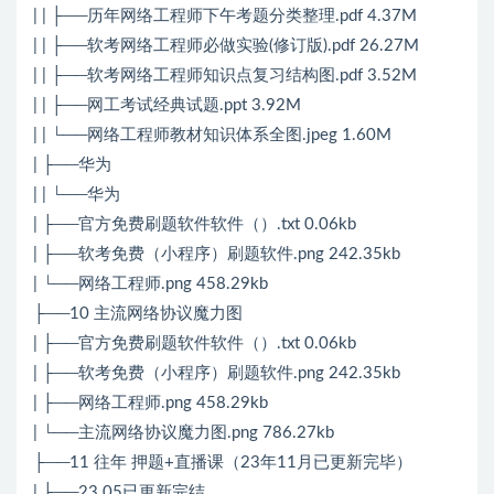
| | ├──历年网络工程师下午考题分类整理.pdf 4.37M
| | ├──软考网络工程师必做实验(修订版).pdf 26.27M
| | ├──软考网络工程师知识点复习结构图.pdf 3.52M
| | ├──网工考试经典试题.ppt 3.92M
| | └──网络工程师教材知识体系全图.jpeg 1.60M
| ├──华为
| | └──华为
| ├──官方免费刷题软件软件（）.txt 0.06kb
| ├──软考免费（小程序）刷题软件.png 242.35kb
| └──网络工程师.png 458.29kb
├──10 主流网络协议魔力图
| ├──官方免费刷题软件软件（）.txt 0.06kb
| ├──软考免费（小程序）刷题软件.png 242.35kb
| ├──网络工程师.png 458.29kb
| └──主流网络协议魔力图.png 786.27kb
├──11 往年 押题+直播课（23年11月已更新完毕）
| ├──23.05已更新完结