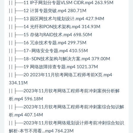
| | ├──11 IP子网划分专题VLSM CIDR.mp4 263.95M
| | ├──12 计算专题突破.mp4 280.71M
| | ├──13 园区网技术与规划设计.mp4 427.94M
| | ├──14 光纤和PON技术架构.mp4 314.93M
| | ├──15 存储与RAID技术.mp4 698.50M
| | ├──16 冗余技术专题.mp4 299.75M
| | ├──17–网络安全专题.mp4 410.55M
| | ├──18–SDN技术架构与解决方案.mp4 379.00M
| | ├──19 网络故障排查专题.mp4 1021.37M
| | ├──20 2023年11月软考网络工程师考前X页.mp4
334.11M
| | ├──2023年11月软考网络工程师考前冲刺案例分析解
析.mp4 596.18M
| | ├──2023年11月软考网络工程师考前冲刺案综合知识解
析.mp4 407.14M
| | ├──2023年11月软考网络规划设计师考前冲刺综合知识
解析-本节不用看…mp4 764.23M