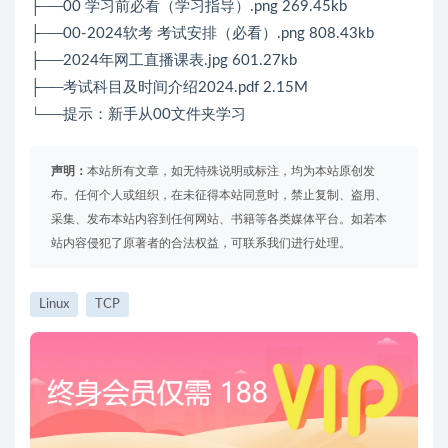
├──00 学习前必看（学习指导）.png 269.45kb
├──00-2024软考 考试安排（必看）.png 808.43kb
├──2024年网工直播课表.jpg 601.27kb
├──考试科目及时间介绍2024.pdf 2.15M
└──提示：新手从00文件夹学习
声明：
本站所有文章，如无特殊说明或标注，均为本站原创发
布。任何个人或组织，在未征得本站同意时，禁止复制、盗用、
采集、发布本站内容到任何网站、书籍等各类媒体平台。如若本
站内容侵犯了原著者的合法权益，可联系我们进行处理。
Linux
TCP