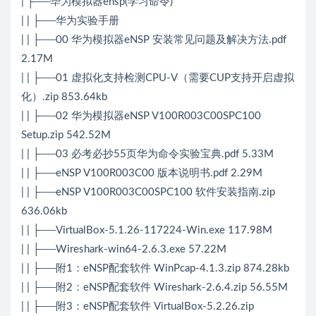
| ├──华为模拟器ensp(学习命令)
| | ├──华为实验手册
| | ├──00 华为模拟器eNSP 安装常见问题及解决方法.pdf
2.17M
| | ├──01 虚拟化支持检测CPU-V（需要CUP支持开启虚拟
化）.zip 853.64kb
| | ├──02 华为模拟器eNSP V100R003C00SPC100
Setup.zip 542.52M
| | ├──03 必考必抄55页华为命令实验宝典.pdf 5.33M
| | ├──eNSP V100R003C00 版本说明书.pdf 2.29M
| | ├──eNSP V100R003C00SPC100 软件安装指南.zip
636.06kb
| | ├──VirtualBox-5.1.26-117224-Win.exe 117.98M
| | ├──Wireshark-win64-2.6.3.exe 57.22M
| | ├──附1：eNSP配套软件 WinPcap-4.1.3.zip 874.28kb
| | ├──附2：eNSP配套软件 Wireshark-2.6.4.zip 56.55M
| | ├──附3：eNSP配套软件 VirtualBox-5.2.26.zip