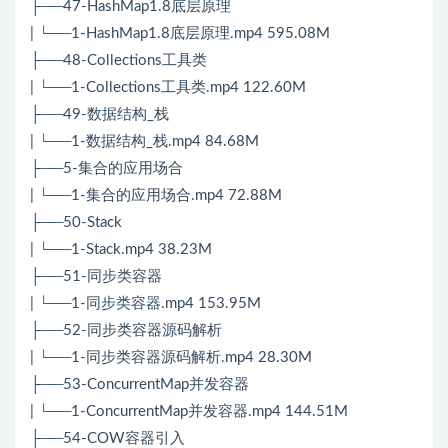
├──47-HashMap1.8底层原理
| └──1-HashMap1.8底层原理.mp4 595.08M
├──48-Collections工具类
| └──1-Collections工具类.mp4 122.60M
├──49-数据结构_栈
| └──1-数据结构_栈.mp4 84.68M
├──5-集合的应用场合
| └──1-集合的应用场合.mp4 72.88M
├──50-Stack
| └──1-Stack.mp4 38.23M
├──51-同步类容器
| └──1-同步类容器.mp4 153.95M
├──52-同步类容器源码解析
| └──1-同步类容器源码解析.mp4 28.30M
├──53-ConcurrentMap并发容器
| └──1-ConcurrentMap并发容器.mp4 144.51M
├──54-COW容器引入