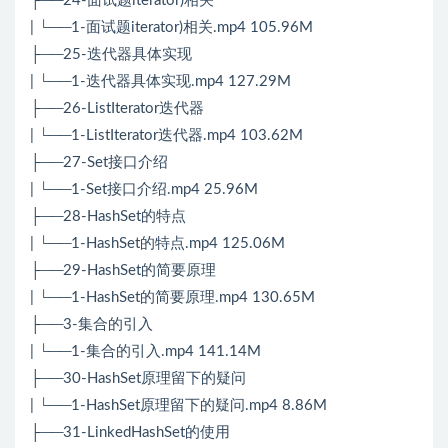
├──24-面试题iterator)相关
| └──1-面试题iterator)相关.mp4 105.96M
├──25-迭代器具体实现
| └──1-迭代器具体实现.mp4 127.29M
├──26-ListIterator迭代器
| └──1-ListIterator迭代器.mp4 103.62M
├──27-Set接口介绍
| └──1-Set接口介绍.mp4 25.96M
├──28-HashSet的特点
| └──1-HashSet的特点.mp4 125.06M
├──29-HashSet的简要原理
| └──1-HashSet的简要原理.mp4 130.65M
├──3-集合的引入
| └──1-集合的引入.mp4 141.14M
├──30-HashSet原理留下的疑问
| └──1-HashSet原理留下的疑问.mp4 8.86M
├──31-LinkedHashSet的使用