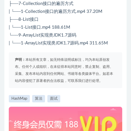
├──7-Collection接口的遍历方式
| └──1-Collection接口的遍历方式.mp4 37.20M
├──8-List接口
| └──1-List接口.mp4 188.61M
└──9-ArrayList实现类JDK1.7源码
| └──1-ArrayList实现类JDK1.7源码.mp4 311.65M
声明：
本站所有文章，如无特殊说明或标注，均为本站原创发
布。任何个人或组织，在未征得本站同意时，禁止复制、盗用、
采集、发布本站内容到任何网站、书籍等各类媒体平台。如若本
站内容侵犯了原著者的合法权益，可联系我们进行处理。
HashMap
算法
面试