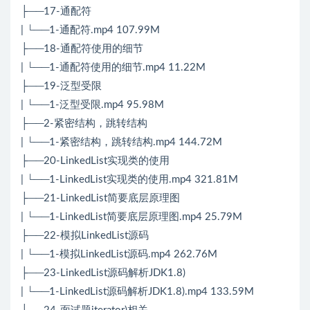
├──17-通配符
| └──1-通配符.mp4 107.99M
├──18-通配符使用的细节
| └──1-通配符使用的细节.mp4 11.22M
├──19-泛型受限
| └──1-泛型受限.mp4 95.98M
├──2-紧密结构，跳转结构
| └──1-紧密结构，跳转结构.mp4 144.72M
├──20-LinkedList实现类的使用
| └──1-LinkedList实现类的使用.mp4 321.81M
├──21-LinkedList简要底层原理图
| └──1-LinkedList简要底层原理图.mp4 25.79M
├──22-模拟LinkedList源码
| └──1-模拟LinkedList源码.mp4 262.76M
├──23-LinkedList源码解析JDK1.8)
| └──1-LinkedList源码解析JDK1.8).mp4 133.59M