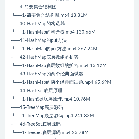
├──4-简要集合结构图
| └──1-简要集合结构图.mp4 13.31M
├──40-HashMap的构造器
| └──1-HashMap的构造器.mp4 130.66M
├──41-HashMap的put方法
| └──1-HashMap的put方法.mp4 267.24M
├──42-HashMap底层数组的扩容
| └──1-HashMap底层数组的扩容.mp4 13.12M
├──43-HashMap的两个经典面试题
| └──1-HashMap的两个经典面试题.mp4 65.69M
├──44-HashSet底层原理
| └──1-HashSet底层原理.mp4 10.76M
├──45-TreeMap底层源码
| └──1-TreeMap底层源码.mp4 241.82M
├──46-TreeSet底层源码
| └──1-TreeSet底层源码.mp4 23.78M