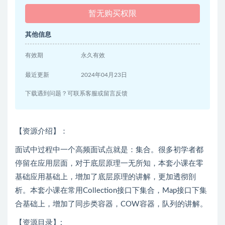
暂无购买权限
其他信息
有效期
永久有效
最近更新
2024年04月23日
下载遇到问题？可联系客服或留言反馈
【资源介绍】：
面试中过程中一个高频面试点就是：集合。很多初学者都
停留在应用层面，对于底层原理一无所知，本套小课在零
基础应用基础上，增加了底层原理的讲解，更加透彻剖
析。本套小课在常用Collection接口下集合，Map接口下集
合基础上，增加了同步类容器，COW容器，队列的讲解。
【资源目录】: