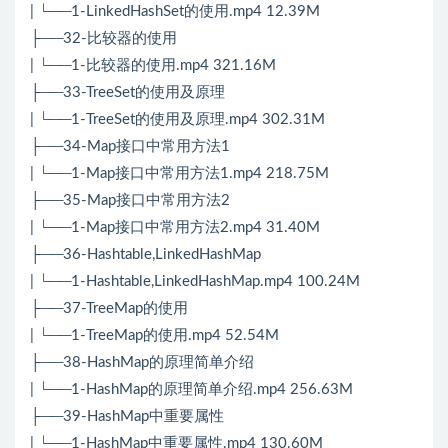
| └──1-LinkedHashSet的使用.mp4 12.39M
├──32-比较器的使用
| └──1-比较器的使用.mp4 321.16M
├──33-TreeSet的使用及原理
| └──1-TreeSet的使用及原理.mp4 302.31M
├──34-Map接口中常用方法1
| └──1-Map接口中常用方法1.mp4 218.75M
├──35-Map接口中常用方法2
| └──1-Map接口中常用方法2.mp4 31.40M
├──36-Hashtable,LinkedHashMap
| └──1-Hashtable,LinkedHashMap.mp4 100.24M
├──37-TreeMap的使用
| └──1-TreeMap的使用.mp4 52.54M
├──38-HashMap的原理简单介绍
| └──1-HashMap的原理简单介绍.mp4 256.63M
├──39-HashMap中重要属性
| └──1-HashMap中重要属性.mp4 130.60M