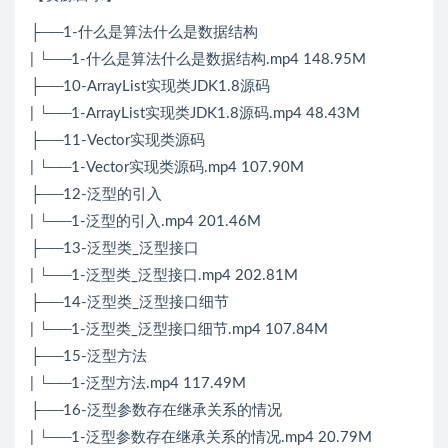
├──1-什么是算法什么是数据结构
| └──1-什么是算法什么是数据结构.mp4 148.95M
├──10-ArrayList实现类JDK1.8源码
| └──1-ArrayList实现类JDK1.8源码.mp4 48.43M
├──11-Vector实现类源码
| └──1-Vector实现类源码.mp4 107.90M
├──12-泛型的引入
| └──1-泛型的引入.mp4 201.46M
├──13-泛型类_泛型接口
| └──1-泛型类_泛型接口.mp4 202.81M
├──14-泛型类_泛型接口细节
| └──1-泛型类_泛型接口细节.mp4 107.84M
├──15-泛型方法
| └──1-泛型方法.mp4 117.49M
├──16-泛型参数存在继承关系的情况
| └──1-泛型参数存在继承关系的情况.mp4 20.79M