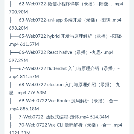
├──62-Web0722-微信小程序详解（录播）-阳骁- . .mp4
700.90M
├──63-Web0722-uni-app 多端开发（录播）-阳骁 .mp4
698.20M
├──65-Web0722 hybrid 开发与原理解析（录播）-阳骁-
.mp4 611.57M
├──66-Web0722 React Native（录播）-九思- .mp4
597.29M
├──67-Web0722 flutterdart 入门与原理介绍（录播）–
.mp4 811.57M
├──68-Web0722 electron 入门与原理介绍（录播）-九
思- .mp4 776.53M
├──69-Web 0722 Vue Router 源码解析（录播）-合一
.mp4 886.18M
├──7-Web0722. 函数式编程-澄怀.mp4 514.34M
├──70-Web 0722 Vue CLI 源码解析（录播）-合一 .mp4
1021.33M