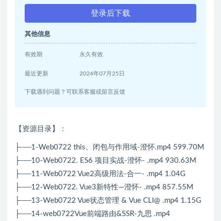
登录后下载
其他信息
有效期
永久有效
最近更新
2024年07月25日
下载遇到问题？可联系客服或留言反馈
【资源目录】：
├──1-Web0722 this、闭包与作用域-澄怀.mp4 599.70M
├──10-Web0722. ES6 项目实战-澄怀- .mp4 930.63M
├──11-Web0722 Vue2高级用法-合一- .mp4 1.04G
├──12-Web0722. Vue3新特性—澄怀- .mp4 857.55M
├──13-Web0722 Vue状态管理 & Vue CLI@ .mp4 1.15G
├──14-web0722Vue前端路由&SSR-九思 .mp4