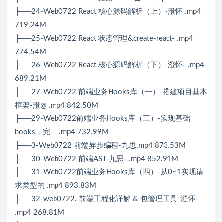
├──24-Web0722 React 核⼼源码解析（上）-澄怀 .mp4
719.24M
├──25-Web0722 React 状态管理&create-react- .mp4
774.54M
├──26-Web0722 React 核⼼源码解析（下）-澄怀- .mp4
689.21M
├──27-Web0722 前端业务Hooks库（一）-搭建项⽬基本
框架-澄@ .mp4 842.50M
├──29-Web0722前端业务Hooks库（三）-实现基础
hooks，完- . .mp4 732.99M
├──3-Web0722 前端异步编程-九思.mp4 873.53M
├──30-Web0722 前端AST-九思- .mp4 852.91M
├──31-Web0722前端业务Hooks库（四）-从0~1实现请
求类型的 .mp4 893.83M
├──32-web0722. 前端工程化详解 & 包管理工具-澄怀-
.mp4 268.81M