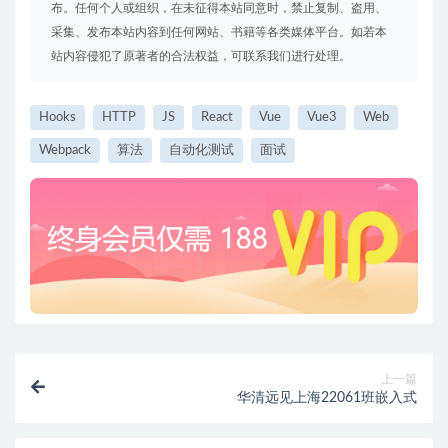
布。任何个人或组织，在未征得本站同意时，禁止复制、盗用、
采集、发布本站内容到任何网站、书籍等各类媒体平台。如若本
站内容侵犯了原著者的合法权益，可联系我们进行处理。
Hooks
HTTP
JS
React
Vue
Vue3
Web
Webpack
算法
自动化测试
面试
上一篇
华清远见上海22061班嵌入式