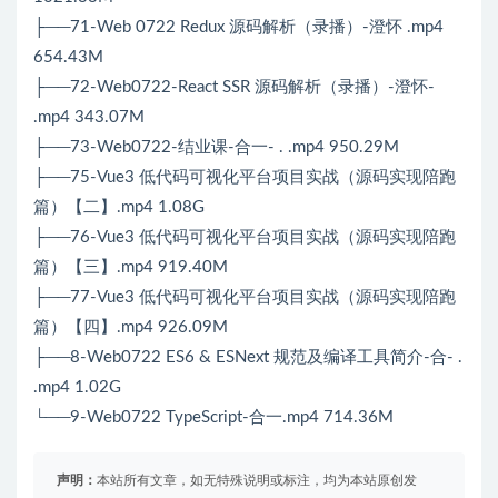
├──71-Web 0722 Redux 源码解析（录播）-澄怀 .mp4
654.43M
├──72-Web0722-React SSR 源码解析（录播）-澄怀-
.mp4 343.07M
├──73-Web0722-结业课-合一- . .mp4 950.29M
├──75-Vue3 低代码可视化平台项目实战（源码实现陪跑
篇）【二】.mp4 1.08G
├──76-Vue3 低代码可视化平台项目实战（源码实现陪跑
篇）【三】.mp4 919.40M
├──77-Vue3 低代码可视化平台项目实战（源码实现陪跑
篇）【四】.mp4 926.09M
├──8-Web0722 ES6 & ESNext 规范及编译工具简介-合- .
.mp4 1.02G
└──9-Web0722 TypeScript-合一.mp4 714.36M
声明：
本站所有文章，如无特殊说明或标注，均为本站原创发